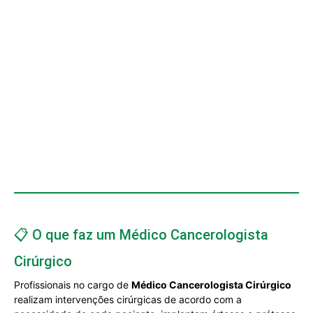
📋 O que faz um Médico Cancerologista
Cirúrgico
Profissionais no cargo de
Médico Cancerologista Cirúrgico
realizam intervenções cirúrgicas de acordo com a