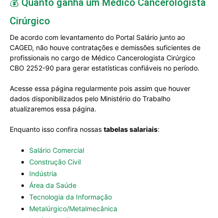
💰 Quanto ganha um Médico Cancerologista
Cirúrgico
De acordo com levantamento do Portal Salário junto ao
CAGED, não houve contratações e demissões suficientes de
profissionais no cargo de Médico Cancerologista Cirúrgico
CBO 2252-90 para gerar estatísticas confiáveis no período.
Acesse essa página regularmente pois assim que houver
dados disponibilizados pelo Ministério do Trabalho
atualizaremos essa página.
Enquanto isso confira nossas
tabelas salariais
:
Salário Comercial
Construção Civil
Indústria
Área da Saúde
Tecnologia da Informação
Metalúrgico/Metalmecânica