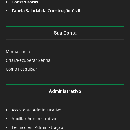
Construtoras
Tabela Salarial da Construção Civil
Sua Conta
Minha conta
Criar/Recuperar Senha
Como Pesquisar
Administrativo
Assistente Administrativo
Auxiliar Administrativo
Técnico em Administração