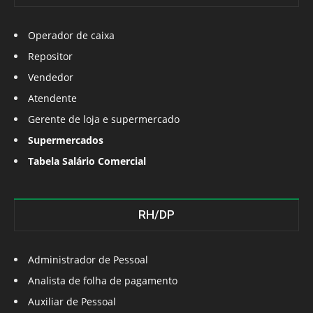
Operador de caixa
Repositor
Vendedor
Atendente
Gerente de loja e supermercado
Supermercados
Tabela Salário Comercial
RH/DP
Administrador de Pessoal
Analista de folha de pagamento
Auxiliar de Pessoal