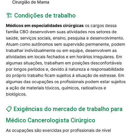
Cirurgião de Mama
🏗️ Condições de trabalho
Médicos em especialidades cirúrgicas
os cargos dessa
família CBO desenvolvem suas atividades nos setores de
saúde, serviços sociais, ensino, pesquisa e desenvolvimento.
Atuam como autônomos sem supervisão permanente, podem
trabalhar individualmente ou em equipe, desenvolvem as
atividades em locais fechados e em horários irregulares. Em
algumas situações, trabalham em posições desconfortáveis
por longos períodos e, devido á natureza e responsabilidade
do próprio trabalho ficam sujeitos á situação de estresse. Em
algumas das ocupações os profissionais podem estar sujeitos
a ação de materiais tóxicos, químicos, radioativos e
biológicos.
📋 Exigências do mercado de trabalho para
Médico Cancerologista Cirúrgico
As ocupações são exercidas por profissionais de nível