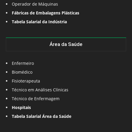
Operador de Máquinas
Fábricas de Embalagens Plásticas
Tabela Salarial da Indústria
Área da Saúde
Enfermeiro
Biomédico
Fisioterapeuta
Técnico em Análises Clínicas
Técnico de Enfermagem
Hospitais
Tabela Salarial Área da Saúde