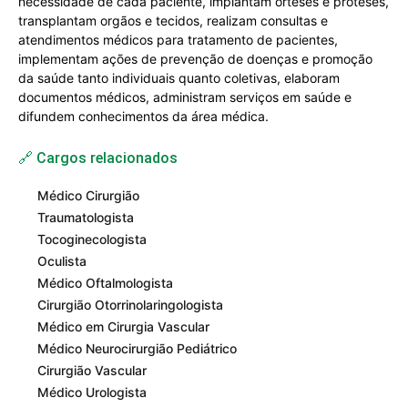
necessidade de cada paciente, implantam órteses e próteses,
transplantam orgãos e tecidos, realizam consultas e
atendimentos médicos para tratamento de pacientes,
implementam ações de prevenção de doenças e promoção
da saúde tanto individuais quanto coletivas, elaboram
documentos médicos, administram serviços em saúde e
difundem conhecimentos da área médica.
🔗 Cargos relacionados
Médico Cirurgião
Traumatologista
Tocoginecologista
Oculista
Médico Oftalmologista
Cirurgião Otorrinolaringologista
Médico em Cirurgia Vascular
Médico Neurocirurgião Pediátrico
Cirurgião Vascular
Médico Urologista