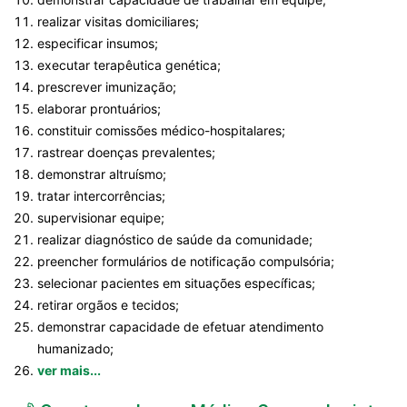
realizar visitas domiciliares;
especificar insumos;
executar terapêutica genética;
prescrever imunização;
elaborar prontuários;
constituir comissões médico-hospitalares;
rastrear doenças prevalentes;
demonstrar altruísmo;
tratar intercorrências;
supervisionar equipe;
realizar diagnóstico de saúde da comunidade;
preencher formulários de notificação compulsória;
selecionar pacientes em situações específicas;
retirar orgãos e tecidos;
demonstrar capacidade de efetuar atendimento
humanizado;
ver mais...