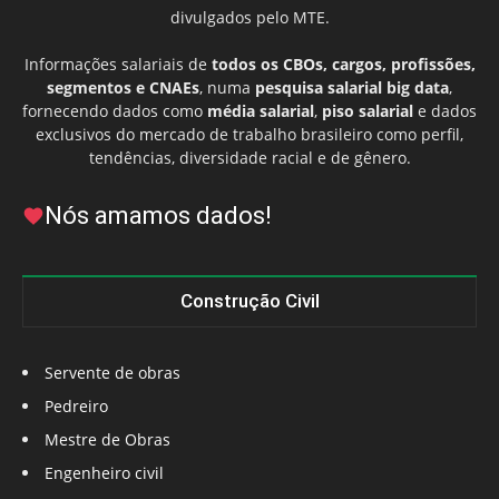
divulgados pelo MTE.
Informações salariais de
todos os CBOs, cargos, profissões,
segmentos e CNAEs
, numa
pesquisa salarial big data
,
fornecendo dados como
média salarial
,
piso salarial
e dados
exclusivos do mercado de trabalho brasileiro como perfil,
tendências, diversidade racial e de gênero.
Nós amamos dados!
Construção Civil
Servente de obras
Pedreiro
Mestre de Obras
Engenheiro civil