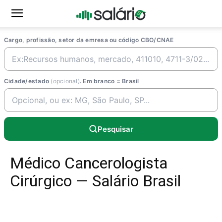
Cargo, profissão, setor da emresa ou código CBO/CNAE
Cidade/estado
(opcional)
. Em branco = Brasil
Pesquisar
Médico Cancerologista
Cirúrgico — Salário Brasil