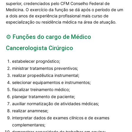
superior, credenciados pelo CFM Conselho Federal de
Medicina. O exercício da função se dá após o período de um
a dois anos de experiência profissional mais curso de
especialização ou residência médica na área de atuação.
⚙️ Funções do cargo de Médico
Cancerologista Cirúrgico
estabelecer prognóstico;
ministrar tratamentos preventivos;
realizar propedêutica instrumental;
selecionar equipamentos e instrumentos;
fiscalizar treinamento médico;
planejar tratamento de paciente;
auxiliar normatização de atividades médicas;
realizar anamnese;
interpretar dados de exames clínicos e de exames
complementares;
demonstrar capacidade de trabalhar em equipe;