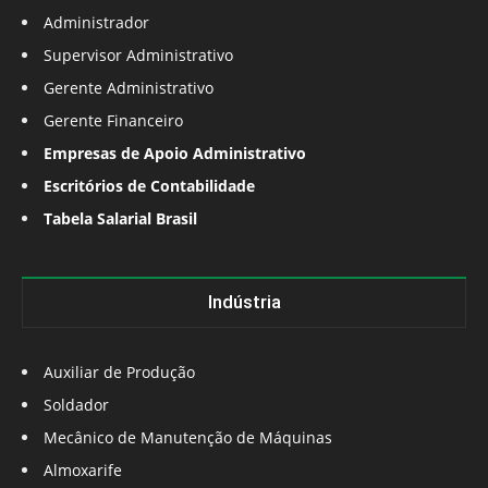
Administrador
Supervisor Administrativo
Gerente Administrativo
Gerente Financeiro
Empresas de Apoio Administrativo
Escritórios de Contabilidade
Tabela Salarial Brasil
Indústria
Auxiliar de Produção
Soldador
Mecânico de Manutenção de Máquinas
Almoxarife