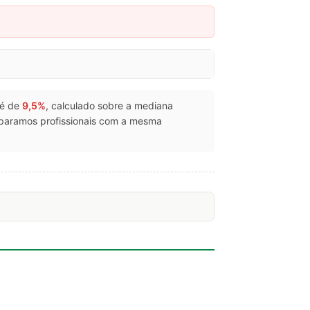
 é de
9,5%
, calculado sobre a mediana
mparamos profissionais com a mesma