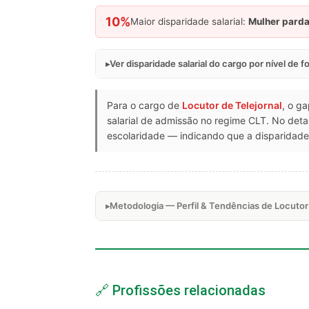
10%
Maior disparidade salarial:
Mulher pard
Ver disparidade salarial do cargo por nível de 
Para o cargo de
Locutor de Telejornal
, o ga
salarial de admissão no regime CLT. No de
escolaridade — indicando que a disparidade 
Metodologia — Perfil & Tendências de Locutor 
🔗 Profissões relacionadas