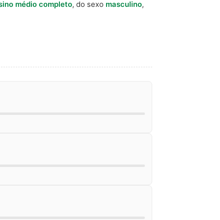
sino médio completo
, do sexo
masculino
,