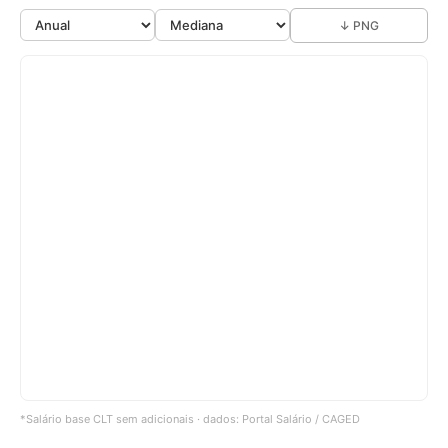
↓ PNG
*Salário base CLT sem adicionais · dados: Portal Salário / CAGED