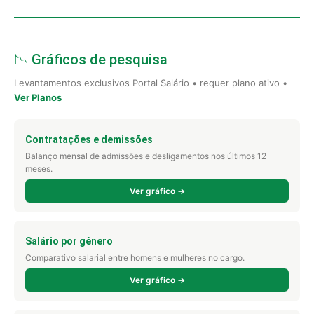
📉 Gráficos de pesquisa
Levantamentos exclusivos Portal Salário • requer plano ativo •
Ver Planos
Contratações e demissões
Balanço mensal de admissões e desligamentos nos últimos 12
meses.
Ver gráfico →
Salário por gênero
Comparativo salarial entre homens e mulheres no cargo.
Ver gráfico →