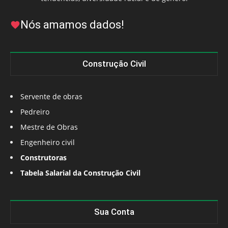
Nós amamos dados!
Construção Civil
Servente de obras
Pedreiro
Mestre de Obras
Engenheiro civil
Construtoras
Tabela Salarial da Construção Civil
Sua Conta