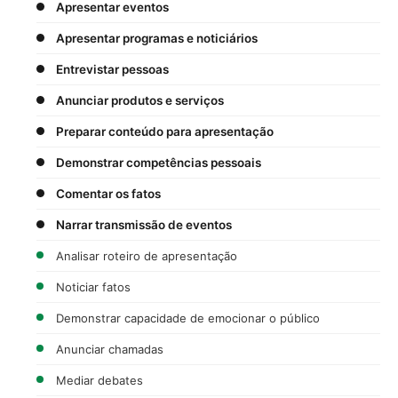
Apresentar eventos
Apresentar programas e noticiários
Entrevistar pessoas
Anunciar produtos e serviços
Preparar conteúdo para apresentação
Demonstrar competências pessoais
Comentar os fatos
Narrar transmissão de eventos
Analisar roteiro de apresentação
Noticiar fatos
Demonstrar capacidade de emocionar o público
Anunciar chamadas
Mediar debates