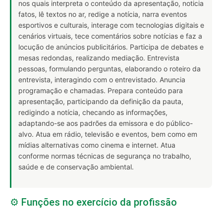
nos quais interpreta o conteúdo da apresentação, noticia
fatos, lê textos no ar, redige a notícia, narra eventos
esportivos e culturais, interage com tecnologias digitais e
cenários virtuais, tece comentários sobre notícias e faz a
locução de anúncios publicitários. Participa de debates e
mesas redondas, realizando mediação. Entrevista
pessoas, formulando perguntas, elaborando o roteiro da
entrevista, interagindo com o entrevistado. Anuncia
programação e chamadas. Prepara conteúdo para
apresentação, participando da definição da pauta,
redigindo a notícia, checando as informações,
adaptando-se aos padrões da emissora e do público-
alvo. Atua em rádio, televisão e eventos, bem como em
mídias alternativas como cinema e internet. Atua
conforme normas técnicas de segurança no trabalho,
saúde e de conservação ambiental.
⚙️ Funções no exercício da profissão