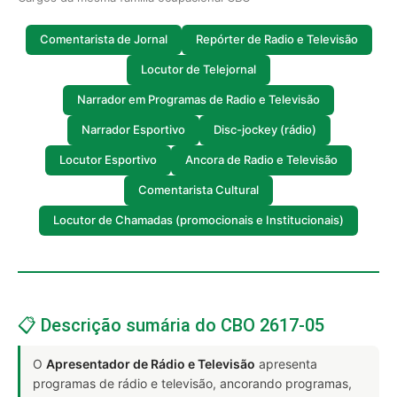
Comentarista de Jornal
Repórter de Radio e Televisão
Locutor de Telejornal
Narrador em Programas de Radio e Televisão
Narrador Esportivo
Disc-jockey (rádio)
Locutor Esportivo
Ancora de Radio e Televisão
Comentarista Cultural
Locutor de Chamadas (promocionais e Institucionais)
📋 Descrição sumária do CBO 2617-05
O
Apresentador de Rádio e Televisão
apresenta
programas de rádio e televisão, ancorando programas,