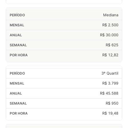
Mediana
R$ 2.500
R$ 30.000
R$ 625
R$ 12,82
3º Quartil
R$ 3.799
R$ 45.588
R$ 950
R$ 19,48