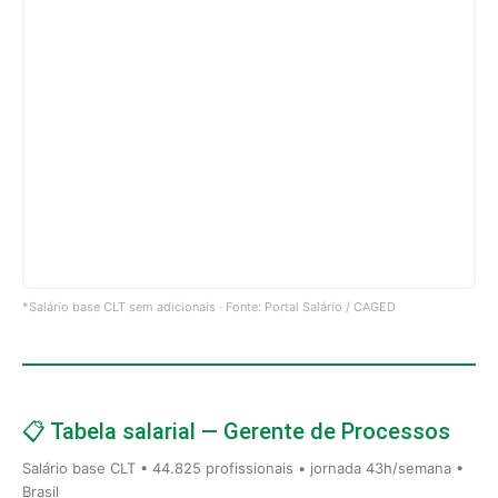
*Salário base CLT sem adicionais · Fonte: Portal Salário / CAGED
📋 Tabela salarial — Gerente de Processos
Salário base CLT • 44.825 profissionais • jornada 43h/semana •
Brasil