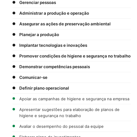
Gerenciar pessoas
Administrar a produção e operação
Assegurar as ações de preservação ambiental
Planejar a produção
Implantar tecnologias e inovações
Promover condições de higiene e segurança no trabalho
Demonstrar competências pessoais
Comunicar-se
Definir plano operacional
Apoiar as campanhas de higiene e segurança na empresa
Apresentar sugestões para elaboração de planos de
higiene e segurança no trabalho
Avaliar o desempenho do pessoal da equipe
Elaborar plano de investimentos