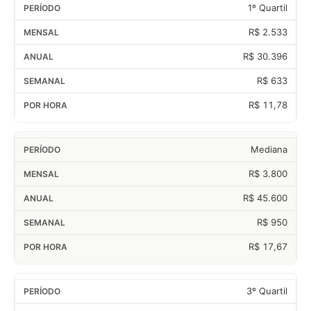
1º Quartil
R$ 2.533
R$ 30.396
R$ 633
R$ 11,78
Mediana
R$ 3.800
R$ 45.600
R$ 950
R$ 17,67
3º Quartil