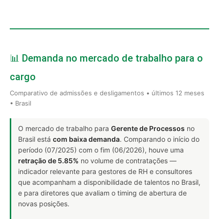
📊 Demanda no mercado de trabalho para o
cargo
Comparativo de admissões e desligamentos • últimos 12 meses
• Brasil
O mercado de trabalho para
Gerente de Processos
no
Brasil está
com baixa demanda
. Comparando o início do
período (07/2025) com o fim (06/2026), houve uma
retração de 5.85%
no volume de contratações —
indicador relevante para gestores de RH e consultores
que acompanham a disponibilidade de talentos no Brasil,
e para diretores que avaliam o timing de abertura de
novas posições.