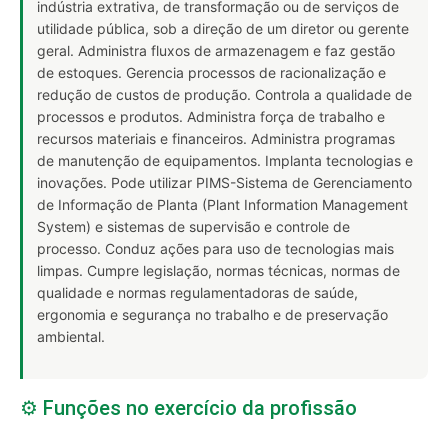
indústria extrativa, de transformação ou de serviços de
utilidade pública, sob a direção de um diretor ou gerente
geral. Administra fluxos de armazenagem e faz gestão
de estoques. Gerencia processos de racionalização e
redução de custos de produção. Controla a qualidade de
processos e produtos. Administra força de trabalho e
recursos materiais e financeiros. Administra programas
de manutenção de equipamentos. Implanta tecnologias e
inovações. Pode utilizar PIMS-Sistema de Gerenciamento
de Informação de Planta (Plant Information Management
System) e sistemas de supervisão e controle de
processo. Conduz ações para uso de tecnologias mais
limpas. Cumpre legislação, normas técnicas, normas de
qualidade e normas regulamentadoras de saúde,
ergonomia e segurança no trabalho e de preservação
ambiental.
⚙️ Funções no exercício da profissão