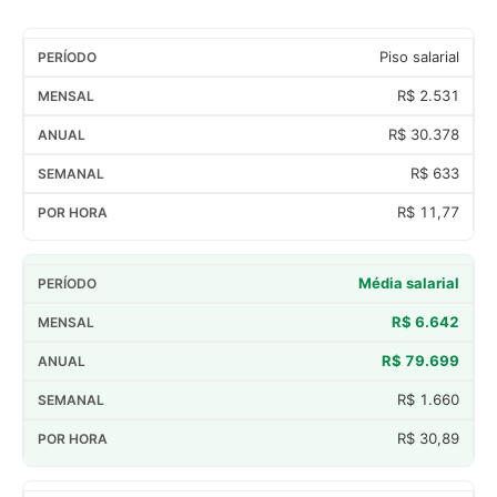
Piso salarial
R$ 2.531
R$ 30.378
R$ 633
R$ 11,77
Média salarial
R$ 6.642
R$ 79.699
R$ 1.660
R$ 30,89