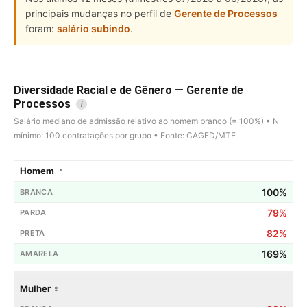
principais mudanças no perfil de
Gerente de Processos
foram:
salário subindo
.
Diversidade Racial e de Gênero — Gerente de
Processos
i
Salário mediano de admissão relativo ao homem branco (= 100%) • N
mínimo: 100 contratações por grupo • Fonte: CAGED/MTE
Homem ♂
100%
79%
82%
169%
Mulher ♀