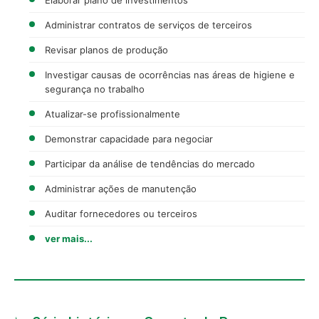
Administrar contratos de serviços de terceiros
Revisar planos de produção
Investigar causas de ocorrências nas áreas de higiene e
segurança no trabalho
Atualizar-se profissionalmente
Demonstrar capacidade para negociar
Participar da análise de tendências do mercado
Administrar ações de manutenção
Auditar fornecedores ou terceiros
ver mais...