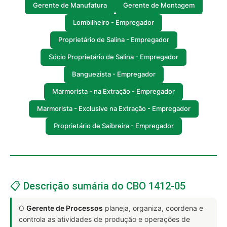
Gerente de Manufatura
Gerente de Montagem
Lombilheiro - Empregador
Proprietário de Salina - Empregador
Sócio Proprietário de Salina - Empregador
Banguezista - Empregador
Marmorista - na Extração - Empregador
Marmorista - Exclusive na Extração - Empregador
Proprietário de Saibreira - Empregador
📋 Descrição sumária do CBO 1412-05
O
Gerente de Processos
planeja, organiza, coordena e
controla as atividades de produção e operações de