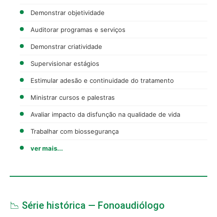
Demonstrar objetividade
Auditorar programas e serviços
Demonstrar criatividade
Supervisionar estágios
Estimular adesão e continuidade do tratamento
Ministrar cursos e palestras
Avaliar impacto da disfunção na qualidade de vida
Trabalhar com biossegurança
ver mais...
📉 Série histórica — Fonoaudiólogo