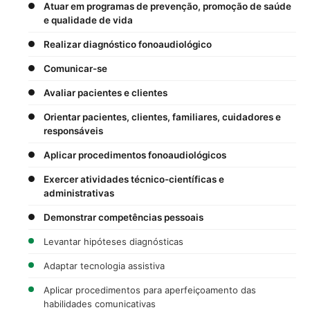
Atuar em programas de prevenção, promoção de saúde
e qualidade de vida
Realizar diagnóstico fonoaudiológico
Comunicar-se
Avaliar pacientes e clientes
Orientar pacientes, clientes, familiares, cuidadores e
responsáveis
Aplicar procedimentos fonoaudiológicos
Exercer atividades técnico-científicas e
administrativas
Demonstrar competências pessoais
Levantar hipóteses diagnósticas
Adaptar tecnologia assistiva
Aplicar procedimentos para aperfeiçoamento das
habilidades comunicativas