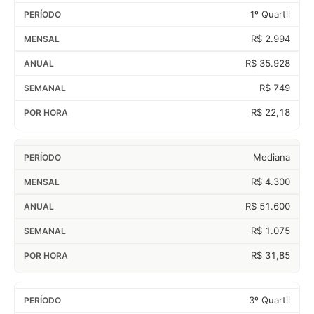
1º Quartil
R$ 2.994
R$ 35.928
R$ 749
R$ 22,18
Mediana
R$ 4.300
R$ 51.600
R$ 1.075
R$ 31,85
3º Quartil