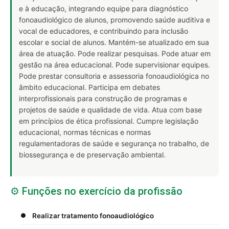
e à educação, integrando equipe para diagnóstico
fonoaudiológico de alunos, promovendo saúde auditiva e
vocal de educadores, e contribuindo para inclusão
escolar e social de alunos. Mantém-se atualizado em sua
área de atuação. Pode realizar pesquisas. Pode atuar em
gestão na área educacional. Pode supervisionar equipes.
Pode prestar consultoria e assessoria fonoaudiológica no
âmbito educacional. Participa em debates
interprofissionais para construção de programas e
projetos de saúde e qualidade de vida. Atua com base
em princípios de ética profissional. Cumpre legislação
educacional, normas técnicas e normas
regulamentadoras de saúde e segurança no trabalho, de
biossegurança e de preservação ambiental.
⚙️ Funções no exercício da profissão
Realizar tratamento fonoaudiológico