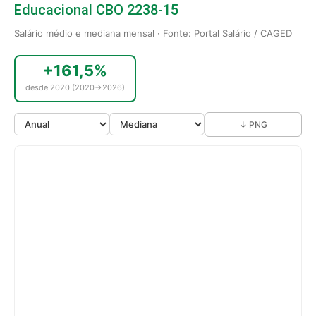
Educacional CBO 2238-15
Salário médio e mediana mensal · Fonte: Portal Salário / CAGED
+161,5%
desde 2020 (2020→2026)
↓ PNG