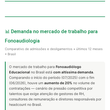
📊 Demanda no mercado de trabalho para
Fonoaudiologia
Comparativo de admissões e desligamentos • últimos 12 meses
• Brasil
O mercado de trabalho para
Fonoaudiólogo
Educacional
no Brasil está
com altíssima demanda
.
Comparando o início do período (07/2025) com o fim
(06/2026), houve um
aumento de 20%
no volume de
contratações — cenário de pressão competitiva por
talentos que exige atenção de gestores de RH,
consultores de remuneração e diretores responsáveis por
headcount no Brasil.