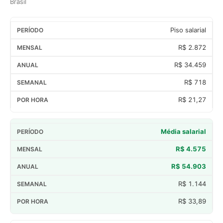
Brasil
Piso salarial
R$ 2.872
R$ 34.459
R$ 718
R$ 21,27
Média salarial
R$ 4.575
R$ 54.903
R$ 1.144
R$ 33,89