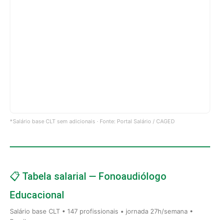
*Salário base CLT sem adicionais · Fonte: Portal Salário / CAGED
📋 Tabela salarial — Fonoaudiólogo
Educacional
Salário base CLT • 147 profissionais • jornada 27h/semana •