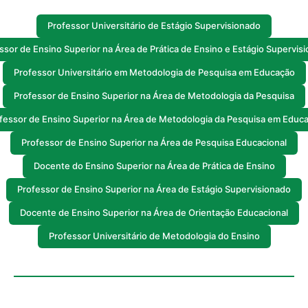
Professor Universitário de Estágio Supervisionado
ssor de Ensino Superior na Área de Prática de Ensino e Estágio Supervis
Professor Universitário em Metodologia de Pesquisa em Educação
Professor de Ensino Superior na Área de Metodologia da Pesquisa
fessor de Ensino Superior na Área de Metodologia da Pesquisa em Educ
Professor de Ensino Superior na Área de Pesquisa Educacional
Docente do Ensino Superior na Área de Prática de Ensino
Professor de Ensino Superior na Área de Estágio Supervisionado
Docente de Ensino Superior na Área de Orientação Educacional
Professor Universitário de Metodologia do Ensino