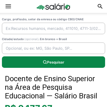
Cargo, profissão, setor da emresa ou código CBO/CNAE
Cidade/estado
(opcional)
. Em branco = Brasil
Pesquisar
Docente de Ensino Superior
na Área de Pesquisa
Educacional — Salário Brasil