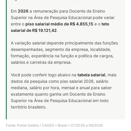
Em
2026
a remuneração para Docente de Ensino
Superior na Área de Pesquisa Educacional pode variar
entre o
piso salarial médio de R$ 4.855,15
e o
teto
salarial de R$ 19.121,42
.
A variação salarial depende principalmente das funções
desempenhadas, segmento da empresa, localidade,
formação, experiência na função e política de cargos,
salários e carreiras da empresa.
Você pode conferir logo abaixo na
tabela salarial
, mais
dados da pesquisa como piso salarial 2026, salário
mediana, salário por hora, mensal e anual para saber
exatamente quanto ganha um Docente de Ensino
Superior na Área de Pesquisa Educacional em todo
território brasileiro.
Fonte: Portal Salário / CAGED • Brasil • 07/2025 a 06/2026