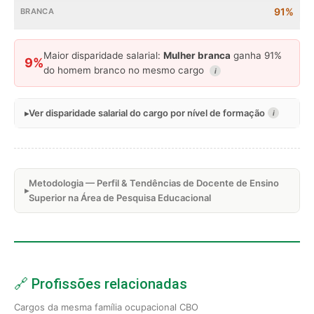
91%
Maior disparidade salarial:
Mulher branca
ganha 91%
9%
do homem branco no mesmo cargo
i
Ver disparidade salarial do cargo por nível de formação
i
Metodologia — Perfil & Tendências de Docente de Ensino
Superior na Área de Pesquisa Educacional
🔗 Profissões relacionadas
Cargos da mesma família ocupacional CBO