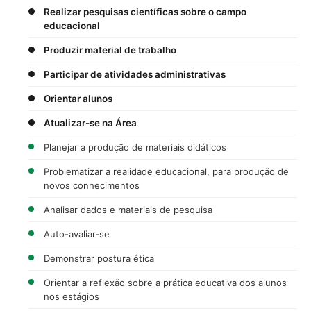
Realizar pesquisas científicas sobre o campo
educacional
Produzir material de trabalho
Participar de atividades administrativas
Orientar alunos
Atualizar-se na Área
Planejar a produção de materiais didáticos
Problematizar a realidade educacional, para produção de
novos conhecimentos
Analisar dados e materiais de pesquisa
Auto-avaliar-se
Demonstrar postura ética
Orientar a reflexão sobre a prática educativa dos alunos
nos estágios