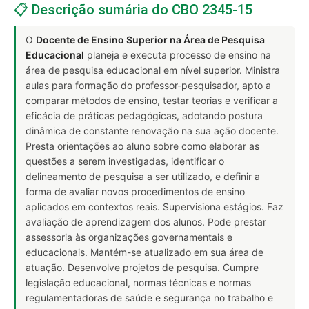
📋 Descrição sumária do CBO 2345-15
O
Docente de Ensino Superior na Área de Pesquisa
Educacional
planeja e executa processo de ensino na
área de pesquisa educacional em nível superior. Ministra
aulas para formação do professor-pesquisador, apto a
comparar métodos de ensino, testar teorias e verificar a
eficácia de práticas pedagógicas, adotando postura
dinâmica de constante renovação na sua ação docente.
Presta orientações ao aluno sobre como elaborar as
questões a serem investigadas, identificar o
delineamento de pesquisa a ser utilizado, e definir a
forma de avaliar novos procedimentos de ensino
aplicados em contextos reais. Supervisiona estágios. Faz
avaliação de aprendizagem dos alunos. Pode prestar
assessoria às organizações governamentais e
educacionais. Mantém-se atualizado em sua área de
atuação. Desenvolve projetos de pesquisa. Cumpre
legislação educacional, normas técnicas e normas
regulamentadoras de saúde e segurança no trabalho e