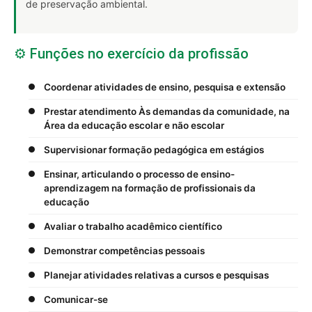
de preservação ambiental.
⚙️ Funções no exercício da profissão
Coordenar atividades de ensino, pesquisa e extensão
Prestar atendimento Às demandas da comunidade, na
Área da educação escolar e não escolar
Supervisionar formação pedagógica em estágios
Ensinar, articulando o processo de ensino-
aprendizagem na formação de profissionais da
educação
Avaliar o trabalho acadêmico científico
Demonstrar competências pessoais
Planejar atividades relativas a cursos e pesquisas
Comunicar-se