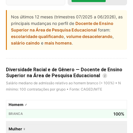
Nos últimos 12 meses (trimestres 07/2025 a 06/2026), as
principais mudanças no perfil de
Docente de Ensino
Superior na Área de Pesquisa Educacional
foram:
escolaridade qualificando
,
volume desacelerando
,
salário caindo
e
mais homens
.
Diversidade Racial e de Gênero — Docente de Ensino
Superior na Área de Pesquisa Educacional
i
Salário mediano de admissão relativo ao homem branco (= 100%) • N
mínimo: 100 contratações por grupo • Fonte: CAGED/MTE
Homem ♂
100%
Mulher ♀