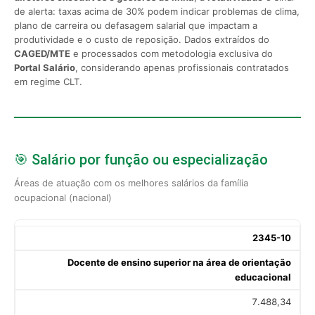
de alerta: taxas acima de 30% podem indicar problemas de clima,
plano de carreira ou defasagem salarial que impactam a
produtividade e o custo de reposição. Dados extraídos do
CAGED/MTE
e processados com metodologia exclusiva do
Portal Salário
, considerando apenas profissionais contratados
em regime CLT.
🎯 Salário por função ou especialização
Áreas de atuação com os melhores salários da família
ocupacional (nacional)
2345-10
Docente de ensino superior na área de orientação
educacional
7.488,34