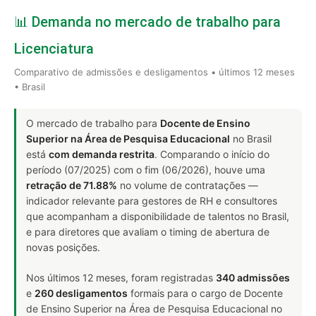
📊 Demanda no mercado de trabalho para
Licenciatura
Comparativo de admissões e desligamentos • últimos 12 meses
• Brasil
O mercado de trabalho para
Docente de Ensino
Superior na Área de Pesquisa Educacional
no Brasil
está
com demanda restrita
. Comparando o início do
período (07/2025) com o fim (06/2026), houve uma
retração de 71.88%
no volume de contratações —
indicador relevante para gestores de RH e consultores
que acompanham a disponibilidade de talentos no Brasil,
e para diretores que avaliam o timing de abertura de
novas posições.
Nos últimos 12 meses, foram registradas
340 admissões
e
260 desligamentos
formais para o cargo de Docente
de Ensino Superior na Área de Pesquisa Educacional no