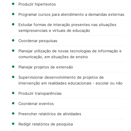
Produzir hipertextos
Programar cursos para atendimento a demandas externas
Estudar formas de interação presentes nas situações
semipresenciais e virtuais de educação
Coordenar pesquisas
Planejar utilização de novas tecnologias de informação e
comunicação, em situações de ensino
Planejar projetos de extensão
Supervisionar desenvolvimento de projetos de
intervenção em realidades educacionais - escolar ou não
Produzir transparências
Coordenar eventos
Preencher relatórios de atividades
Redigir relatórios de pesquisa