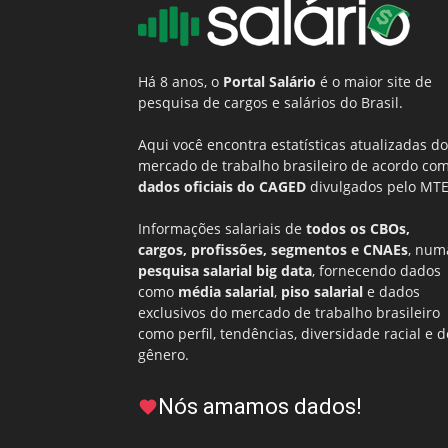
Há 8 anos, o
Portal Salário
é o maior site de
pesquisa de cargos e salários do Brasil.
Aqui você encontra estatísticas atualizadas do
mercado de trabalho brasileiro de acordo co
dados oficiais do CAGED
divulgados pelo MTE
Informações salariais de
todos os CBOs,
cargos, profissões, segmentos e CNAEs
, num
pesquisa salarial big data
, fornecendo dados
como
média salarial
,
piso salarial
e dados
exclusivos do mercado de trabalho brasileiro
como perfil, tendências, diversidade racial e d
gênero.
Nós amamos dados!