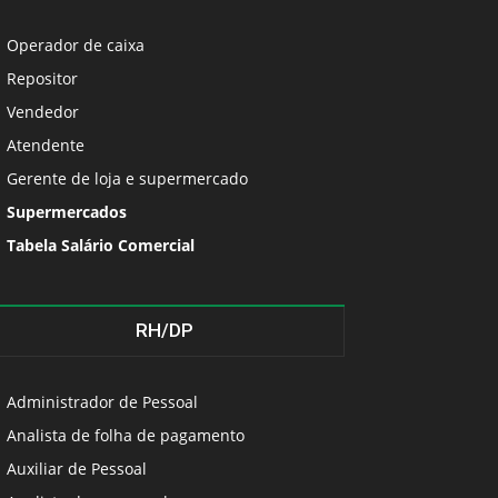
Operador de caixa
Repositor
Vendedor
Atendente
Gerente de loja e supermercado
Supermercados
Tabela Salário Comercial
RH/DP
Administrador de Pessoal
Analista de folha de pagamento
Auxiliar de Pessoal