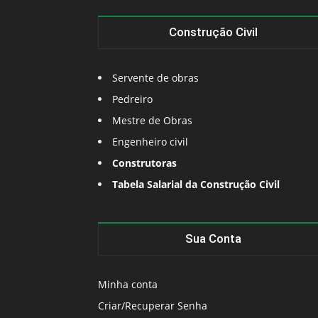
Construção Civil
Servente de obras
Pedreiro
Mestre de Obras
Engenheiro civil
Construtoras
Tabela Salarial da Construção Civil
Sua Conta
Minha conta
Criar/Recuperar Senha