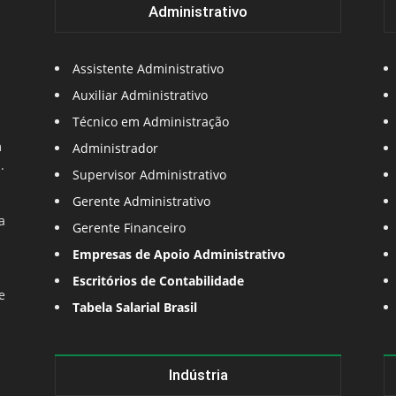
Administrativo
Assistente Administrativo
Auxiliar Administrativo
Técnico em Administração
m
Administrador
.
Supervisor Administrativo
Gerente Administrativo
a
Gerente Financeiro
Empresas de Apoio Administrativo
Escritórios de Contabilidade
e
Tabela Salarial Brasil
Indústria