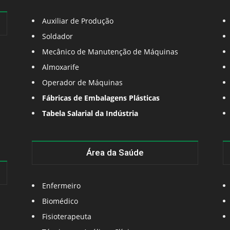
Auxiliar de Produção
Soldador
Mecânico de Manutenção de Máquinas
Almoxarife
Operador de Máquinas
Fábricas de Embalagens Plásticas
Tabela Salarial da Indústria
Área da Saúde
Enfermeiro
Biomédico
Fisioterapeuta