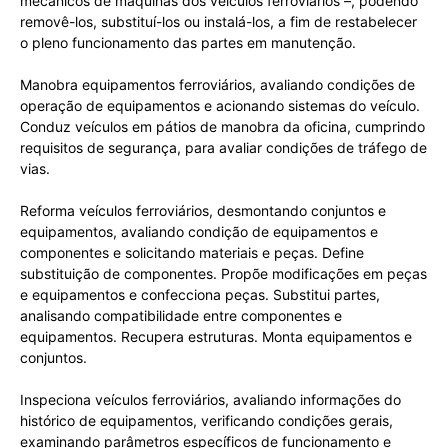
mecânicos de máquinas dos veículos ferroviários –, podendo
removê-los, substituí-los ou instalá-los, a fim de restabelecer
o pleno funcionamento das partes em manutenção.
Manobra equipamentos ferroviários, avaliando condições de
operação de equipamentos e acionando sistemas do veículo.
Conduz veículos em pátios de manobra da oficina, cumprindo
requisitos de segurança, para avaliar condições de tráfego de
vias.
Reforma veículos ferroviários, desmontando conjuntos e
equipamentos, avaliando condição de equipamentos e
componentes e solicitando materiais e peças. Define
substituição de componentes. Propõe modificações em peças
e equipamentos e confecciona peças. Substitui partes,
analisando compatibilidade entre componentes e
equipamentos. Recupera estruturas. Monta equipamentos e
conjuntos.
Inspeciona veículos ferroviários, avaliando informações do
histórico de equipamentos, verificando condições gerais,
examinando parâmetros específicos de funcionamento e