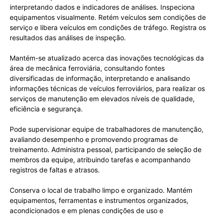
interpretando dados e indicadores de análises. Inspeciona
equipamentos visualmente. Retém veículos sem condições de
serviço e libera veículos em condições de tráfego. Registra os
resultados das análises de inspeção.
Mantém-se atualizado acerca das inovações tecnológicas da
área de mecânica ferroviária, consultando fontes
diversificadas de informação, interpretando e analisando
informações técnicas de veículos ferroviários, para realizar os
serviços de manutenção em elevados níveis de qualidade,
eficiência e segurança.
Pode supervisionar equipe de trabalhadores de manutenção,
avaliando desempenho e promovendo programas de
treinamento. Administra pessoal, participando de seleção de
membros da equipe, atribuindo tarefas e acompanhando
registros de faltas e atrasos.
Conserva o local de trabalho limpo e organizado. Mantém
equipamentos, ferramentas e instrumentos organizados,
acondicionados e em plenas condições de uso e