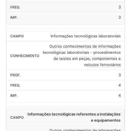
3
3
Informações tecnológicas laboratoriais
Outros conhecimentos de informações
tecnológicas laboratoriais - procedimentos
de testes em peças, componentes e
veículos ferroviários
3
4
4
Informações tecnológicas referentes a instalações
e equipamentos
Outros conhecimentos de informações