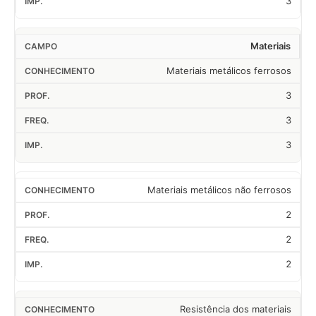
3
Materiais
Materiais metálicos ferrosos
3
3
3
Materiais metálicos não ferrosos
2
2
2
Resistência dos materiais