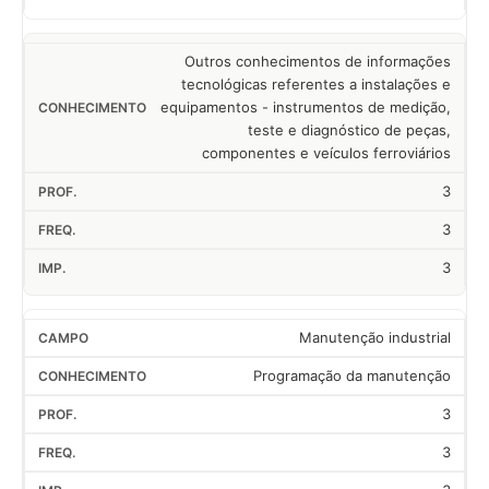
Outros conhecimentos de informações
tecnológicas referentes a instalações e
equipamentos - instrumentos de medição,
teste e diagnóstico de peças,
componentes e veículos ferroviários
3
3
3
Manutenção industrial
Programação da manutenção
3
3