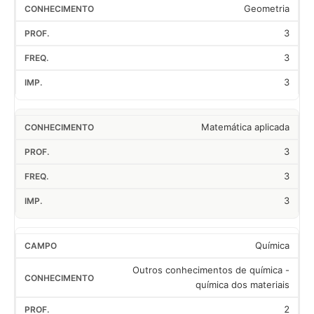
Geometria
3
3
3
Matemática aplicada
3
3
3
Química
Outros conhecimentos de química -
química dos materiais
2