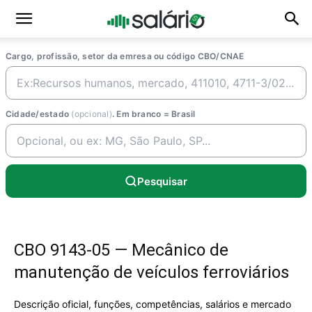
Cargo, profissão, setor da emresa ou código CBO/CNAE
Cidade/estado
(opcional)
. Em branco = Brasil
Pesquisar
CBO 9143-05 — Mecânico de
manutenção de veículos ferroviários
Descrição oficial, funções, competências, salários e mercado