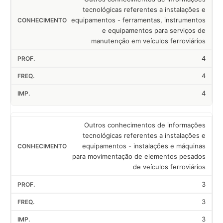
tecnológicas referentes a instalações e
equipamentos - ferramentas, instrumentos
e equipamentos para serviços de
manutenção em veículos ferroviários
4
4
4
Outros conhecimentos de informações
tecnológicas referentes a instalações e
equipamentos - instalações e máquinas
para movimentação de elementos pesados
de veículos ferroviários
3
3
3