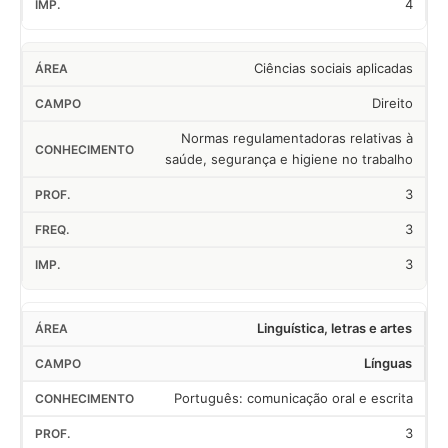
4
Ciências sociais aplicadas
Direito
Normas regulamentadoras relativas à
saúde, segurança e higiene no trabalho
3
3
3
Linguística, letras e artes
Línguas
Português: comunicação oral e escrita
3