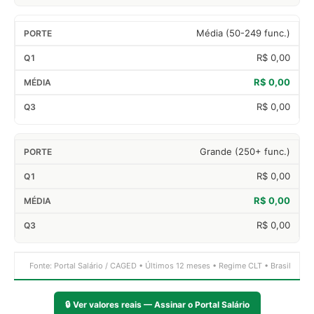
Média (50-249 func.)
R$ 0,00
R$ 0,00
R$ 0,00
Grande (250+ func.)
R$ 0,00
R$ 0,00
R$ 0,00
Fonte: Portal Salário / CAGED • Últimos 12 meses • Regime CLT • Brasil
🔒
Ver valores reais — Assinar o Portal Salário