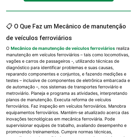
📋 O Que Faz um Mecânico de manutenção
de veículos ferroviários
O
Mecânico de manutenção de veículos ferroviários
realiza
manutenção em veículos ferroviários – tais como locomotivas,
vagões e carros de passageiros -, utilizando técnicas de
diagnóstico para identificar problemas e suas causas,
reparando componentes e conjuntos, e fazendo medições e
testes – inclusive de componentes de eletrônica embarcada e
de automação –, nos sistemas de transportes ferroviário e
metroviário. Planeja e programa as atividades, interpretando
planos de manutenção. Executa reforma de veículos
ferroviários. Faz inspeção em veículos ferroviários. Manobra
equipamentos ferroviários. Mantém-se atualizado acerca das
inovações tecnológicas em mecânica ferroviária. Pode
supervisionar equipes de trabalho, avaliando desempenho e
promovendo treinamentos. Cumpre normas técnicas,