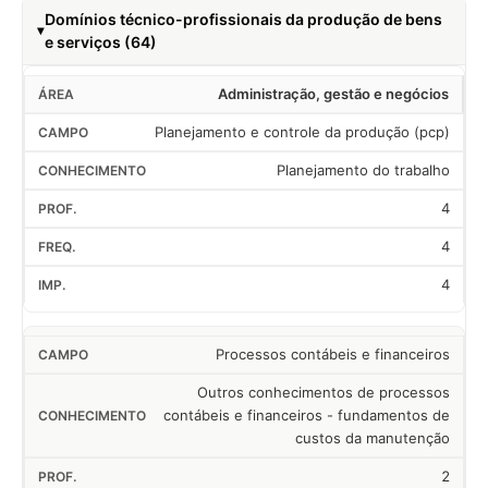
Domínios técnico-profissionais da produção de bens
e serviços (64)
Administração, gestão e negócios
Planejamento e controle da produção (pcp)
Planejamento do trabalho
4
4
4
Processos contábeis e financeiros
Outros conhecimentos de processos
contábeis e financeiros - fundamentos de
custos da manutenção
2