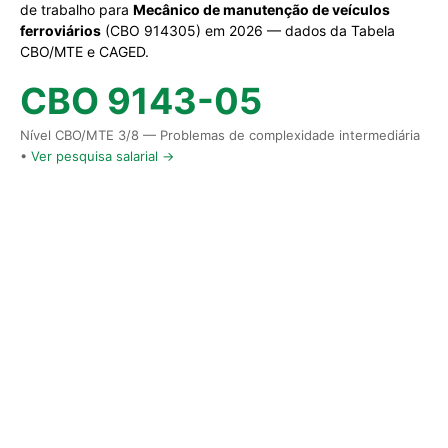
de trabalho para
Mecânico de manutenção de veículos
ferroviários
(CBO 914305) em 2026 — dados da Tabela
CBO/MTE e CAGED.
CBO 9143-05
Nível CBO/MTE 3/8 — Problemas de complexidade intermediária
•
Ver pesquisa salarial →