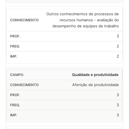
Outros conhecimentos de processos de
recursos humanos - avaliação do
desempenho de equipes de trabalho
3
2
2
Qualidade e produtividade
Aferição de produtividade
3
3
3