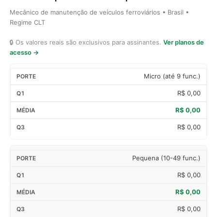
Mecânico de manutenção de veículos ferroviários • Brasil •
Regime CLT
🔒 Os valores reais são exclusivos para assinantes.
Ver planos de
acesso →
Micro (até 9 func.)
R$ 0,00
R$ 0,00
R$ 0,00
Pequena (10-49 func.)
R$ 0,00
R$ 0,00
R$ 0,00