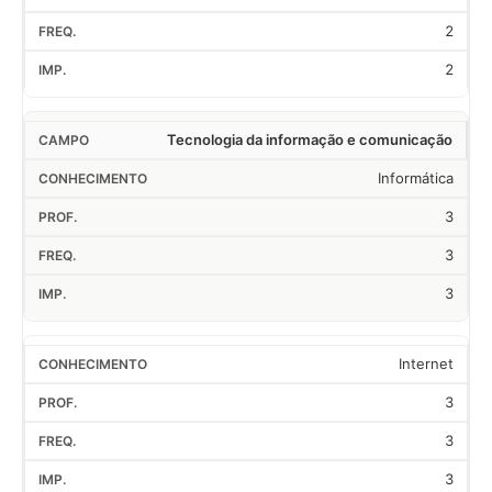
2
2
Tecnologia da informação e comunicação
Informática
3
3
3
Internet
3
3
3