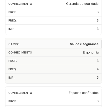
Garantia de qualidade
3
3
3
Saúde e segurança
Ergonomia
3
4
5
Espaços confinados
3