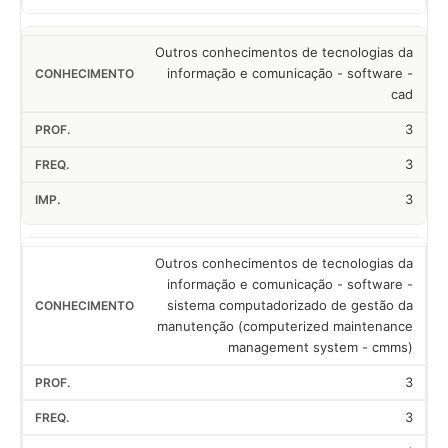
Outros conhecimentos de tecnologias da
informação e comunicação - software -
cad
3
3
3
Outros conhecimentos de tecnologias da
informação e comunicação - software -
sistema computadorizado de gestão da
manutenção (computerized maintenance
management system - cmms)
3
3