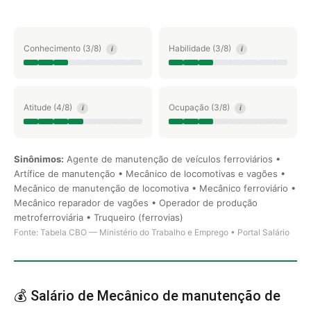
Conhecimento (3/8)
Habilidade (3/8)
i
i
Atitude (4/8)
Ocupação (3/8)
i
i
Sinônimos:
Agente de manutenção de veículos ferroviários •
Artífice de manutenção • Mecânico de locomotivas e vagões •
Mecânico de manutenção de locomotiva • Mecânico ferroviário •
Mecânico reparador de vagões • Operador de produção
metroferroviária • Truqueiro (ferrovias)
Fonte: Tabela CBO — Ministério do Trabalho e Emprego • Portal Salário
💰 Salário de Mecânico de manutenção de