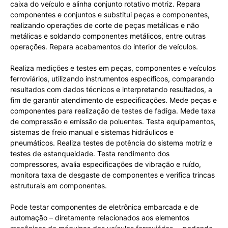
caixa do veículo e alinha conjunto rotativo motriz. Repara
componentes e conjuntos e substitui peças e componentes,
realizando operações de corte de peças metálicas e não
metálicas e soldando componentes metálicos, entre outras
operações. Repara acabamentos do interior de veículos.
Realiza medições e testes em peças, componentes e veículos
ferroviários, utilizando instrumentos específicos, comparando
resultados com dados técnicos e interpretando resultados, a
fim de garantir atendimento de especificações. Mede peças e
componentes para realização de testes de fadiga. Mede taxa
de compressão e emissão de poluentes. Testa equipamentos,
sistemas de freio manual e sistemas hidráulicos e
pneumáticos. Realiza testes de potência do sistema motriz e
testes de estanqueidade. Testa rendimento dos
compressores, avalia especificações de vibração e ruído,
monitora taxa de desgaste de componentes e verifica trincas
estruturais em componentes.
Pode testar componentes de eletrônica embarcada e de
automação – diretamente relacionados aos elementos