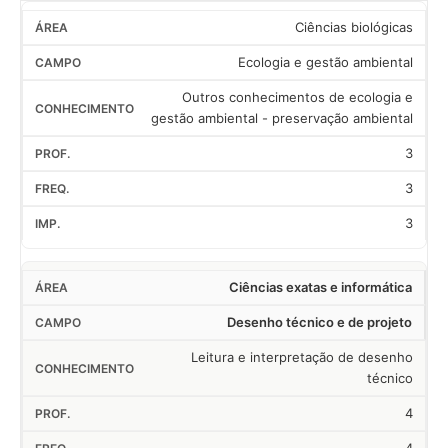
Ciências biológicas
Ecologia e gestão ambiental
Outros conhecimentos de ecologia e
gestão ambiental - preservação ambiental
3
3
3
Ciências exatas e informática
Desenho técnico e de projeto
Leitura e interpretação de desenho
técnico
4