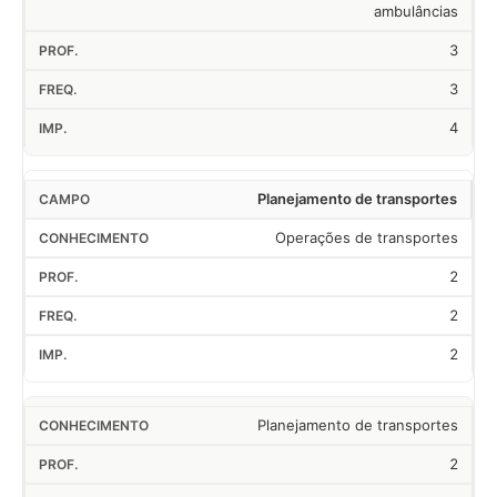
ambulâncias
3
3
4
Planejamento de transportes
Operações de transportes
2
2
2
Planejamento de transportes
2