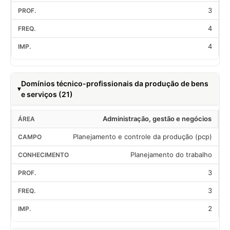
3
4
4
Domínios técnico-profissionais da produção de bens
e serviços (21)
Administração, gestão e negócios
Planejamento e controle da produção (pcp)
Planejamento do trabalho
3
3
2