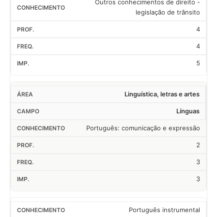
Outros conhecimentos de direito -
legislação de trânsito
4
4
5
Linguística, letras e artes
Línguas
Português: comunicação e expressão
2
3
3
Português instrumental