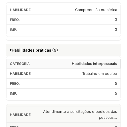
Compreensão numérica
3
3
Habilidades práticas (9)
Habilidades interpessoais
Trabalho em equipe
5
5
Atendimento a solicitações e pedidos das
pessoas...