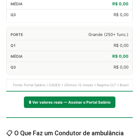
R$ 0,00
R$ 0,00
Grande (250+ func.)
R$ 0,00
R$ 0,00
R$ 0,00
Fonte: Portal Salário / CAGED • Últimos 12 meses • Regime CLT • Brasil
🔒
Ver valores reais — Assinar o Portal Salário
📋 O Que Faz um Condutor de ambulância