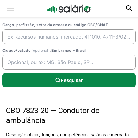
Cargo, profissão, setor da emresa ou código CBO/CNAE
Cidade/estado
(opcional)
. Em branco = Brasil
Pesquisar
CBO 7823-20 — Condutor de
ambulância
Descrição oficial, funções, competências, salários e mercado