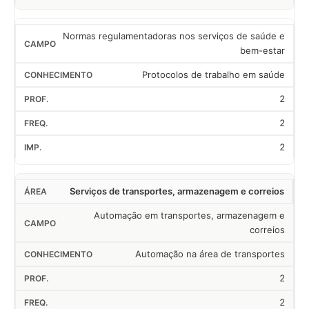
Normas regulamentadoras nos serviços de saúde e
bem-estar
Protocolos de trabalho em saúde
2
2
2
Serviços de transportes, armazenagem e correios
Automação em transportes, armazenagem e
correios
Automação na área de transportes
2
2