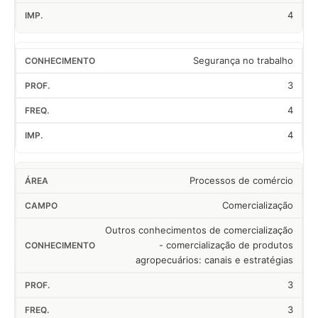
4
Segurança no trabalho
3
4
4
Processos de comércio
Comercialização
Outros conhecimentos de comercialização
- comercialização de produtos
agropecuários: canais e estratégias
3
3