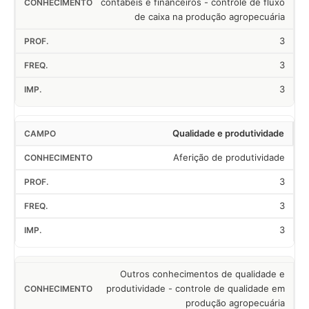
contábeis e financeiros - controle de fluxo
de caixa na produção agropecuária
3
3
3
Qualidade e produtividade
Aferição de produtividade
3
3
3
Outros conhecimentos de qualidade e
produtividade - controle de qualidade em
produção agropecuária