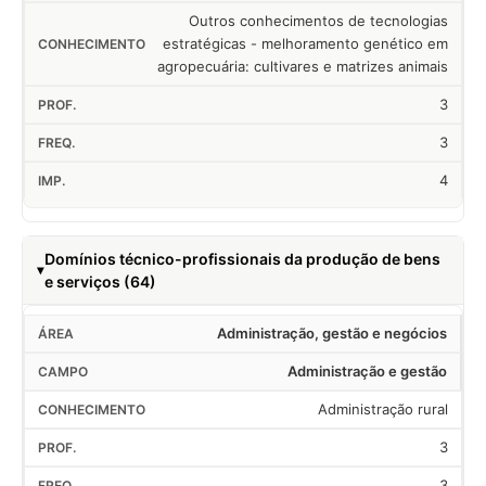
Outros conhecimentos de tecnologias
estratégicas - melhoramento genético em
agropecuária: cultivares e matrizes animais
3
3
4
Domínios técnico-profissionais da produção de bens
e serviços (64)
Administração, gestão e negócios
Administração e gestão
Administração rural
3
3