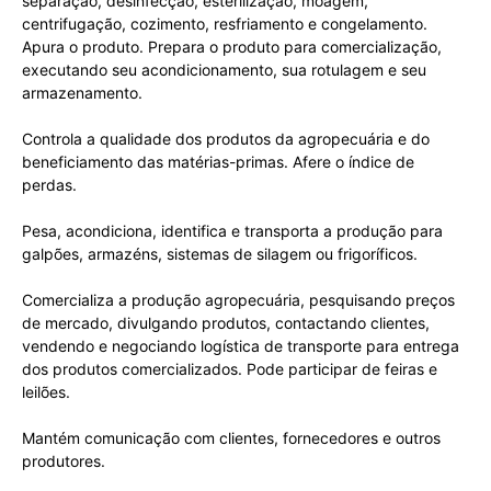
separação, desinfecção, esterilização, moagem,
centrifugação, cozimento, resfriamento e congelamento.
Apura o produto. Prepara o produto para comercialização,
executando seu acondicionamento, sua rotulagem e seu
armazenamento.
Controla a qualidade dos produtos da agropecuária e do
beneficiamento das matérias-primas. Afere o índice de
perdas.
Pesa, acondiciona, identifica e transporta a produção para
galpões, armazéns, sistemas de silagem ou frigoríficos.
Comercializa a produção agropecuária, pesquisando preços
de mercado, divulgando produtos, contactando clientes,
vendendo e negociando logística de transporte para entrega
dos produtos comercializados. Pode participar de feiras e
leilões.
Mantém comunicação com clientes, fornecedores e outros
produtores.