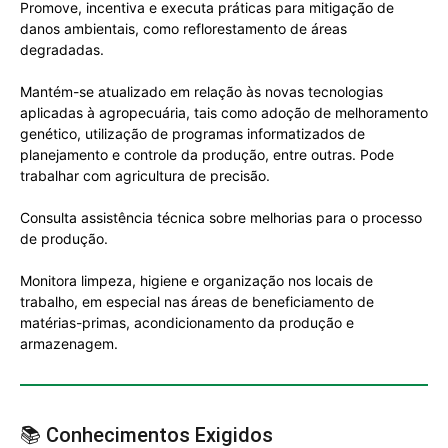
Promove, incentiva e executa práticas para mitigação de
danos ambientais, como reflorestamento de áreas
degradadas.
Mantém-se atualizado em relação às novas tecnologias
aplicadas à agropecuária, tais como adoção de melhoramento
genético, utilização de programas informatizados de
planejamento e controle da produção, entre outras. Pode
trabalhar com agricultura de precisão.
Consulta assistência técnica sobre melhorias para o processo
de produção.
Monitora limpeza, higiene e organização nos locais de
trabalho, em especial nas áreas de beneficiamento de
matérias-primas, acondicionamento da produção e
armazenagem.
📚 Conhecimentos Exigidos