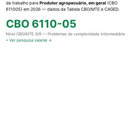
de trabalho para
Produtor agropecuário, em geral
(CBO
611005) em 2026 — dados da Tabela CBO/MTE e CAGED.
CBO 6110-05
Nível CBO/MTE 3/8 — Problemas de complexidade intermediária
•
Ver pesquisa salarial →