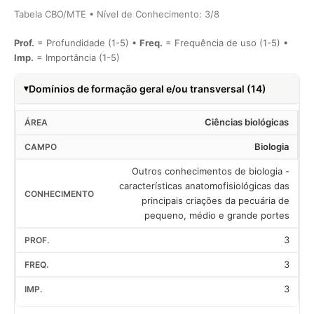
Tabela CBO/MTE • Nível de Conhecimento: 3/8
Prof.
= Profundidade (1-5) •
Freq.
= Frequência de uso (1-5) •
Imp.
= Importância (1-5)
Domínios de formação geral e/ou transversal (14)
Ciências biológicas
Biologia
Outros conhecimentos de biologia -
características anatomofisiológicas das
principais criações da pecuária de
pequeno, médio e grande portes
3
3
3