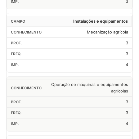
3
Instalações e equipamentos
Mecanização agrícola
3
3
4
Operação de máquinas e equipamentos
agrícolas
3
3
4