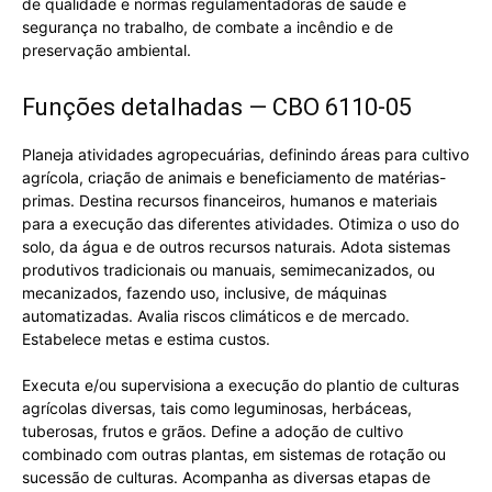
de qualidade e normas regulamentadoras de saúde e
segurança no trabalho, de combate a incêndio e de
preservação ambiental.
Funções detalhadas — CBO 6110-05
Planeja atividades agropecuárias, definindo áreas para cultivo
agrícola, criação de animais e beneficiamento de matérias-
primas. Destina recursos financeiros, humanos e materiais
para a execução das diferentes atividades. Otimiza o uso do
solo, da água e de outros recursos naturais. Adota sistemas
produtivos tradicionais ou manuais, semimecanizados, ou
mecanizados, fazendo uso, inclusive, de máquinas
automatizadas. Avalia riscos climáticos e de mercado.
Estabelece metas e estima custos.
Executa e/ou supervisiona a execução do plantio de culturas
agrícolas diversas, tais como leguminosas, herbáceas,
tuberosas, frutos e grãos. Define a adoção de cultivo
combinado com outras plantas, em sistemas de rotação ou
sucessão de culturas. Acompanha as diversas etapas de