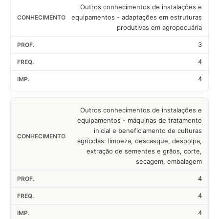
Outros conhecimentos de instalações e
equipamentos - adaptações em estruturas
produtivas em agropecuária
3
4
4
Outros conhecimentos de instalações e
equipamentos - máquinas de tratamento
inicial e beneficiamento de culturas
agrícolas: limpeza, descasque, despolpa,
extração de sementes e grãos, corte,
secagem, embalagem
4
4
4