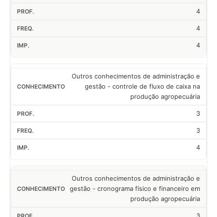
4
4
4
Outros conhecimentos de administração e
gestão - controle de fluxo de caixa na
produção agropecuária
3
3
4
Outros conhecimentos de administração e
gestão - cronograma físico e financeiro em
produção agropecuária
3