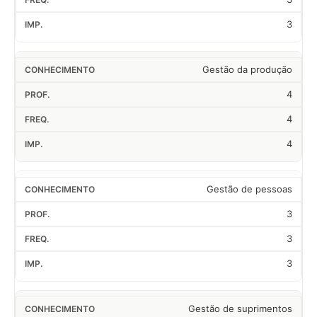
3
Gestão da produção
4
4
4
Gestão de pessoas
3
3
3
Gestão de suprimentos