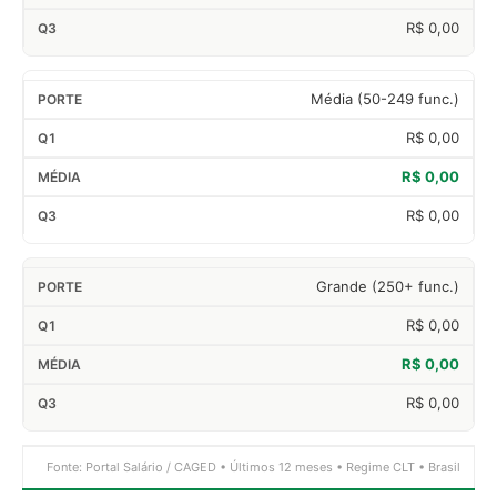
R$ 0,00
Média (50-249 func.)
R$ 0,00
R$ 0,00
R$ 0,00
Grande (250+ func.)
R$ 0,00
R$ 0,00
R$ 0,00
Fonte: Portal Salário / CAGED • Últimos 12 meses • Regime CLT • Brasil