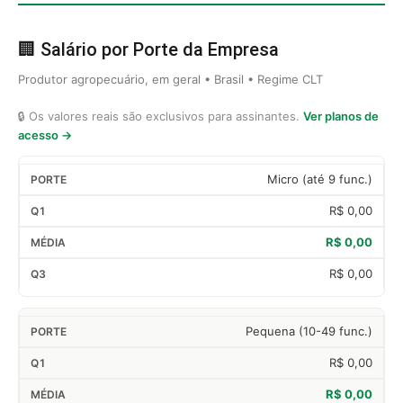
🏢 Salário por Porte da Empresa
Produtor agropecuário, em geral • Brasil • Regime CLT
🔒 Os valores reais são exclusivos para assinantes.
Ver planos de
acesso →
Micro (até 9 func.)
R$ 0,00
R$ 0,00
R$ 0,00
Pequena (10-49 func.)
R$ 0,00
R$ 0,00