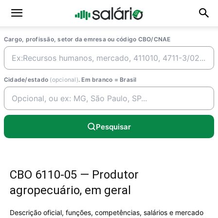
Cargo, profissão, setor da emresa ou código CBO/CNAE
Cidade/estado
(opcional)
. Em branco = Brasil
Pesquisar
CBO 6110-05 — Produtor
agropecuário, em geral
Descrição oficial, funções, competências, salários e mercado