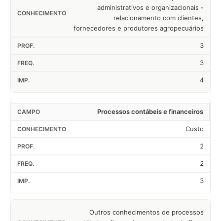
administrativos e organizacionais -
relacionamento com clientes,
fornecedores e produtores agropecuários
3
3
4
Processos contábeis e financeiros
Custo
2
2
3
Outros conhecimentos de processos