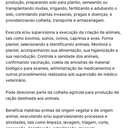
produção, preparando solo para plantio, semeando ou
transplantando mudas, irrigando, fertilizando e adubando o
solo, controlando plantas invasoras, pragas e doenças, e
providenciando colheita, transporte e armazenagem.
Executa e/ou supervisiona a execução da criação de animais,
tais como bovinos, suínos, ovinos, caprinos e aves. Forma
plantel, selecionando e identificando animais. Monitora o
plantel, acompanhando sua alimentação, sua higienização e
sua reprodução. Controla a sanidade dos animais,
confirmando vacinação, coleta de amostras de material
biológico para exames, administração de medicamentos e
outros procedimentos realizados sob supervisão de médico
veterinário.
Pode direcionar parte da colheita agrícola para produção de
ração destinada aos animais.
Beneficia matérias-primas de origem vegetal e de origem
animal, executando e/ou supervisionando processos e
atividades, tais como limpeza, lavagem, triagem, corte,