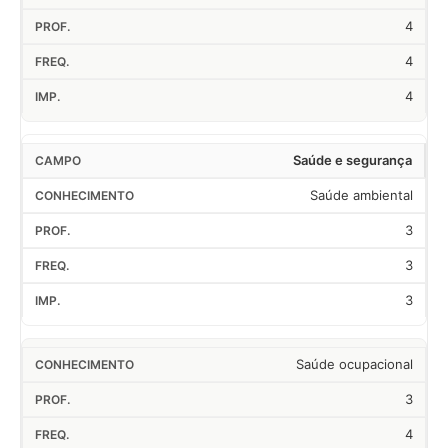
4
4
4
Saúde e segurança
Saúde ambiental
3
3
3
Saúde ocupacional
3
4