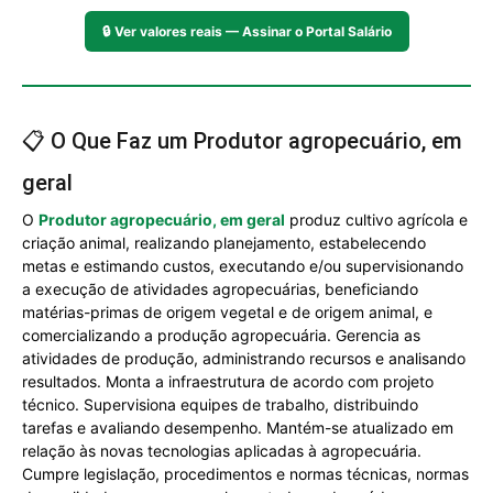
🔒
Ver valores reais — Assinar o Portal Salário
📋 O Que Faz um Produtor agropecuário, em
geral
O
Produtor agropecuário, em geral
produz cultivo agrícola e
criação animal, realizando planejamento, estabelecendo
metas e estimando custos, executando e/ou supervisionando
a execução de atividades agropecuárias, beneficiando
matérias-primas de origem vegetal e de origem animal, e
comercializando a produção agropecuária. Gerencia as
atividades de produção, administrando recursos e analisando
resultados. Monta a infraestrutura de acordo com projeto
técnico. Supervisiona equipes de trabalho, distribuindo
tarefas e avaliando desempenho. Mantém-se atualizado em
relação às novas tecnologias aplicadas à agropecuária.
Cumpre legislação, procedimentos e normas técnicas, normas