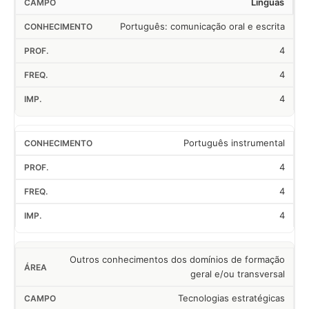
Línguas
Português: comunicação oral e escrita
4
4
4
Português instrumental
4
4
4
Outros conhecimentos dos domínios de formação
geral e/ou transversal
Tecnologias estratégicas