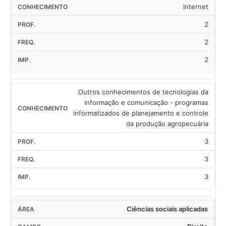
Internet
2
2
2
Outros conhecimentos de tecnologias da
informação e comunicação - programas
informatizados de planejamento e controle
da produção agropecuária
3
3
3
Ciências sociais aplicadas