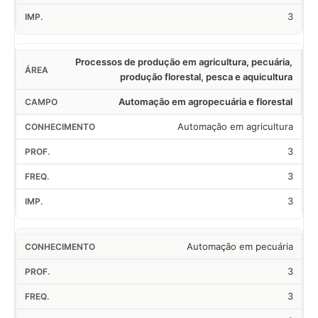
3
Processos de produção em agricultura, pecuária,
produção florestal, pesca e aquicultura
Automação em agropecuária e florestal
Automação em agricultura
3
3
3
Automação em pecuária
3
3