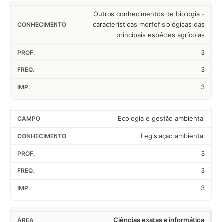
Outros conhecimentos de biologia -
características morfofisiológicas das
principais espécies agrícolas
3
3
3
Ecologia e gestão ambiental
Legislação ambiental
3
3
3
Ciências exatas e informática