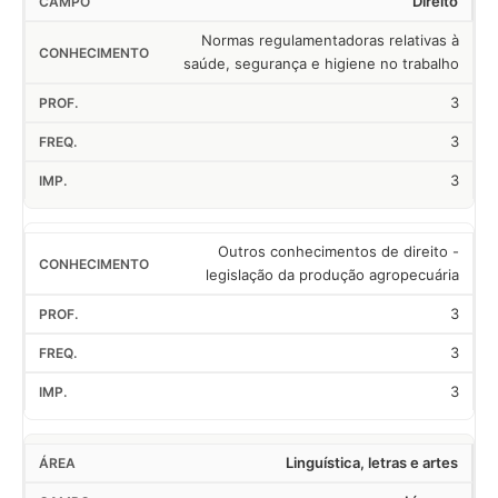
Direito
Normas regulamentadoras relativas à
saúde, segurança e higiene no trabalho
3
3
3
Outros conhecimentos de direito -
legislação da produção agropecuária
3
3
3
Linguística, letras e artes