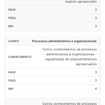
negócio agropecuário
3
3
3
Processos administrativos e organizacionais
Outros conhecimentos de processos
administrativos e organizacionais -
regularização de empreendimentos
agropecuários
3
3
4
Outros conhecimentos de processos