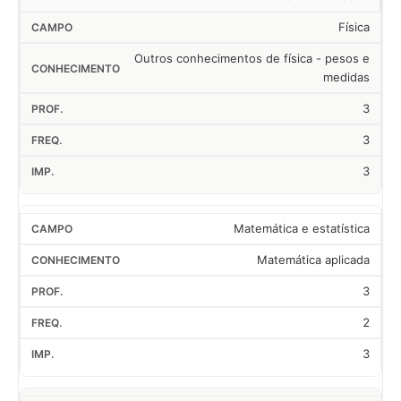
Física
Outros conhecimentos de física - pesos e
medidas
3
3
3
Matemática e estatística
Matemática aplicada
3
2
3