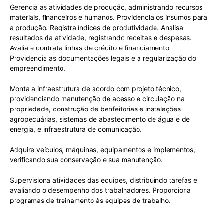
Gerencia as atividades de produção, administrando recursos
materiais, financeiros e humanos. Providencia os insumos para
a produção. Registra índices de produtividade. Analisa
resultados da atividade, registrando receitas e despesas.
Avalia e contrata linhas de crédito e financiamento.
Providencia as documentações legais e a regularização do
empreendimento.
Monta a infraestrutura de acordo com projeto técnico,
providenciando manutenção de acesso e circulação na
propriedade, construção de benfeitorias e instalações
agropecuárias, sistemas de abastecimento de água e de
energia, e infraestrutura de comunicação.
Adquire veículos, máquinas, equipamentos e implementos,
verificando sua conservação e sua manutenção.
Supervisiona atividades das equipes, distribuindo tarefas e
avaliando o desempenho dos trabalhadores. Proporciona
programas de treinamento às equipes de trabalho.