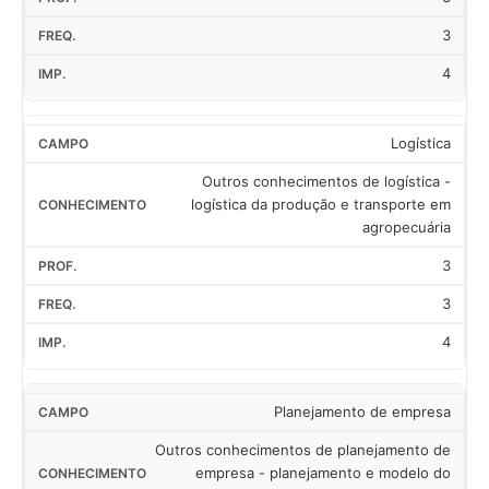
3
4
Logística
Outros conhecimentos de logística -
logística da produção e transporte em
agropecuária
3
3
4
Planejamento de empresa
Outros conhecimentos de planejamento de
empresa - planejamento e modelo do