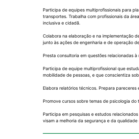
Participa de equipes multiprofissionais para pl
transportes. Trabalha com profissionais da ár
inclusiva e cidadã.
Colabora na elaboração e na implementação de 
junto às ações de engenharia e de operação de
Presta consultoria em questões relacionadas à
Participa de equipe multiprofissional que estud
mobilidade de pessoas, e que conscientiza sobr
Elabora relatórios técnicos. Prepara pareceres
Promove cursos sobre temas de psicologia do t
Participa em pesquisas e estudos relacionados
visam a melhoria da segurança e da qualidade 