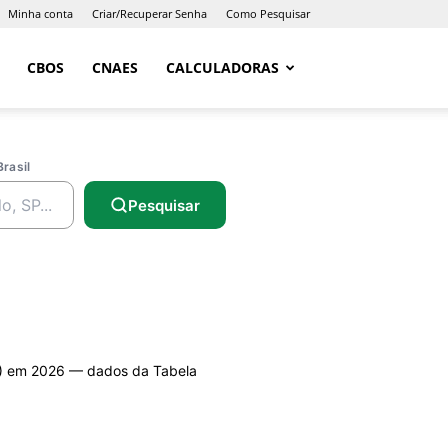
Minha conta
Criar/Recuperar Senha
Como Pesquisar
CBOS
CNAES
CALCULADORAS
Brasil
Pesquisar
 em 2026 — dados da Tabela