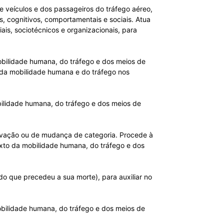
e veículos e dos passageiros do tráfego aéreo,
os, cognitivos, comportamentais e sociais. Atua
ais, sociotécnicos e organizacionais, para
bilidade humana, do tráfego e dos meios de
 da mobilidade humana e do tráfego nos
bilidade humana, do tráfego e dos meios de
novação ou de mudança de categoria. Procede à
texto da mobilidade humana, do tráfego e dos
odo que precedeu a sua morte), para auxiliar no
obilidade humana, do tráfego e dos meios de