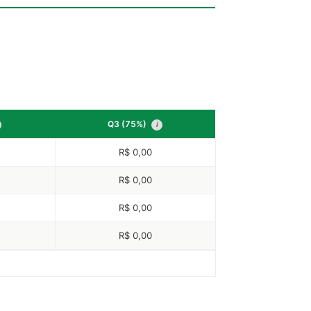
Q3 (75%)
i
R$ 0,00
R$ 0,00
R$ 0,00
R$ 0,00