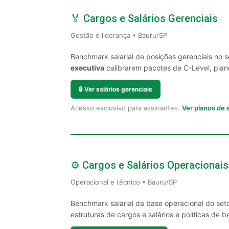
🏅 Cargos e Salários Gerenciais
Gestão e liderança • Bauru/SP
Benchmark salarial de posições gerenciais no 
executiva
calibrarem pacotes de C-Level, plano
🔒
Ver salários gerenciais
Acesso exclusivo para assinantes.
Ver planos de
⚙️ Cargos e Salários Operacionais
Operacional e técnico • Bauru/SP
Benchmark salarial da base operacional do set
estruturas de cargos e salários e políticas de be