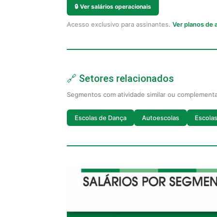
🔒
Ver salários operacionais
Acesso exclusivo para assinantes.
Ver planos de
🔗 Setores relacionados
Segmentos com atividade similar ou complement
Escolas de Dança
Autoescolas
Escolas