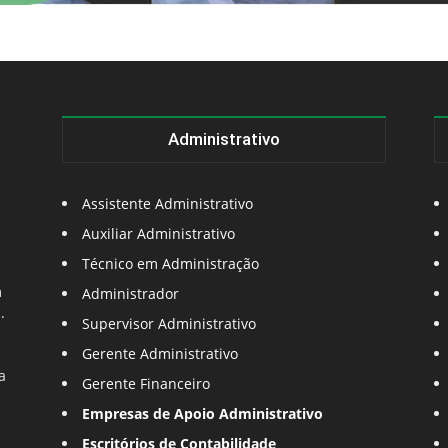
Administrativo
Assistente Administrativo
Auxiliar Administrativo
Técnico em Administração
m
Administrador
.
Supervisor Administrativo
Gerente Administrativo
a
Gerente Financeiro
Empresas de Apoio Administrativo
Escritórios de Contabilidade