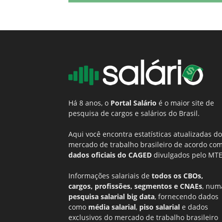
Há 8 anos, o
Portal Salário
é o maior site de
pesquisa de cargos e salários do Brasil.
Aqui você encontra estatísticas atualizadas do
mercado de trabalho brasileiro de acordo co
dados oficiais do CAGED
divulgados pelo MTE
Informações salariais de
todos os CBOs,
cargos, profissões, segmentos e CNAEs
, num
pesquisa salarial big data
, fornecendo dados
como
média salarial
,
piso salarial
e dados
exclusivos do mercado de trabalho brasileiro