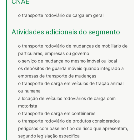
CNAE
o transporte rodoviário de carga em geral
Atividades adicionais do segmento
o transporte rodoviário de mudanças de mobiliário de
particulares, empresas ou governo
o serviço de mudança no mesmo imóvel ou local
os depósitos de guarda móveis quando integrado a
empresas de transporte de mudanças
o transporte de carga em veículos de tração animal
ou humana
a locação de veículos rodoviários de carga com
motorista
o transporte de carga em contêineres
o transporte rodoviário de produtos considerados
perigosos com base no tipo de risco que apresentam,
segundo legislação específica