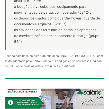
árvores (02.30-6)
a locação de veículos com equipamento para
movimentação de carga, com operador (52.12-5)
os depósitos usados como guarda-móveis, guarda de
documentos e arquivos (52.11-7)
as atividades dos terminais de carga, as operações
de movimentação e armazenamento de carga (grupo
52.1)
Escopo com base na estrutura oficial da CNAE 2.0 (IBGE/CONCLA), com
texto adaptado pelo Portal Salário. Os códigos entre parênteses indicam
o CNAE onde cada atividade excluída é classificada.