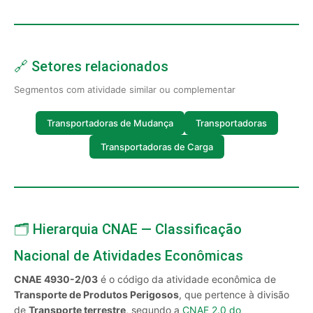
🔗 Setores relacionados
Segmentos com atividade similar ou complementar
Transportadoras de Mudança
Transportadoras
Transportadoras de Carga
🗂️ Hierarquia CNAE — Classificação
Nacional de Atividades Econômicas
CNAE 4930-2/03
é o código da atividade econômica de
Transporte de Produtos Perigosos
, que pertence à divisão
de
Transporte terrestre
, segundo a
CNAE 2.0 do