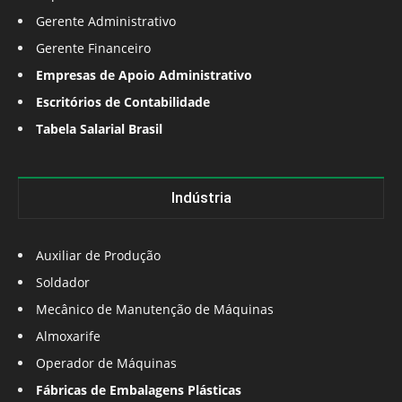
Gerente Administrativo
Gerente Financeiro
Empresas de Apoio Administrativo
Escritórios de Contabilidade
Tabela Salarial Brasil
Indústria
Auxiliar de Produção
Soldador
Mecânico de Manutenção de Máquinas
Almoxarife
Operador de Máquinas
Fábricas de Embalagens Plásticas