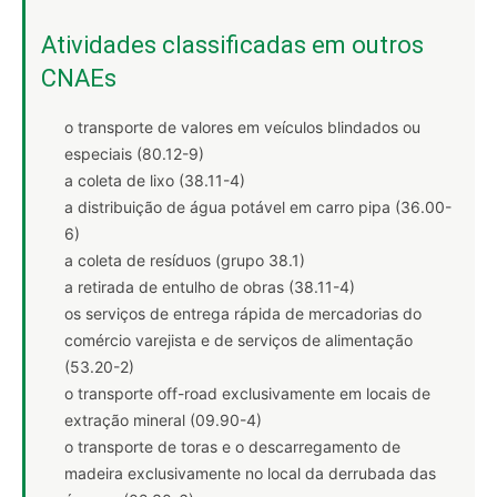
Atividades classificadas em outros
CNAEs
o transporte de valores em veículos blindados ou
especiais (80.12-9)
a coleta de lixo (38.11-4)
a distribuição de água potável em carro pipa (36.00-
6)
a coleta de resíduos (grupo 38.1)
a retirada de entulho de obras (38.11-4)
os serviços de entrega rápida de mercadorias do
comércio varejista e de serviços de alimentação
(53.20-2)
o transporte off-road exclusivamente em locais de
extração mineral (09.90-4)
o transporte de toras e o descarregamento de
madeira exclusivamente no local da derrubada das