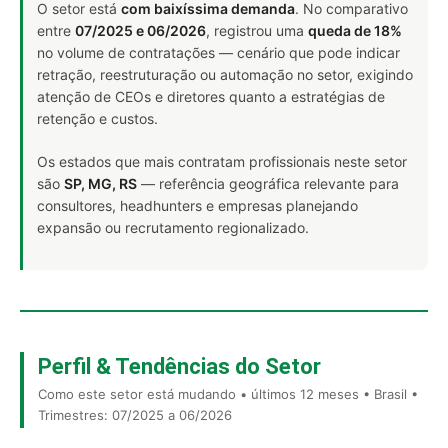
O setor está
com baixíssima demanda
. No comparativo
entre
07/2025 e 06/2026
, registrou uma
queda de 18%
no volume de contratações — cenário que pode indicar
retração, reestruturação ou automação no setor, exigindo
atenção de CEOs e diretores quanto a estratégias de
retenção e custos.
Os estados que mais contratam profissionais neste setor
são
SP, MG, RS
— referência geográfica relevante para
consultores, headhunters e empresas planejando
expansão ou recrutamento regionalizado.
Perfil & Tendências do Setor
Como este setor está mudando • últimos 12 meses • Brasil •
Trimestres: 07/2025 a 06/2026