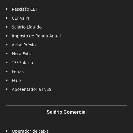
Rescisão CLT
CLT vs PJ
Salário Líquido
Imposto de Renda Anual
Aviso Prévio
Hora Extra
13º Salário
Férias
FGTS
Aposentadoria INSS
Salário Comercial
Operador de caixa