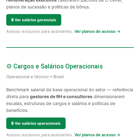
planos de sucessão e políticas de bônus.
🔒
Ver salários gerenciais
Acesso exclusivo para assinantes.
Ver planos de acesso →
⚙️ Cargos e Salários Operacionais
Operacional e técnico • Brasil
Benchmark salarial da base operacional do setor — referência
direta para
gestores de RH e consultores
dimensionarem
escalas, estruturas de cargos e salários e políticas de
benefícios.
🔒
Ver salários operacionais
Acesso exclusivo para assinantes.
Ver planos de acesso →