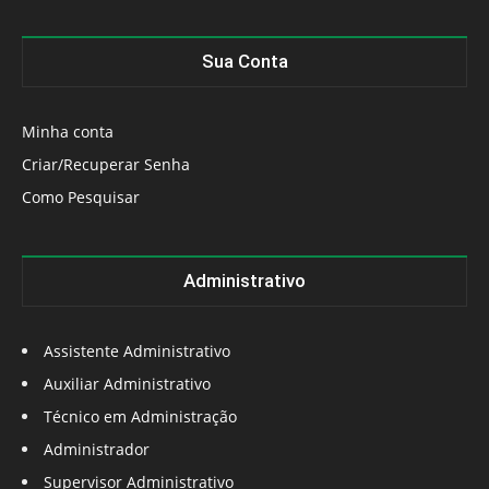
Sua Conta
Minha conta
Criar/Recuperar Senha
Como Pesquisar
Administrativo
Assistente Administrativo
Auxiliar Administrativo
Técnico em Administração
Administrador
Supervisor Administrativo