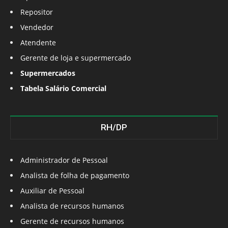
Repositor
Vendedor
Atendente
Gerente de loja e supermercado
Supermercados
Tabela Salário Comercial
RH/DP
Administrador de Pessoal
Analista de folha de pagamento
Auxiliar de Pessoal
Analista de recursos humanos
Gerente de recursos humanos