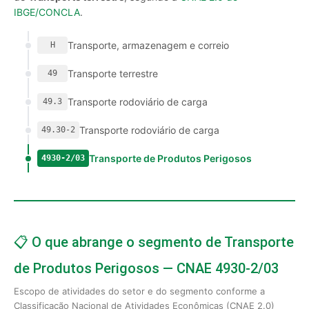
IBGE/CONCLA
.
Transporte, armazenagem e correio
H
Transporte terrestre
49
Transporte rodoviário de carga
49.3
Transporte rodoviário de carga
49.30-2
Transporte de Produtos Perigosos
4930-2/03
📋 O que abrange o segmento de Transporte
de Produtos Perigosos — CNAE 4930-2/03
Escopo de atividades do setor e do segmento conforme a
Classificação Nacional de Atividades Econômicas (CNAE 2.0)