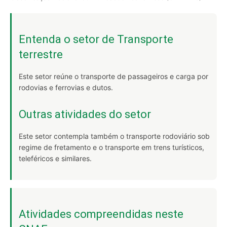
Entenda o setor de Transporte
terrestre
Este setor reúne o transporte de passageiros e carga por
rodovias e ferrovias e dutos.
Outras atividades do setor
Este setor contempla também o transporte rodoviário sob
regime de fretamento e o transporte em trens turísticos,
teleféricos e similares.
Atividades compreendidas neste