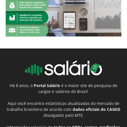
Há 8 anos, o
Portal Salário
é o maior site de pesquisa de
cargos e salários do Brasil.
Aqui você encontra estatísticas atualizadas do mercado de
trabalho brasileiro de acordo com
dados oficiais do CAGED
divulgados pelo MTE.