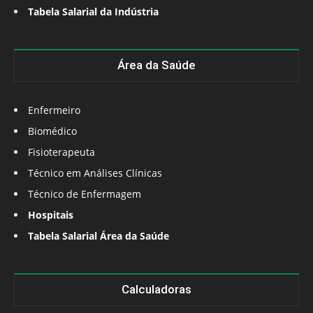
Tabela Salarial da Indústria
Área da Saúde
Enfermeiro
Biomédico
Fisioterapeuta
Técnico em Análises Clínicas
Técnico de Enfermagem
Hospitais
Tabela Salarial Área da Saúde
Calculadoras