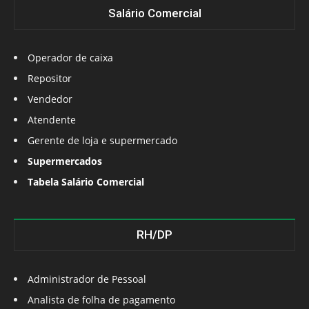
Salário Comercial
Operador de caixa
Repositor
Vendedor
Atendente
Gerente de loja e supermercado
Supermercados
Tabela Salário Comercial
RH/DP
Administrador de Pessoal
Analista de folha de pagamento