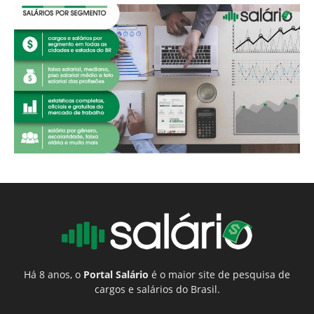
Há 8 anos, o
Portal Salário
é o maior site de pesquisa de
cargos e salários do Brasil.