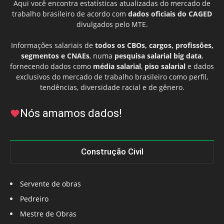
Aqui você encontra estatísticas atualizadas do mercado de
trabalho brasileiro de acordo com
dados oficiais do CAGED
divulgados pelo MTE.
Informações salariais de
todos os CBOs, cargos, profissões,
segmentos e CNAEs
, numa
pesquisa salarial big data
,
fornecendo dados como
média salarial
,
piso salarial
e dados
exclusivos do mercado de trabalho brasileiro como perfil,
tendências, diversidade racial e de gênero.
Nós amamos dados!
Construção Civil
Servente de obras
Pedreiro
Mestre de Obras