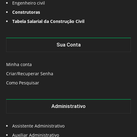
Engenheiro civil
Construtoras
Tabela Salarial da Construção Civil
Sua Conta
Minha conta
Criar/Recuperar Senha
Como Pesquisar
Administrativo
Assistente Administrativo
Auxiliar Administrativo