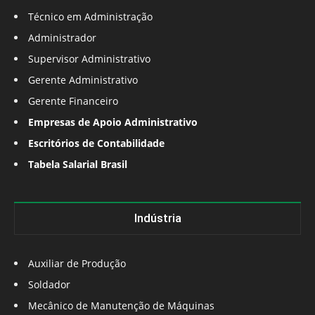
Técnico em Administração
Administrador
Supervisor Administrativo
Gerente Administrativo
Gerente Financeiro
Empresas de Apoio Administrativo
Escritórios de Contabilidade
Tabela Salarial Brasil
Indústria
Auxiliar de Produção
Soldador
Mecânico de Manutenção de Máquinas