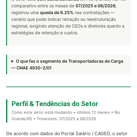
comparativo entre os meses de
07/2025 e 06/2026
,
registrou uma
queda de 6.25%
nas contratações —
cenário que pode indicar retração ou reestruturação
regional, exigindo atenção de CEOs e diretores quanto a
estratégias de retenção e custos.
O que faz o segmento de Transportadoras de Carga
— CNAE 4930-2/01
Perfil & Tendências do Setor
Como este setor está mudando • últimos 12 meses • Rio
Grande/RS • Trimestres: 07/2025 a 06/2026
De acordo com dados do Portal Salário / CAGED, o setor