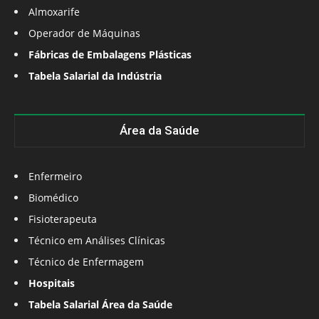
Almoxarife
Operador de Máquinas
Fábricas de Embalagens Plásticas
Tabela Salarial da Indústria
Área da Saúde
Enfermeiro
Biomédico
Fisioterapeuta
Técnico em Análises Clínicas
Técnico de Enfermagem
Hospitais
Tabela Salarial Área da Saúde