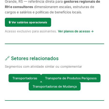
Grande, RS — referência direta para
gestores regionais de
RH e consultores
dimensionarem escalas, estruturas de
cargos e salários e políticas de benefícios locais.
🔒
Ver salários operacionais
Acesso exclusivo para assinantes.
Ver planos de acesso →
🔗 Setores relacionados
Segmentos com atividade similar ou complementar
Transportadoras
Transporte de Produtos Perigosos
Transportadoras de Mudança