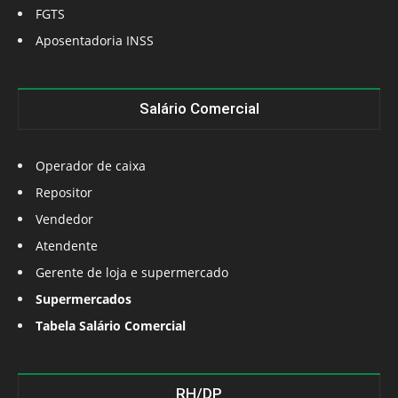
FGTS
Aposentadoria INSS
Salário Comercial
Operador de caixa
Repositor
Vendedor
Atendente
Gerente de loja e supermercado
Supermercados
Tabela Salário Comercial
RH/DP