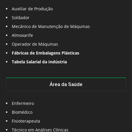
Auxiliar de Produção
Soldador
Mecânico de Manutenção de Máquinas
Almoxarife
Operador de Máquinas
Fábricas de Embalagens Plásticas
Tabela Salarial da Indústria
Área da Saúde
Enfermeiro
Biomédico
Fisioterapeuta
Técnico em Análises Clínicas