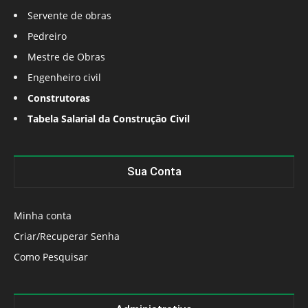
Servente de obras
Pedreiro
Mestre de Obras
Engenheiro civil
Construtoras
Tabela Salarial da Construção Civil
Sua Conta
Minha conta
Criar/Recuperar Senha
Como Pesquisar