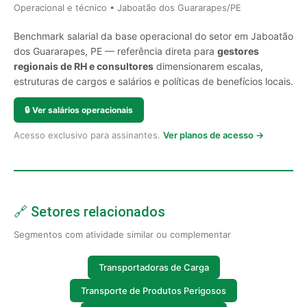
Operacional e técnico • Jaboatão dos Guararapes/PE
Benchmark salarial da base operacional do setor em Jaboatão
dos Guararapes, PE — referência direta para
gestores
regionais de RH e consultores
dimensionarem escalas,
estruturas de cargos e salários e políticas de benefícios locais.
🔒
Ver salários operacionais
Acesso exclusivo para assinantes.
Ver planos de acesso →
🔗 Setores relacionados
Segmentos com atividade similar ou complementar
Transportadoras de Carga
Transporte de Produtos Perigosos