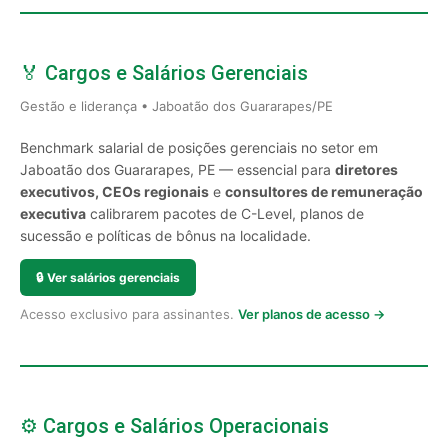
🏅 Cargos e Salários Gerenciais
Gestão e liderança • Jaboatão dos Guararapes/PE
Benchmark salarial de posições gerenciais no setor em
Jaboatão dos Guararapes, PE — essencial para
diretores
executivos, CEOs regionais
e
consultores de remuneração
executiva
calibrarem pacotes de C-Level, planos de
sucessão e políticas de bônus na localidade.
🔒
Ver salários gerenciais
Acesso exclusivo para assinantes.
Ver planos de acesso →
⚙️ Cargos e Salários Operacionais