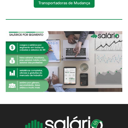
Transportadoras de Mudança