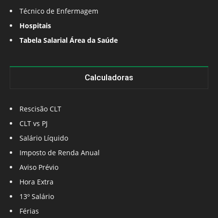
Técnico de Enfermagem
Hospitais
Tabela Salarial Área da Saúde
Calculadoras
Rescisão CLT
CLT vs PJ
Salário Líquido
Imposto de Renda Anual
Aviso Prévio
Hora Extra
13º Salário
Férias