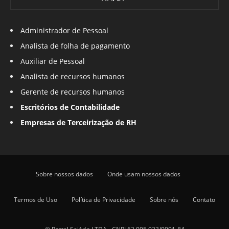
Administrador de Pessoal
Analista de folha de pagamento
Auxiliar de Pessoal
Analista de recursos humanos
Gerente de recursos humanos
Escritórios de Contabilidade
Empresas de Terceirização de RH
Sobre nossos dados
Onde usam nossos dados
Termos de Uso
Política de Privacidade
Sobre nós
Contato