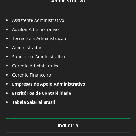
Administrativo
Assistente Administrativo
Auxiliar Administrativo
Técnico em Administração
Administrador
Supervisor Administrativo
Gerente Administrativo
Gerente Financeiro
Empresas de Apoio Administrativo
Escritórios de Contabilidade
Tabela Salarial Brasil
Indústria