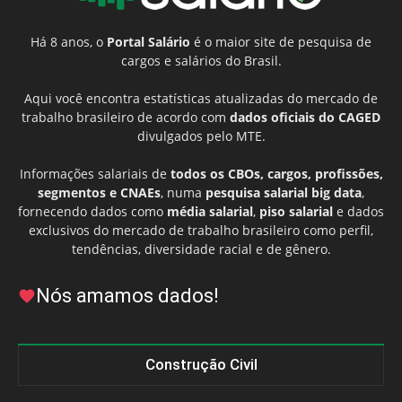
Há 8 anos, o
Portal Salário
é o maior site de pesquisa de
cargos e salários do Brasil.
Aqui você encontra estatísticas atualizadas do mercado de
trabalho brasileiro de acordo com
dados oficiais do CAGED
divulgados pelo MTE.
Informações salariais de
todos os CBOs, cargos, profissões,
segmentos e CNAEs
, numa
pesquisa salarial big data
,
fornecendo dados como
média salarial
,
piso salarial
e dados
exclusivos do mercado de trabalho brasileiro como perfil,
tendências, diversidade racial e de gênero.
Nós amamos dados!
Construção Civil