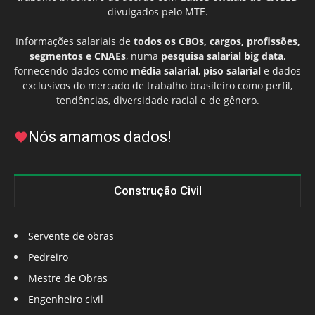
divulgados pelo MTE.
Informações salariais de
todos os CBOs, cargos, profissões,
segmentos e CNAEs
, numa
pesquisa salarial big data
,
fornecendo dados como
média salarial
,
piso salarial
e dados
exclusivos do mercado de trabalho brasileiro como perfil,
tendências, diversidade racial e de gênero.
Nós amamos dados!
Construção Civil
Servente de obras
Pedreiro
Mestre de Obras
Engenheiro civil