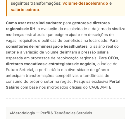
seguintes transformações:
volume desacelerando
e
salário caindo
.
Como usar esses indicadores:
para
gestores e diretores
regionais de RH
, a evolução da escolaridade e da jornada sinaliza
mudanças estruturais que exigem ajuste em descrições de
vagas, requisitos e políticas de benefícios na localidade. Para
consultores de remuneração e headhunters
, o salário real do
setor e a variação de volume delimitam a pressão salarial
esperada em processos de recolocação regionais. Para
CEOs,
diretores executivos e estrategistas de negócio
, o Índice de
Futuro Setorial, o perfil etário e a diversidade de gênero
antecipam transformações competitivas e tendências de
consumo do próprio setor na região. Pesquisa exclusiva
Portal
Salário
com base nos microdados oficiais do CAGED/MTE.
Metodologia — Perfil & Tendências Setoriais