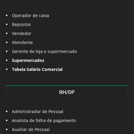
Operador de caixa
Repositor
Vendedor
Atendente
Gerente de loja e supermercado
Supermercados
Tabela Salário Comercial
RH/DP
Administrador de Pessoal
Analista de folha de pagamento
Auxiliar de Pessoal