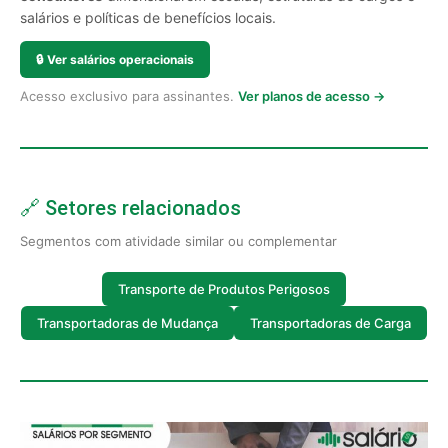
salários e políticas de benefícios locais.
🔒
Ver salários operacionais
Acesso exclusivo para assinantes.
Ver planos de acesso →
🔗 Setores relacionados
Segmentos com atividade similar ou complementar
Transporte de Produtos Perigosos
Transportadoras de Mudança
Transportadoras de Carga