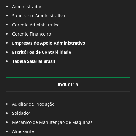
Administrador
Supervisor Administrativo
Gerente Administrativo
Gerente Financeiro
Empresas de Apoio Administrativo
Escritórios de Contabilidade
Tabela Salarial Brasil
Indústria
Auxiliar de Produção
Soldador
Mecânico de Manutenção de Máquinas
Almoxarife