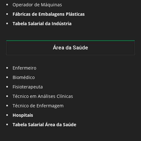
Operador de Máquinas
Fábricas de Embalagens Plásticas
Tabela Salarial da Indústria
Área da Saúde
Enfermeiro
Biomédico
Fisioterapeuta
Técnico em Análises Clínicas
Técnico de Enfermagem
Hospitais
Tabela Salarial Área da Saúde