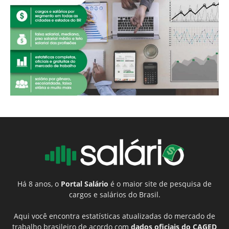
Há 8 anos, o
Portal Salário
é o maior site de pesquisa de
cargos e salários do Brasil.
Aqui você encontra estatísticas atualizadas do mercado de
trabalho brasileiro de acordo com
dados oficiais do CAGED