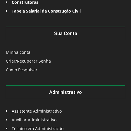
Construtoras
Tabela Salarial da Construção Civil
Sua Conta
Minha conta
Criar/Recuperar Senha
Como Pesquisar
Administrativo
Assistente Administrativo
Auxiliar Administrativo
Técnico em Administração