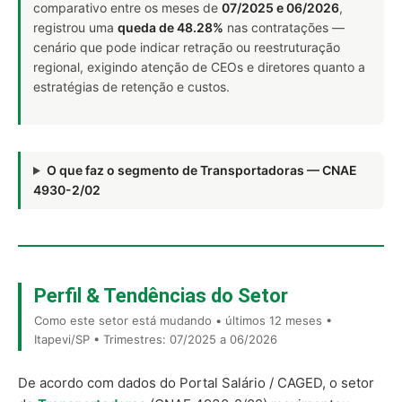
comparativo entre os meses de
07/2025 e 06/2026
,
registrou uma
queda de 48.28%
nas contratações —
cenário que pode indicar retração ou reestruturação
regional, exigindo atenção de CEOs e diretores quanto a
estratégias de retenção e custos.
O que faz o segmento de Transportadoras — CNAE
4930-2/02
Perfil & Tendências do Setor
Como este setor está mudando • últimos 12 meses •
Itapevi/SP • Trimestres: 07/2025 a 06/2026
De acordo com dados do Portal Salário / CAGED, o setor