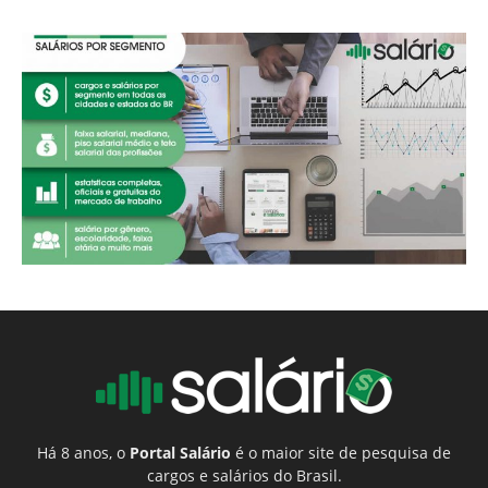
Há 8 anos, o
Portal Salário
é o maior site de pesquisa de
cargos e salários do Brasil.