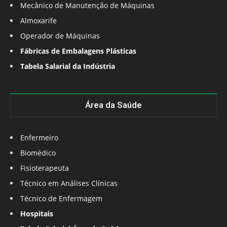
Mecânico de Manutenção de Máquinas
Almoxarife
Operador de Máquinas
Fábricas de Embalagens Plásticas
Tabela Salarial da Indústria
Área da Saúde
Enfermeiro
Biomédico
Fisioterapeuta
Técnico em Análises Clínicas
Técnico de Enfermagem
Hospitais