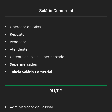
Salário Comercial
Operador de caixa
Repositor
Vendedor
Atendente
Gerente de loja e supermercado
Supermercados
Tabela Salário Comercial
RH/DP
Administrador de Pessoal