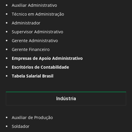
Auxiliar Administrativo
Técnico em Administração
Administrador
Supervisor Administrativo
Gerente Administrativo
Gerente Financeiro
Empresas de Apoio Administrativo
Escritórios de Contabilidade
Tabela Salarial Brasil
Indústria
Auxiliar de Produção
Soldador