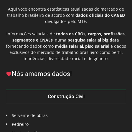
Aqui você encontra estatísticas atualizadas do mercado de
trabalho brasileiro de acordo com
dados oficiais do CAGED
divulgados pelo MTE.
Informações salariais de
todos os CBOs, cargos, profissões,
segmentos e CNAEs
, numa
pesquisa salarial big data
,
fornecendo dados como
média salarial
,
piso salarial
e dados
exclusivos do mercado de trabalho brasileiro como perfil,
tendências, diversidade racial e de gênero.
Nós amamos dados!
Construção Civil
Servente de obras
Pedreiro