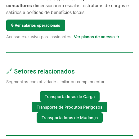
consultores
dimensionarem escalas, estruturas de cargos e
salários e políticas de benefícios locais.
🔒
Ver salários operacionais
Acesso exclusivo para assinantes.
Ver planos de acesso →
🔗 Setores relacionados
Segmentos com atividade similar ou complementar
Transportadoras de Carga
Transporte de Produtos Perigosos
Transportadoras de Mudança