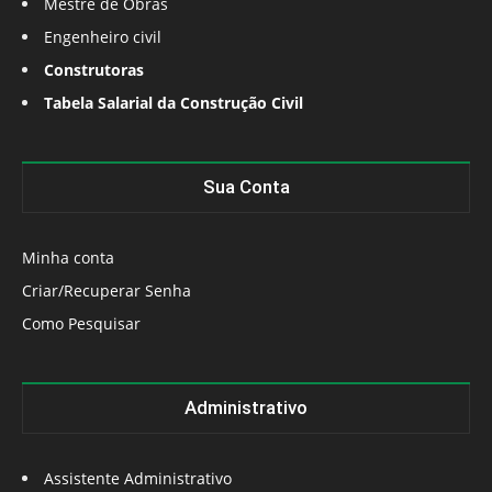
Mestre de Obras
Engenheiro civil
Construtoras
Tabela Salarial da Construção Civil
Sua Conta
Minha conta
Criar/Recuperar Senha
Como Pesquisar
Administrativo
Assistente Administrativo