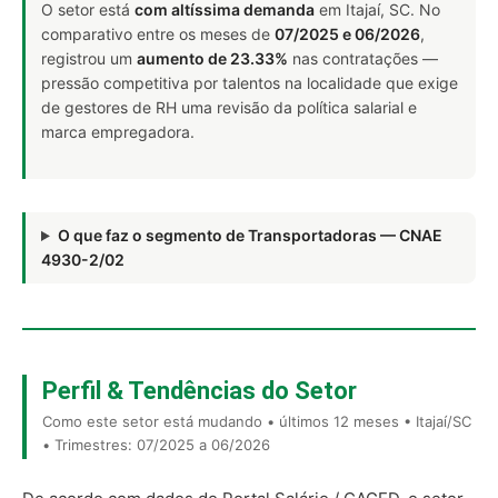
O setor está
com altíssima demanda
em Itajaí, SC. No
comparativo entre os meses de
07/2025 e 06/2026
,
registrou um
aumento de 23.33%
nas contratações —
pressão competitiva por talentos na localidade que exige
de gestores de RH uma revisão da política salarial e
marca empregadora.
O que faz o segmento de Transportadoras — CNAE
4930-2/02
Perfil & Tendências do Setor
Como este setor está mudando • últimos 12 meses • Itajaí/SC
• Trimestres: 07/2025 a 06/2026