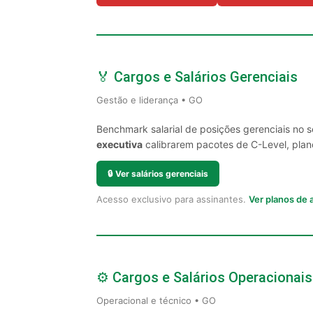
🏅 Cargos e Salários Gerenciais
Gestão e liderança • GO
Benchmark salarial de posições gerenciais no 
executiva
calibrarem pacotes de C-Level, plano
🔒
Ver salários gerenciais
Acesso exclusivo para assinantes.
Ver planos de
⚙️ Cargos e Salários Operacionais
Operacional e técnico • GO