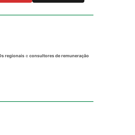
Os regionais
e
consultores de remuneração