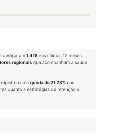
 e desligaram
1.478
nos últimos 12 meses,
tores regionais
que acompanham a saúde
, registrou uma
queda de 21.28%
nas
res quanto a estratégias de retenção e