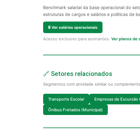
Benchmark salarial da base operacional do set
estruturas de cargos e salários e políticas de be
🔒
Ver salários operacionais
Acesso exclusivo para assinantes.
Ver planos de
🔗 Setores relacionados
Segmentos com atividade similar ou complement
Transporte Escolar
Empresas de Excursão (
Ônibus Fretados (Municipal)