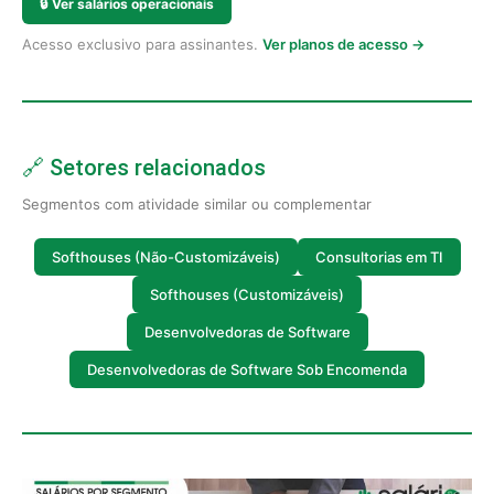
🔒
Ver salários operacionais
Acesso exclusivo para assinantes.
Ver planos de acesso →
🔗 Setores relacionados
Segmentos com atividade similar ou complementar
Softhouses (Não-Customizáveis)
Consultorias em TI
Softhouses (Customizáveis)
Desenvolvedoras de Software
Desenvolvedoras de Software Sob Encomenda