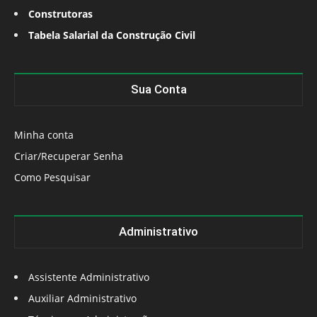
Construtoras
Tabela Salarial da Construção Civil
Sua Conta
Minha conta
Criar/Recuperar Senha
Como Pesquisar
Administrativo
Assistente Administrativo
Auxiliar Administrativo