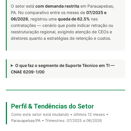
O setor está
com demanda restrita
em Parauapebas,
PA. No comparativo entre os meses de
07/2025 e
06/2026
, registrou uma
queda de 62.5%
nas
contratações — cenário que pode indicar retração ou
reestruturação regional, exigindo atenção de CEOs e
diretores quanto a estratégias de retenção e custos.
O que faz o segmento de Suporte Técnico em TI —
CNAE 6209-1/00
Perfil & Tendências do Setor
Como este setor está mudando • últimos 12 meses •
Parauapebas/PA • Trimestres: 07/2025 a 06/2026