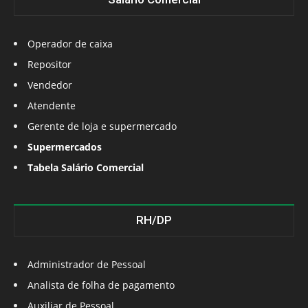
Operador de caixa
Repositor
Vendedor
Atendente
Gerente de loja e supermercado
Supermercados
Tabela Salário Comercial
RH/DP
Administrador de Pessoal
Analista de folha de pagamento
Auxiliar de Pessoal