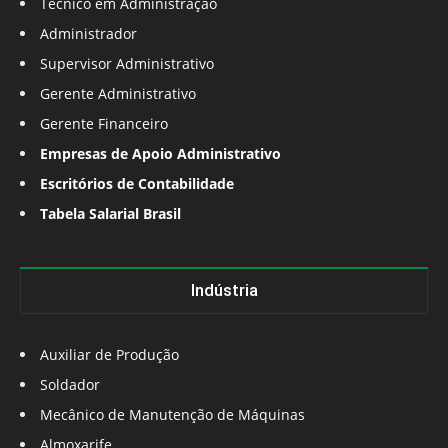
Técnico em Administração
Administrador
Supervisor Administrativo
Gerente Administrativo
Gerente Financeiro
Empresas de Apoio Administrativo
Escritórios de Contabilidade
Tabela Salarial Brasil
Indústria
Auxiliar de Produção
Soldador
Mecânico de Manutenção de Máquinas
Almoxarife