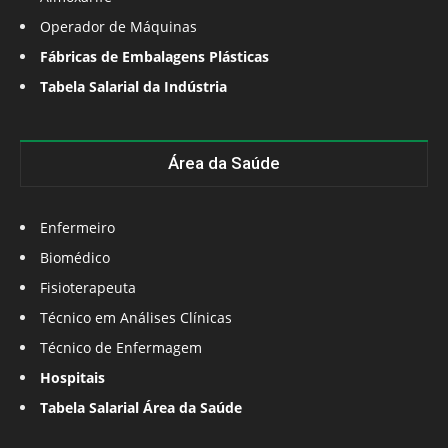
Operador de Máquinas
Fábricas de Embalagens Plásticas
Tabela Salarial da Indústria
Área da Saúde
Enfermeiro
Biomédico
Fisioterapeuta
Técnico em Análises Clínicas
Técnico de Enfermagem
Hospitais
Tabela Salarial Área da Saúde