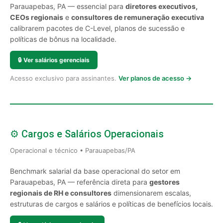
Parauapebas, PA — essencial para
diretores executivos,
CEOs regionais
e
consultores de remuneração executiva
calibrarem pacotes de C-Level, planos de sucessão e
políticas de bônus na localidade.
🔒
Ver salários gerenciais
Acesso exclusivo para assinantes.
Ver planos de acesso →
⚙️ Cargos e Salários Operacionais
Operacional e técnico • Parauapebas/PA
Benchmark salarial da base operacional do setor em
Parauapebas, PA — referência direta para
gestores
regionais de RH e consultores
dimensionarem escalas,
estruturas de cargos e salários e políticas de benefícios locais.