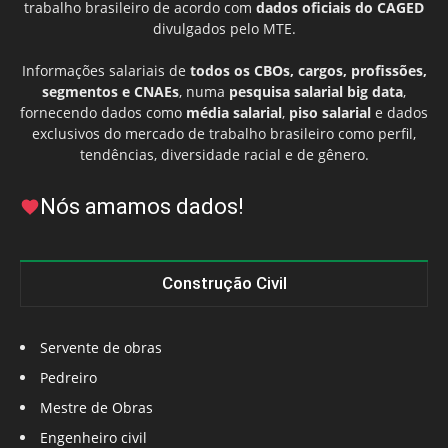
trabalho brasileiro de acordo com
dados oficiais do CAGED
divulgados pelo MTE.
Informações salariais de
todos os CBOs, cargos, profissões,
segmentos e CNAEs
, numa
pesquisa salarial big data
,
fornecendo dados como
média salarial
,
piso salarial
e dados
exclusivos do mercado de trabalho brasileiro como perfil,
tendências, diversidade racial e de gênero.
Nós amamos dados!
Construção Civil
Servente de obras
Pedreiro
Mestre de Obras
Engenheiro civil