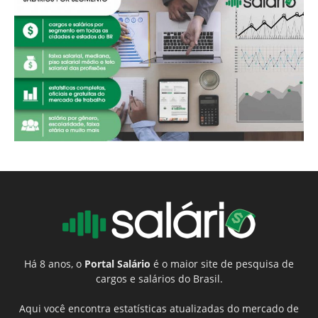
Há 8 anos, o
Portal Salário
é o maior site de pesquisa de
cargos e salários do Brasil.
Aqui você encontra estatísticas atualizadas do mercado de