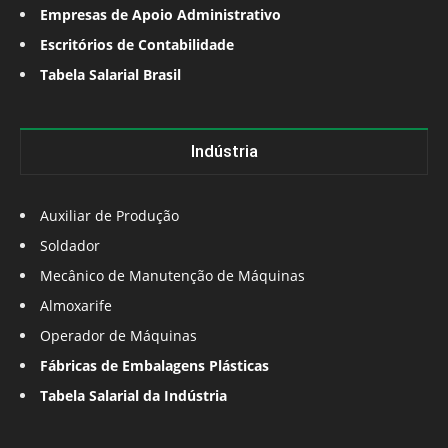
Empresas de Apoio Administrativo
Escritórios de Contabilidade
Tabela Salarial Brasil
Indústria
Auxiliar de Produção
Soldador
Mecânico de Manutenção de Máquinas
Almoxarife
Operador de Máquinas
Fábricas de Embalagens Plásticas
Tabela Salarial da Indústria