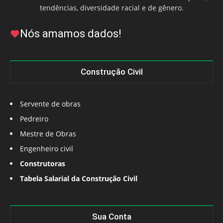
tendências, diversidade racial e de gênero.
Nós amamos dados!
Construção Civil
Servente de obras
Pedreiro
Mestre de Obras
Engenheiro civil
Construtoras
Tabela Salarial da Construção Civil
Sua Conta