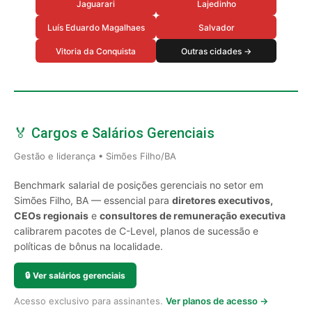
Jaguarari
Lajedinho
Luís Eduardo Magalhaes
Salvador
Vitoria da Conquista
Outras cidades →
🏅 Cargos e Salários Gerenciais
Gestão e liderança • Simões Filho/BA
Benchmark salarial de posições gerenciais no setor em
Simões Filho, BA — essencial para
diretores executivos,
CEOs regionais
e
consultores de remuneração executiva
calibrarem pacotes de C-Level, planos de sucessão e
políticas de bônus na localidade.
🔒
Ver salários gerenciais
Acesso exclusivo para assinantes.
Ver planos de acesso →