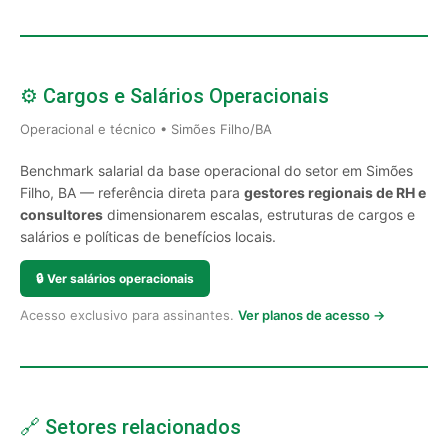
⚙️ Cargos e Salários Operacionais
Operacional e técnico • Simões Filho/BA
Benchmark salarial da base operacional do setor em Simões
Filho, BA — referência direta para
gestores regionais de RH e
consultores
dimensionarem escalas, estruturas de cargos e
salários e políticas de benefícios locais.
🔒
Ver salários operacionais
Acesso exclusivo para assinantes.
Ver planos de acesso →
🔗 Setores relacionados