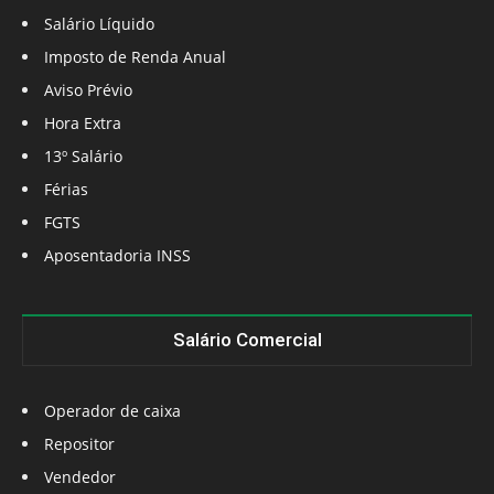
Salário Líquido
Imposto de Renda Anual
Aviso Prévio
Hora Extra
13º Salário
Férias
FGTS
Aposentadoria INSS
Salário Comercial
Operador de caixa
Repositor
Vendedor