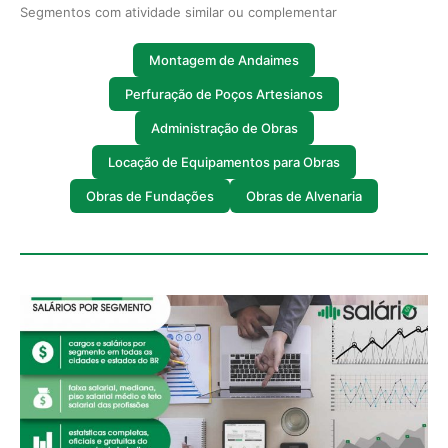
Segmentos com atividade similar ou complementar
Montagem de Andaimes
Perfuração de Poços Artesianos
Administração de Obras
Locação de Equipamentos para Obras
Obras de Fundações
Obras de Alvenaria