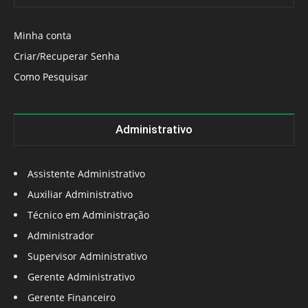
Minha conta
Criar/Recuperar Senha
Como Pesquisar
Administrativo
Assistente Administrativo
Auxiliar Administrativo
Técnico em Administração
Administrador
Supervisor Administrativo
Gerente Administrativo
Gerente Financeiro