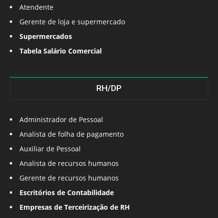
Atendente
Gerente de loja e supermercado
Supermercados
Tabela Salário Comercial
RH/DP
Administrador de Pessoal
Analista de folha de pagamento
Auxiliar de Pessoal
Analista de recursos humanos
Gerente de recursos humanos
Escritórios de Contabilidade
Empresas de Terceirização de RH