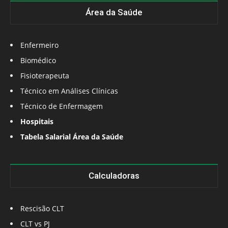
Área da Saúde
Enfermeiro
Biomédico
Fisioterapeuta
Técnico em Análises Clínicas
Técnico de Enfermagem
Hospitais
Tabela Salarial Área da Saúde
Calculadoras
Rescisão CLT
CLT vs PJ