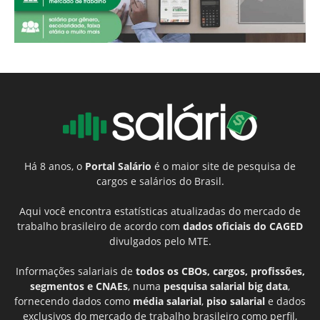
Há 8 anos, o
Portal Salário
é o maior site de pesquisa de
cargos e salários do Brasil.
Aqui você encontra estatísticas atualizadas do mercado de
trabalho brasileiro de acordo com
dados oficiais do CAGED
divulgados pelo MTE.
Informações salariais de
todos os CBOs, cargos, profissões,
segmentos e CNAEs
, numa
pesquisa salarial big data
,
fornecendo dados como
média salarial
,
piso salarial
e dados
exclusivos do mercado de trabalho brasileiro como perfil,