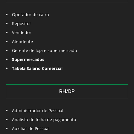
Operador de caixa
Repositor
Vendedor
Atendente
Gerente de loja e supermercado
Supermercados
Tabela Salário Comercial
RH/DP
Administrador de Pessoal
Analista de folha de pagamento
Auxiliar de Pessoal