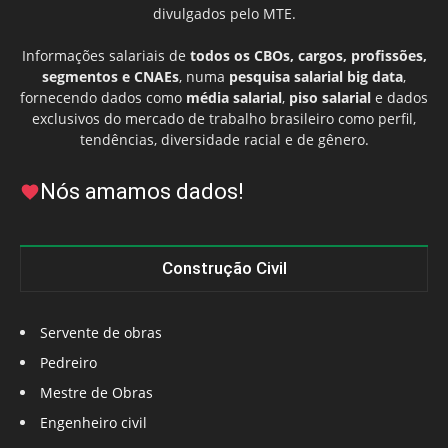
divulgados pelo MTE.
Informações salariais de
todos os CBOs, cargos, profissões,
segmentos e CNAEs
, numa
pesquisa salarial big data
,
fornecendo dados como
média salarial
,
piso salarial
e dados
exclusivos do mercado de trabalho brasileiro como perfil,
tendências, diversidade racial e de gênero.
Nós amamos dados!
Construção Civil
Servente de obras
Pedreiro
Mestre de Obras
Engenheiro civil