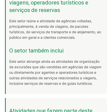
viagens, operadores turísticos e
serviços de reservas
Este setor reúne a atividade de agências voltadas,
principalmente, à venda de viagens, de pacotes
turísticos, de serviços de transporte e de alojamento, ao
público em geral e a clientes comerciais.
O setor também inclui
Este setor abrange ainda as atividades de organização
de excursões que são vendidas em agências de viagem
ou diretamente por agentes e operadores turísticos e
outras atividades de serviços relacionados a viagens,
inclusive serviços de reservas e de guias turísticos.
Atividades que fazem parte deste