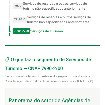
Serviços de reservas e outros serviços de
79.9
turismo não especificados anteriormente
Serviços de reservas e outros serviços de
79.90-2
turismo não especificados anteriormente
Serviços de Turismo
7990-2/00
📋 O que faz o segmento de Serviços de
Turismo — CNAE 7990-2/00
Escopo de atividades do setor e do segmento conforme a
Classificação Nacional de Atividades Econômicas (CNAE 2.0)
Panorama do setor de Agências de