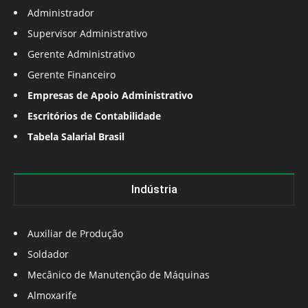
Administrador
Supervisor Administrativo
Gerente Administrativo
Gerente Financeiro
Empresas de Apoio Administrativo
Escritórios de Contabilidade
Tabela Salarial Brasil
Indústria
Auxiliar de Produção
Soldador
Mecânico de Manutenção de Máquinas
Almoxarife