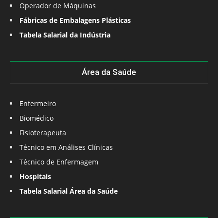
Operador de Máquinas
Fábricas de Embalagens Plásticas
Tabela Salarial da Indústria
Área da Saúde
Enfermeiro
Biomédico
Fisioterapeuta
Técnico em Análises Clínicas
Técnico de Enfermagem
Hospitais
Tabela Salarial Área da Saúde