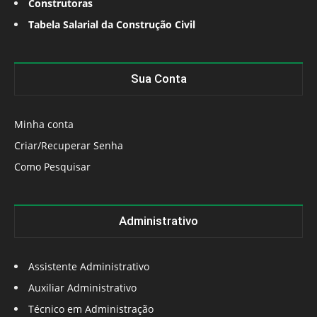
Construtoras
Tabela Salarial da Construção Civil
Sua Conta
Minha conta
Criar/Recuperar Senha
Como Pesquisar
Administrativo
Assistente Administrativo
Auxiliar Administrativo
Técnico em Administração