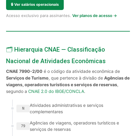
🔒
Ver salários operacionais
Acesso exclusivo para assinantes.
Ver planos de acesso →
🗂️ Hierarquia CNAE — Classificação
Nacional de Atividades Econômicas
CNAE 7990-2/00
é o código da atividade econômica de
Serviços de Turismo
, que pertence à divisão de
Agências de
viagens, operadores turísticos e serviços de reservas
,
segundo a
CNAE 2.0 do IBGE/CONCLA
.
Atividades administrativas e serviços
N
complementares
Agências de viagens, operadores turísticos e
79
serviços de reservas