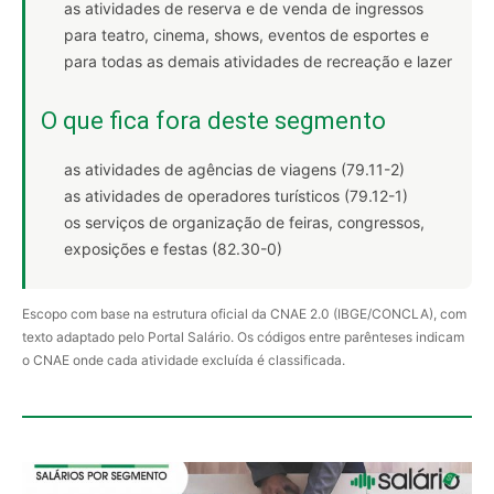
as atividades de reserva e de venda de ingressos
para teatro, cinema, shows, eventos de esportes e
para todas as demais atividades de recreação e lazer
O que fica fora deste segmento
as atividades de agências de viagens (79.11-2)
as atividades de operadores turísticos (79.12-1)
os serviços de organização de feiras, congressos,
exposições e festas (82.30-0)
Escopo com base na estrutura oficial da CNAE 2.0 (IBGE/CONCLA), com
texto adaptado pelo Portal Salário. Os códigos entre parênteses indicam
o CNAE onde cada atividade excluída é classificada.