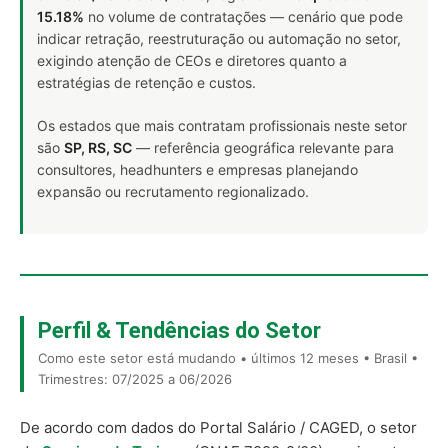
15.18%
no volume de contratações — cenário que pode
indicar retração, reestruturação ou automação no setor,
exigindo atenção de CEOs e diretores quanto a
estratégias de retenção e custos.
Os estados que mais contratam profissionais neste setor
são
SP, RS, SC
— referência geográfica relevante para
consultores, headhunters e empresas planejando
expansão ou recrutamento regionalizado.
Perfil & Tendências do Setor
Como este setor está mudando • últimos 12 meses • Brasil •
Trimestres: 07/2025 a 06/2026
De acordo com dados do Portal Salário / CAGED, o setor