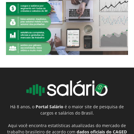
Há 8 anos, o
Portal Salário
é o maior site de pesquisa de
cargos e salários do Brasil.
Aqui você encontra estatísticas atualizadas do mercado de
trabalho brasileiro de acordo com
dados oficiais do CAGED