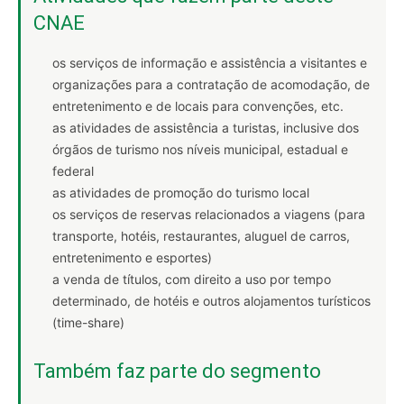
CNAE
os serviços de informação e assistência a visitantes e
organizações para a contratação de acomodação, de
entretenimento e de locais para convenções, etc.
as atividades de assistência a turistas, inclusive dos
órgãos de turismo nos níveis municipal, estadual e
federal
as atividades de promoção do turismo local
os serviços de reservas relacionados a viagens (para
transporte, hotéis, restaurantes, aluguel de carros,
entretenimento e esportes)
a venda de títulos, com direito a uso por tempo
determinado, de hotéis e outros alojamentos turísticos
(time-share)
Também faz parte do segmento