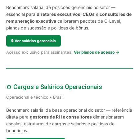
Benchmark salarial de posições gerenciais no setor —
essencial para
diretores executivos, CEOs
e
consultores de
remuneração executiva
calibrarem pacotes de C-Level,
planos de sucessão e políticas de bônus.
🔒
Ver salários gerenciais
Acesso exclusivo para assinantes.
Ver planos de acesso →
⚙️ Cargos e Salários Operacionais
Operacional e técnico • Brasil
Benchmark salarial da base operacional do setor — referência
direta para
gestores de RH e consultores
dimensionarem
escalas, estruturas de cargos e salários e políticas de
benefícios.