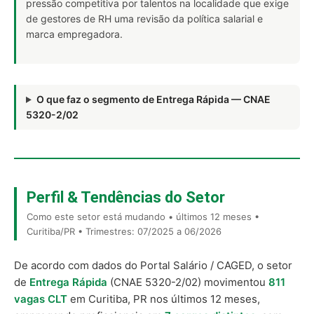
pressão competitiva por talentos na localidade que exige
de gestores de RH uma revisão da política salarial e
marca empregadora.
O que faz o segmento de Entrega Rápida — CNAE
5320-2/02
Perfil & Tendências do Setor
Como este setor está mudando • últimos 12 meses •
Curitiba/PR • Trimestres: 07/2025 a 06/2026
De acordo com dados do Portal Salário / CAGED, o setor
de
Entrega Rápida
(CNAE 5320-2/02) movimentou
811
vagas CLT
em Curitiba, PR nos últimos 12 meses,