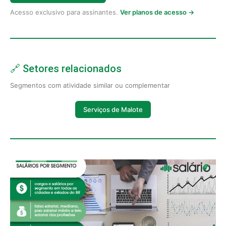
Acesso exclusivo para assinantes.
Ver planos de acesso →
🔗 Setores relacionados
Segmentos com atividade similar ou complementar
Serviços de Malote