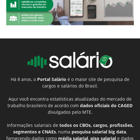
Há 8 anos, o
Portal Salário
é o maior site de pesquisa de
cargos e salários do Brasil.
Aqui você encontra estatísticas atualizadas do mercado de
trabalho brasileiro de acordo com
dados oficiais do CAGED
divulgados pelo MTE.
Informações salariais de
todos os CBOs, cargos, profissões,
segmentos e CNAEs
, numa
pesquisa salarial big data
,
fornecendo dados como
média salarial
,
piso salarial
e dados