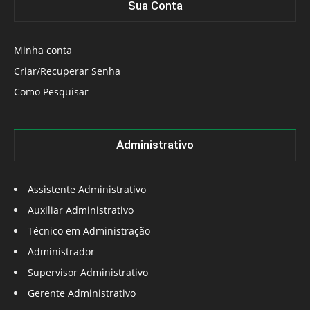
Sua Conta
Minha conta
Criar/Recuperar Senha
Como Pesquisar
Administrativo
Assistente Administrativo
Auxiliar Administrativo
Técnico em Administração
Administrador
Supervisor Administrativo
Gerente Administrativo