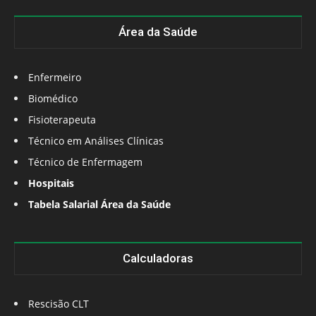
Área da Saúde
Enfermeiro
Biomédico
Fisioterapeuta
Técnico em Análises Clínicas
Técnico de Enfermagem
Hospitais
Tabela Salarial Área da Saúde
Calculadoras
Rescisão CLT