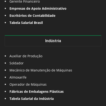
Gerente Financeiro
Empresas de Apoio Administrativo
Escritórios de Contabilidade
Tabela Salarial Brasil
Indústria
Auxiliar de Produção
Soldador
Mecânico de Manutenção de Máquinas
Almoxarife
Operador de Máquinas
Fábricas de Embalagens Plásticas
Tabela Salarial da Indústria