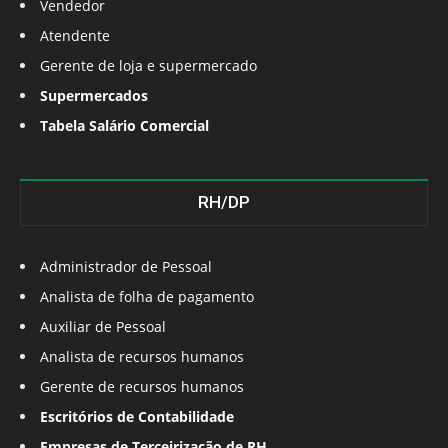
Vendedor
Atendente
Gerente de loja e supermercado
Supermercados
Tabela Salário Comercial
RH/DP
Administrador de Pessoal
Analista de folha de pagamento
Auxiliar de Pessoal
Analista de recursos humanos
Gerente de recursos humanos
Escritórios de Contabilidade
Empresas de Terceirização de RH