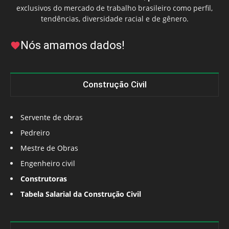
exclusivos do mercado de trabalho brasileiro como perfil,
tendências, diversidade racial e de gênero.
Nós amamos dados!
Construção Civil
Servente de obras
Pedreiro
Mestre de Obras
Engenheiro civil
Construtoras
Tabela Salarial da Construção Civil