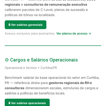
regionais
e
consultores de remuneração executiva
calibrarem pacotes de C-Level, planos de sucessão e
políticas de bônus na localidade.
🔒
Ver salários gerenciais
Acesso exclusivo para assinantes.
Ver planos de acesso →
⚙️ Cargos e Salários Operacionais
Operacional e técnico • Curitiba/PR
Benchmark salarial da base operacional do setor em Curitiba,
PR — referência direta para
gestores regionais de RH e
consultores
dimensionarem escalas, estruturas de cargos e
salários e políticas de benefícios locais.
🔒
Ver salários operacionais