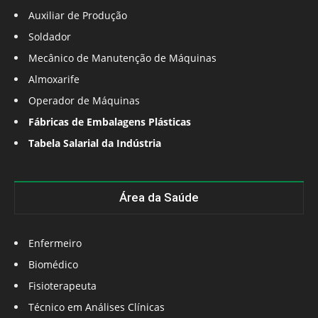
Auxiliar de Produção
Soldador
Mecânico de Manutenção de Máquinas
Almoxarife
Operador de Máquinas
Fábricas de Embalagens Plásticas
Tabela Salarial da Indústria
Área da Saúde
Enfermeiro
Biomédico
Fisioterapeuta
Técnico em Análises Clínicas