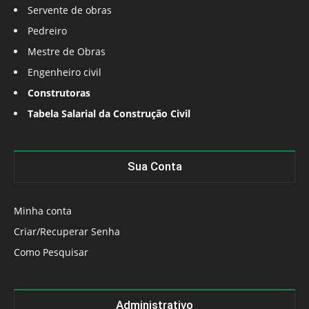
Servente de obras
Pedreiro
Mestre de Obras
Engenheiro civil
Construtoras
Tabela Salarial da Construção Civil
Sua Conta
Minha conta
Criar/Recuperar Senha
Como Pesquisar
Administrativo