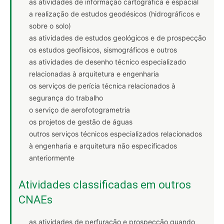
as atividades de informação cartográfica e espacial
a realização de estudos geodésicos (hidrográficos e
sobre o solo)
as atividades de estudos geológicos e de prospecção
os estudos geofísicos, sismográficos e outros
as atividades de desenho técnico especializado
relacionadas à arquitetura e engenharia
os serviços de perícia técnica relacionados à
segurança do trabalho
o serviço de aerofotogrametria
os projetos de gestão de águas
outros serviços técnicos especializados relacionados
à engenharia e arquitetura não especificados
anteriormente
Atividades classificadas em outros
CNAEs
as atividades de perfuração e prospecção quando