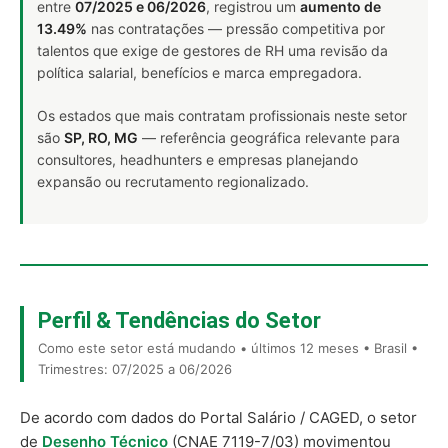
entre
07/2025 e 06/2026
, registrou um
aumento de
13.49%
nas contratações — pressão competitiva por
talentos que exige de gestores de RH uma revisão da
política salarial, benefícios e marca empregadora.
Os estados que mais contratam profissionais neste setor
são
SP, RO, MG
— referência geográfica relevante para
consultores, headhunters e empresas planejando
expansão ou recrutamento regionalizado.
Perfil & Tendências do Setor
Como este setor está mudando • últimos 12 meses • Brasil •
Trimestres: 07/2025 a 06/2026
De acordo com dados do Portal Salário / CAGED, o setor
de
Desenho Técnico
(CNAE 7119-7/03) movimentou