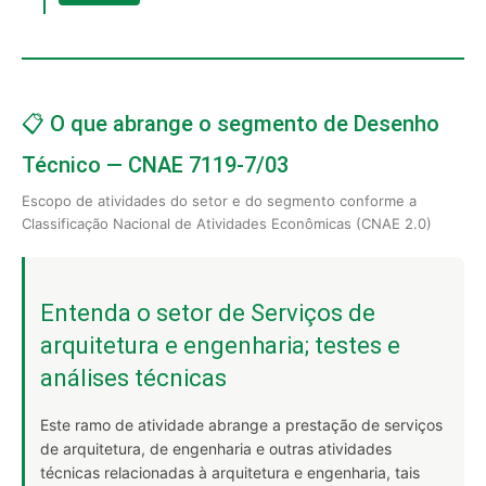
📋 O que abrange o segmento de Desenho
Técnico — CNAE 7119-7/03
Escopo de atividades do setor e do segmento conforme a
Classificação Nacional de Atividades Econômicas (CNAE 2.0)
Entenda o setor de Serviços de
arquitetura e engenharia; testes e
análises técnicas
Este ramo de atividade abrange a prestação de serviços
de arquitetura, de engenharia e outras atividades
técnicas relacionadas à arquitetura e engenharia, tais