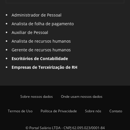
Administrador de Pessoal
Analista de folha de pagamento
Auxiliar de Pessoal
Analista de recursos humanos
Gerente de recursos humanos
Escritórios de Contabilidade
Empresas de Terceirização de RH
Sobre nossos dados
Onde usam nossos dados
Termos de Uso
Política de Privacidade
Sobre nós
Contato
© Portal Salário LTDA - CNPJ 62.095.023/0001-84