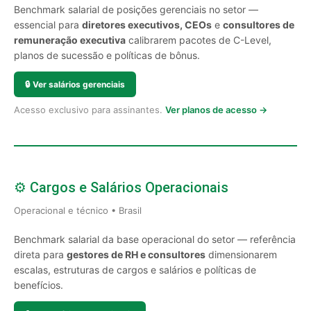
Benchmark salarial de posições gerenciais no setor —
essencial para
diretores executivos, CEOs
e
consultores de
remuneração executiva
calibrarem pacotes de C-Level,
planos de sucessão e políticas de bônus.
🔒
Ver salários gerenciais
Acesso exclusivo para assinantes.
Ver planos de acesso →
⚙️ Cargos e Salários Operacionais
Operacional e técnico • Brasil
Benchmark salarial da base operacional do setor — referência
direta para
gestores de RH e consultores
dimensionarem
escalas, estruturas de cargos e salários e políticas de
benefícios.