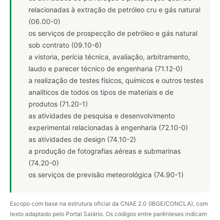
relacionadas à extração de petróleo cru e gás natural
(06.00-0)
os serviços de prospecção de petróleo e gás natural
sob contrato (09.10-6)
a vistoria, perícia técnica, avaliação, arbitramento,
laudo e parecer técnico de engenharia (71.12-0)
a realização de testes físicos, químicos e outros testes
analíticos de todos os tipos de materiais e de
produtos (71.20-1)
as atividades de pesquisa e desenvolvimento
experimental relacionadas à engenharia (72.10-0)
as atividades de design (74.10-2)
a produção de fotografias aéreas e submarinas
(74.20-0)
os serviços de previsão meteorológica (74.90-1)
Escopo com base na estrutura oficial da CNAE 2.0 (IBGE/CONCLA), com
texto adaptado pelo Portal Salário. Os códigos entre parênteses indicam