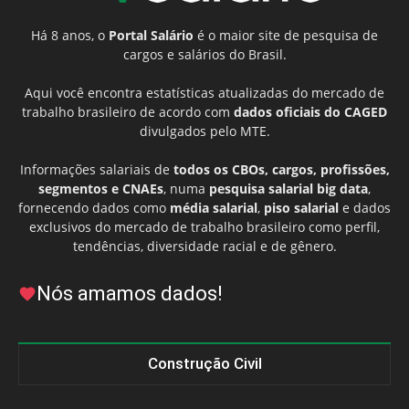
Há 8 anos, o
Portal Salário
é o maior site de pesquisa de
cargos e salários do Brasil.
Aqui você encontra estatísticas atualizadas do mercado de
trabalho brasileiro de acordo com
dados oficiais do CAGED
divulgados pelo MTE.
Informações salariais de
todos os CBOs, cargos, profissões,
segmentos e CNAEs
, numa
pesquisa salarial big data
,
fornecendo dados como
média salarial
,
piso salarial
e dados
exclusivos do mercado de trabalho brasileiro como perfil,
tendências, diversidade racial e de gênero.
Nós amamos dados!
Construção Civil