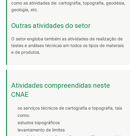
como as atividades de: cartografia, topografia, geodésia,
geologia, etc.
Outras atividades do setor
O setor engloba também as atividades de realização de
testes e análises técnicas em todos os tipos de materiais
e de produtos.
Atividades compreendidas neste
CNAE
os serviços técnicos de cartografia e topografia, tais
como:
estudos topográficos
levantamento de limites