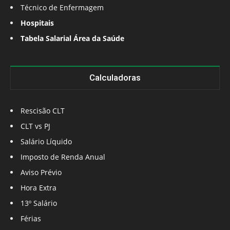
Técnico de Enfermagem
Hospitais
Tabela Salarial Área da Saúde
Calculadoras
Rescisão CLT
CLT vs PJ
Salário Líquido
Imposto de Renda Anual
Aviso Prévio
Hora Extra
13º Salário
Férias