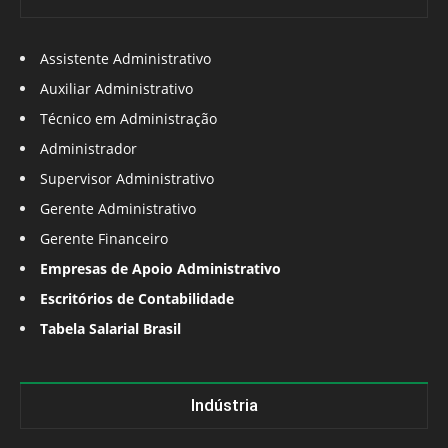
Assistente Administrativo
Auxiliar Administrativo
Técnico em Administração
Administrador
Supervisor Administrativo
Gerente Administrativo
Gerente Financeiro
Empresas de Apoio Administrativo
Escritórios de Contabilidade
Tabela Salarial Brasil
Indústria