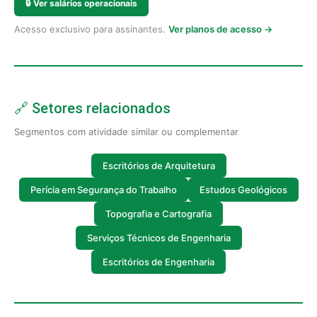
🔒
Ver salários operacionais
Acesso exclusivo para assinantes.
Ver planos de acesso →
🔗 Setores relacionados
Segmentos com atividade similar ou complementar
Escritórios de Arquitetura
Perícia em Segurança do Trabalho
Estudos Geológicos
Topografia e Cartografia
Serviços Técnicos de Engenharia
Escritórios de Engenharia