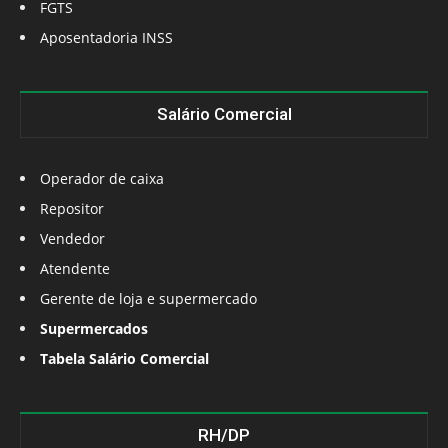
FGTS
Aposentadoria INSS
Salário Comercial
Operador de caixa
Repositor
Vendedor
Atendente
Gerente de loja e supermercado
Supermercados
Tabela Salário Comercial
RH/DP