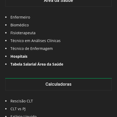
Área da Saúde
Enfermeiro
Biomédico
Fisioterapeuta
Técnico em Análises Clínicas
Técnico de Enfermagem
Hospitais
Tabela Salarial Área da Saúde
Calculadoras
Rescisão CLT
CLT vs PJ
Salário Líquido