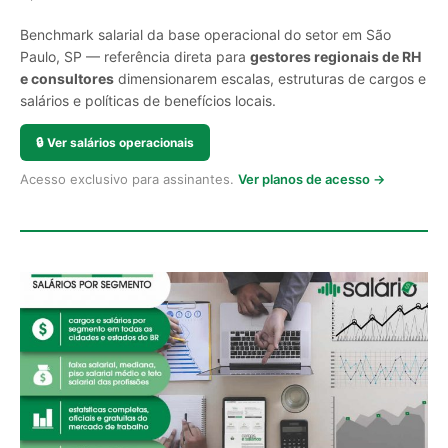
Benchmark salarial da base operacional do setor em São
Paulo, SP — referência direta para
gestores regionais de RH
e consultores
dimensionarem escalas, estruturas de cargos e
salários e políticas de benefícios locais.
🔒
Ver salários operacionais
Acesso exclusivo para assinantes.
Ver planos de acesso →