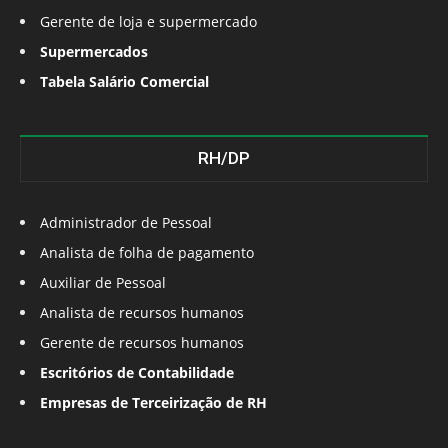
Gerente de loja e supermercado
Supermercados
Tabela Salário Comercial
RH/DP
Administrador de Pessoal
Analista de folha de pagamento
Auxiliar de Pessoal
Analista de recursos humanos
Gerente de recursos humanos
Escritórios de Contabilidade
Empresas de Terceirização de RH