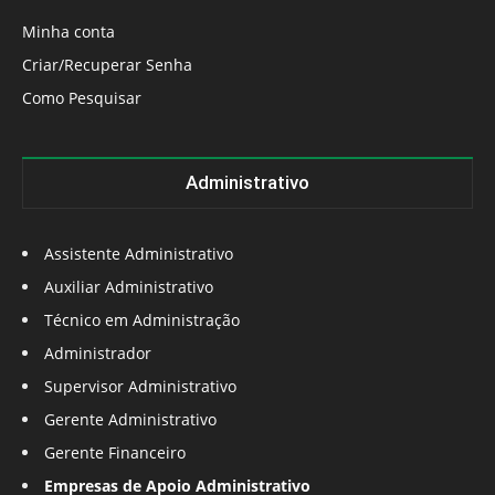
Minha conta
Criar/Recuperar Senha
Como Pesquisar
Administrativo
Assistente Administrativo
Auxiliar Administrativo
Técnico em Administração
Administrador
Supervisor Administrativo
Gerente Administrativo
Gerente Financeiro
Empresas de Apoio Administrativo