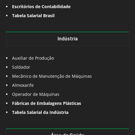
Escritórios de Contabilidade
Tabela Salarial Brasil
Indústria
Auxiliar de Produção
Soldador
Mecânico de Manutenção de Máquinas
Almoxarife
Operador de Máquinas
Fábricas de Embalagens Plásticas
Tabela Salarial da Indústria