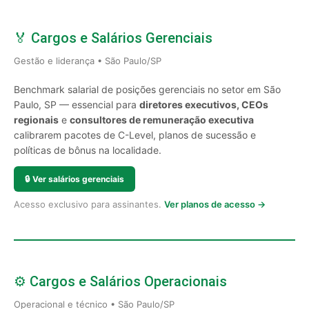
🏅 Cargos e Salários Gerenciais
Gestão e liderança • São Paulo/SP
Benchmark salarial de posições gerenciais no setor em São
Paulo, SP — essencial para
diretores executivos, CEOs
regionais
e
consultores de remuneração executiva
calibrarem pacotes de C-Level, planos de sucessão e
políticas de bônus na localidade.
🔒
Ver salários gerenciais
Acesso exclusivo para assinantes.
Ver planos de acesso →
⚙️ Cargos e Salários Operacionais
Operacional e técnico • São Paulo/SP