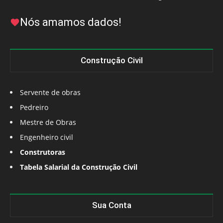
Nós amamos dados!
Construção Civil
Servente de obras
Pedreiro
Mestre de Obras
Engenheiro civil
Construtoras
Tabela Salarial da Construção Civil
Sua Conta