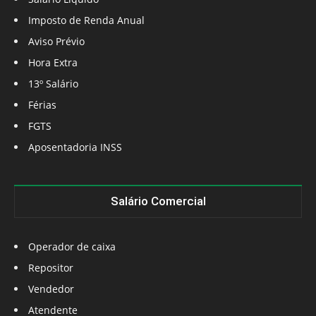
Imposto de Renda Anual
Aviso Prévio
Hora Extra
13º Salário
Férias
FGTS
Aposentadoria INSS
Salário Comercial
Operador de caixa
Repositor
Vendedor
Atendente