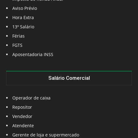
Aviso Prévio
Hora Extra
13º Salário
Férias
FGTS
Aposentadoria INSS
Salário Comercial
Operador de caixa
Repositor
Vendedor
Atendente
Gerente de loja e supermercado