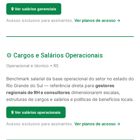
🔒
Ver salários gerenciais
Acesso exclusivo para assinantes.
Ver planos de acesso →
⚙️ Cargos e Salários Operacionais
Operacional e técnico • RS
Benchmark salarial da base operacional do setor no estado do
Rio Grande do Sul — referência direta para
gestores
regionais de RH e consultores
dimensionarem escalas,
estruturas de cargos e salários e políticas de benefícios locais.
🔒
Ver salários operacionais
Acesso exclusivo para assinantes.
Ver planos de acesso →