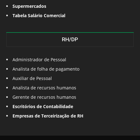
Supermercados
Tabela Salário Comercial
RH/DP
Administrador de Pessoal
Analista de folha de pagamento
Auxiliar de Pessoal
Analista de recursos humanos
Gerente de recursos humanos
Escritórios de Contabilidade
Empresas de Terceirização de RH