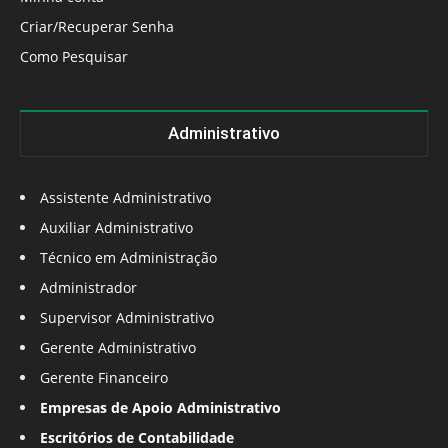
Criar/Recuperar Senha
Como Pesquisar
Administrativo
Assistente Administrativo
Auxiliar Administrativo
Técnico em Administração
Administrador
Supervisor Administrativo
Gerente Administrativo
Gerente Financeiro
Empresas de Apoio Administrativo
Escritórios de Contabilidade