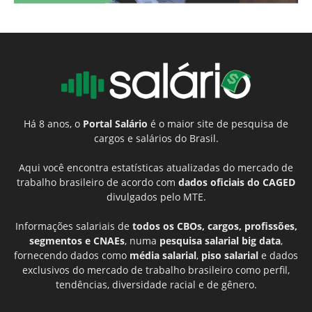
Há 8 anos, o
Portal Salário
é o maior site de pesquisa de
cargos e salários do Brasil.
Aqui você encontra estatísticas atualizadas do mercado de
trabalho brasileiro de acordo com
dados oficiais do CAGED
divulgados pelo MTE.
Informações salariais de
todos os CBOs, cargos, profissões,
segmentos e CNAEs
, numa
pesquisa salarial big data
,
fornecendo dados como
média salarial
,
piso salarial
e dados
exclusivos do mercado de trabalho brasileiro como perfil,
tendências, diversidade racial e de gênero.