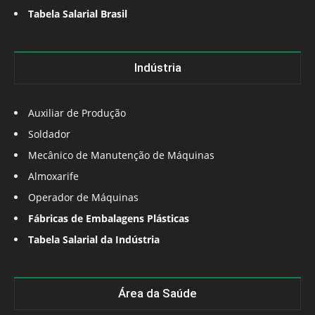
Tabela Salarial Brasil
Indústria
Auxiliar de Produção
Soldador
Mecânico de Manutenção de Máquinas
Almoxarife
Operador de Máquinas
Fábricas de Embalagens Plásticas
Tabela Salarial da Indústria
Área da Saúde