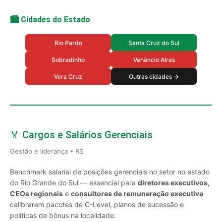
🏙️ Cidades do Estado
Rio Pardo
Santa Cruz do Sul
Sobradinho
Venâncio Aires
Vera Cruz
Outras cidades →
🏅 Cargos e Salários Gerenciais
Gestão e liderança • RS
Benchmark salarial de posições gerenciais no setor no estado
do Rio Grande do Sul — essencial para
diretores executivos,
CEOs regionais
e
consultores de remuneração executiva
calibrarem pacotes de C-Level, planos de sucessão e
políticas de bônus na localidade.