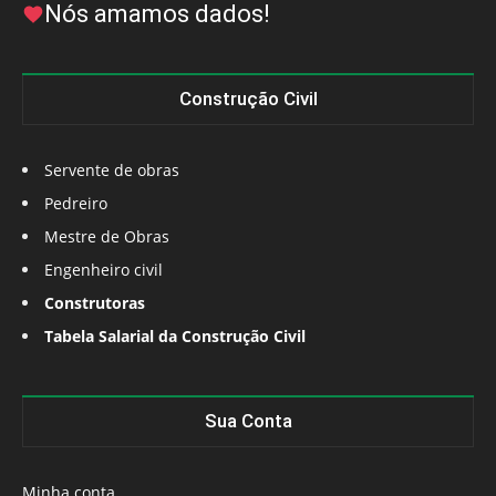
Nós amamos dados!
Construção Civil
Servente de obras
Pedreiro
Mestre de Obras
Engenheiro civil
Construtoras
Tabela Salarial da Construção Civil
Sua Conta
Minha conta