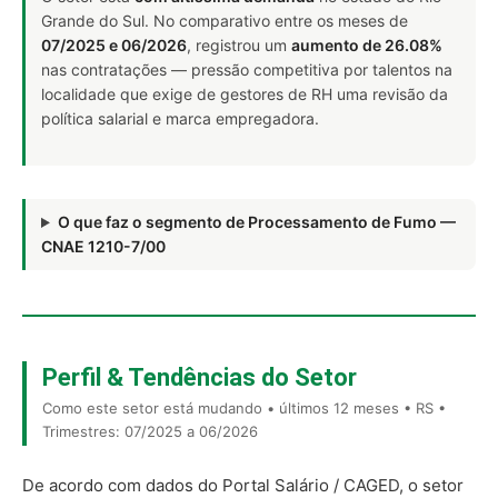
Grande do Sul. No comparativo entre os meses de
07/2025 e 06/2026
, registrou um
aumento de 26.08%
nas contratações — pressão competitiva por talentos na
localidade que exige de gestores de RH uma revisão da
política salarial e marca empregadora.
O que faz o segmento de Processamento de Fumo —
CNAE 1210-7/00
Perfil & Tendências do Setor
Como este setor está mudando • últimos 12 meses • RS •
Trimestres: 07/2025 a 06/2026
De acordo com dados do Portal Salário / CAGED, o setor