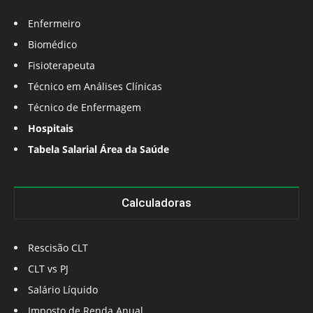
Enfermeiro
Biomédico
Fisioterapeuta
Técnico em Análises Clínicas
Técnico de Enfermagem
Hospitais
Tabela Salarial Área da Saúde
Calculadoras
Rescisão CLT
CLT vs PJ
Salário Líquido
Imposto de Renda Anual