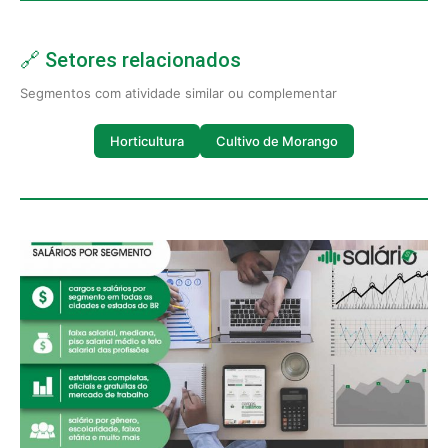
🔗 Setores relacionados
Segmentos com atividade similar ou complementar
Horticultura
Cultivo de Morango