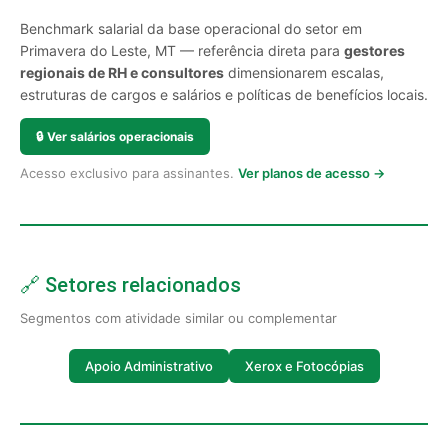
Benchmark salarial da base operacional do setor em
Primavera do Leste, MT — referência direta para
gestores
regionais de RH e consultores
dimensionarem escalas,
estruturas de cargos e salários e políticas de benefícios locais.
🔒
Ver salários operacionais
Acesso exclusivo para assinantes.
Ver planos de acesso →
🔗 Setores relacionados
Segmentos com atividade similar ou complementar
Apoio Administrativo
Xerox e Fotocópias