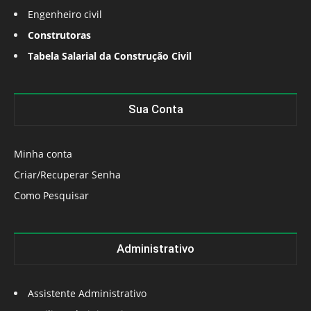
Engenheiro civil
Construtoras
Tabela Salarial da Construção Civil
Sua Conta
Minha conta
Criar/Recuperar Senha
Como Pesquisar
Administrativo
Assistente Administrativo