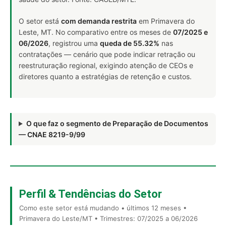
O setor está
com demanda restrita
em Primavera do
Leste, MT. No comparativo entre os meses de
07/2025 e
06/2026
, registrou uma
queda de 55.32%
nas
contratações — cenário que pode indicar retração ou
reestruturação regional, exigindo atenção de CEOs e
diretores quanto a estratégias de retenção e custos.
O que faz o segmento de Preparação de Documentos
— CNAE 8219-9/99
Perfil & Tendências do Setor
Como este setor está mudando • últimos 12 meses •
Primavera do Leste/MT • Trimestres: 07/2025 a 06/2026