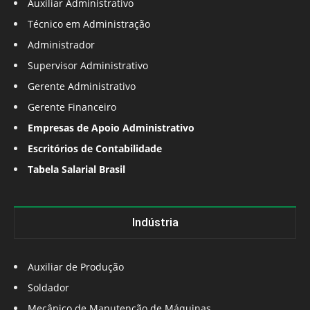
Auxiliar Administrativo
Técnico em Administração
Administrador
Supervisor Administrativo
Gerente Administrativo
Gerente Financeiro
Empresas de Apoio Administrativo
Escritórios de Contabilidade
Tabela Salarial Brasil
Indústria
Auxiliar de Produção
Soldador
Mecânico de Manutenção de Máquinas