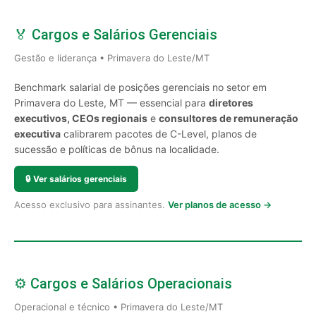
🏅 Cargos e Salários Gerenciais
Gestão e liderança • Primavera do Leste/MT
Benchmark salarial de posições gerenciais no setor em
Primavera do Leste, MT — essencial para
diretores
executivos, CEOs regionais
e
consultores de remuneração
executiva
calibrarem pacotes de C-Level, planos de
sucessão e políticas de bônus na localidade.
🔒
Ver salários gerenciais
Acesso exclusivo para assinantes.
Ver planos de acesso →
⚙️ Cargos e Salários Operacionais
Operacional e técnico • Primavera do Leste/MT