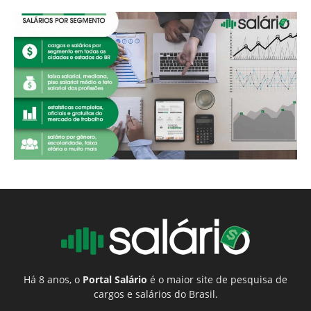
Há 8 anos, o
Portal Salário
é o maior site de pesquisa de
cargos e salários do Brasil.