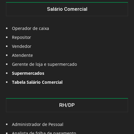
Salário Comercial
Operador de caixa
Repositor
Vendedor
Atendente
Gerente de loja e supermercado
Supermercados
Tabela Salário Comercial
RH/DP
Administrador de Pessoal
Analista de folha de pagamento