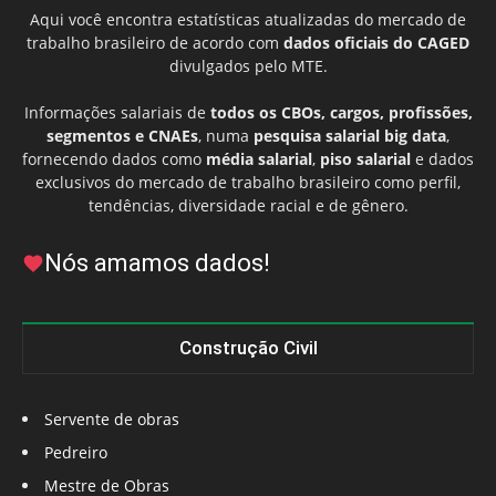
Aqui você encontra estatísticas atualizadas do mercado de
trabalho brasileiro de acordo com
dados oficiais do CAGED
divulgados pelo MTE.
Informações salariais de
todos os CBOs, cargos, profissões,
segmentos e CNAEs
, numa
pesquisa salarial big data
,
fornecendo dados como
média salarial
,
piso salarial
e dados
exclusivos do mercado de trabalho brasileiro como perfil,
tendências, diversidade racial e de gênero.
Nós amamos dados!
Construção Civil
Servente de obras
Pedreiro
Mestre de Obras