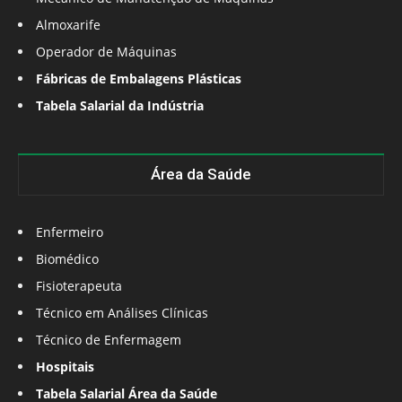
Almoxarife
Operador de Máquinas
Fábricas de Embalagens Plásticas
Tabela Salarial da Indústria
Área da Saúde
Enfermeiro
Biomédico
Fisioterapeuta
Técnico em Análises Clínicas
Técnico de Enfermagem
Hospitais
Tabela Salarial Área da Saúde