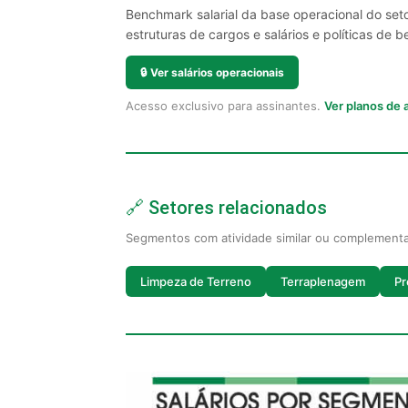
Benchmark salarial da base operacional do set
estruturas de cargos e salários e políticas de be
🔒
Ver salários operacionais
Acesso exclusivo para assinantes.
Ver planos de
🔗 Setores relacionados
Segmentos com atividade similar ou complement
Limpeza de Terreno
Terraplenagem
Pr