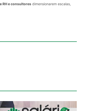
e RH e consultores
dimensionarem escalas,