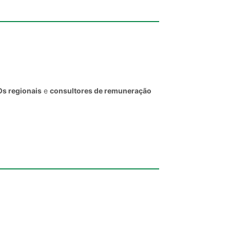
Os regionais
e
consultores de remuneração