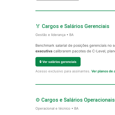
🏅 Cargos e Salários Gerenciais
Gestão e liderança • BA
Benchmark salarial de posições gerenciais no 
executiva
calibrarem pacotes de C-Level, plano
🔒
Ver salários gerenciais
Acesso exclusivo para assinantes.
Ver planos de
⚙️ Cargos e Salários Operacionais
Operacional e técnico • BA