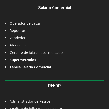
Salário Comercial
Operador de caixa
Repositor
Vendedor
Atendente
Gerente de loja e supermercado
Supermercados
Tabela Salário Comercial
RH/DP
Administrador de Pessoal
Analista de folha de pagamento