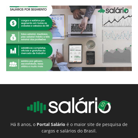
Há 8 anos, o
Portal Salário
é o maior site de pesquisa de
cargos e salários do Brasil.