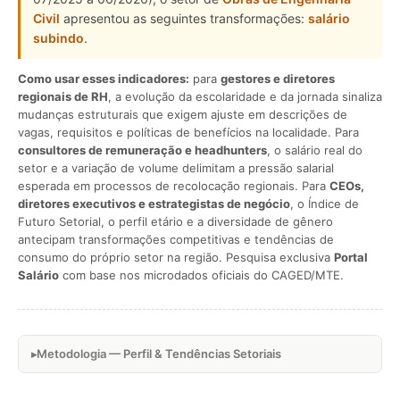
Civil
apresentou as seguintes transformações:
salário
subindo
.
Como usar esses indicadores:
para
gestores e diretores
regionais de RH
, a evolução da escolaridade e da jornada sinaliza
mudanças estruturais que exigem ajuste em descrições de
vagas, requisitos e políticas de benefícios na localidade. Para
consultores de remuneração e headhunters
, o salário real do
setor e a variação de volume delimitam a pressão salarial
esperada em processos de recolocação regionais. Para
CEOs,
diretores executivos e estrategistas de negócio
, o Índice de
Futuro Setorial, o perfil etário e a diversidade de gênero
antecipam transformações competitivas e tendências de
consumo do próprio setor na região. Pesquisa exclusiva
Portal
Salário
com base nos microdados oficiais do CAGED/MTE.
Metodologia — Perfil & Tendências Setoriais