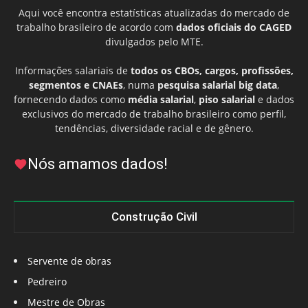
Aqui você encontra estatísticas atualizadas do mercado de
trabalho brasileiro de acordo com
dados oficiais do CAGED
divulgados pelo MTE.
Informações salariais de
todos os CBOs, cargos, profissões,
segmentos e CNAEs
, numa
pesquisa salarial big data
,
fornecendo dados como
média salarial
,
piso salarial
e dados
exclusivos do mercado de trabalho brasileiro como perfil,
tendências, diversidade racial e de gênero.
Nós amamos dados!
Construção Civil
Servente de obras
Pedreiro
Mestre de Obras