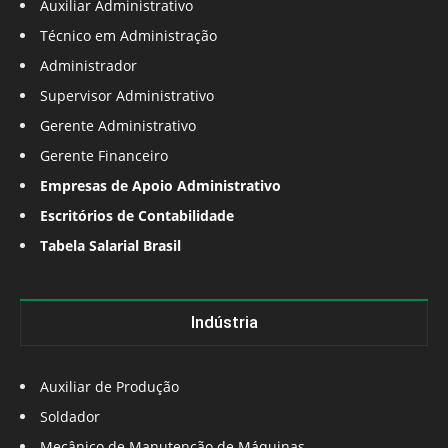
Auxiliar Administrativo
Técnico em Administração
Administrador
Supervisor Administrativo
Gerente Administrativo
Gerente Financeiro
Empresas de Apoio Administrativo
Escritórios de Contabilidade
Tabela Salarial Brasil
Indústria
Auxiliar de Produção
Soldador
Mecânico de Manutenção de Máquinas