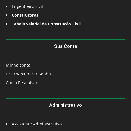
Engenheiro civil
Construtoras
Tabela Salarial da Construção Civil
Sua Conta
Minha conta
Criar/Recuperar Senha
Como Pesquisar
Administrativo
Assistente Administrativo