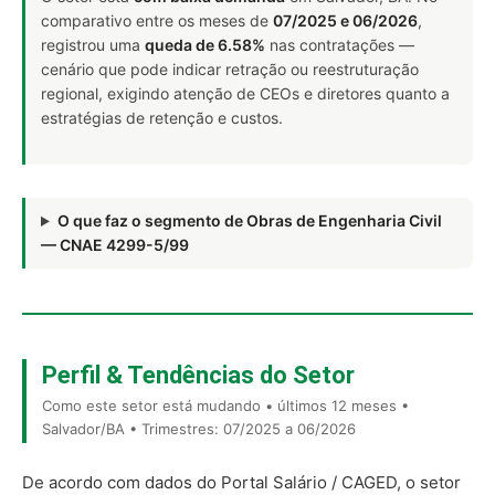
comparativo entre os meses de
07/2025 e 06/2026
,
registrou uma
queda de 6.58%
nas contratações —
cenário que pode indicar retração ou reestruturação
regional, exigindo atenção de CEOs e diretores quanto a
estratégias de retenção e custos.
O que faz o segmento de Obras de Engenharia Civil
— CNAE 4299-5/99
Perfil & Tendências do Setor
Como este setor está mudando • últimos 12 meses •
Salvador/BA • Trimestres: 07/2025 a 06/2026
De acordo com dados do Portal Salário / CAGED, o setor