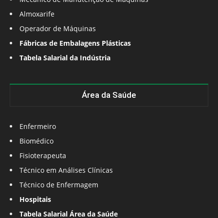
Almoxarife
Operador de Máquinas
Fábricas de Embalagens Plásticas
Tabela Salarial da Indústria
Área da Saúde
Enfermeiro
Biomédico
Fisioterapeuta
Técnico em Análises Clínicas
Técnico de Enfermagem
Hospitais
Tabela Salarial Área da Saúde