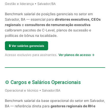
Gestão e liderança • Salvador/BA
Benchmark salarial de posições gerenciais no setor em
Salvador, BA — essencial para
diretores executivos, CEOs
regionais
e
consultores de remuneração executiva
calibrarem pacotes de C-Level, planos de sucessão e
políticas de bônus na localidade.
🔒
Ver salários gerenciais
Acesso exclusivo para assinantes.
Ver planos de acesso →
⚙️ Cargos e Salários Operacionais
Operacional e técnico • Salvador/BA
Benchmark salarial da base operacional do setor em Salvador,
BA — referência direta para
gestores regionais de RH e