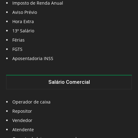
Imposto de Renda Anual
Aviso Prévio
Hora Extra
13º Salário
Férias
FGTS
Aposentadoria INSS
Salário Comercial
Operador de caixa
Repositor
Vendedor
Atendente