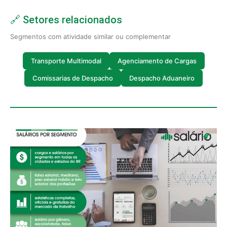
🔗 Setores relacionados
Segmentos com atividade similar ou complementar
Transporte Multimodal
Agenciamento de Cargas
Comissarias de Despacho
Despacho Aduaneiro