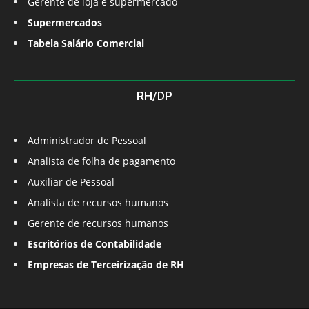
Gerente de loja e supermercado
Supermercados
Tabela Salário Comercial
RH/DP
Administrador de Pessoal
Analista de folha de pagamento
Auxiliar de Pessoal
Analista de recursos humanos
Gerente de recursos humanos
Escritórios de Contabilidade
Empresas de Terceirização de RH