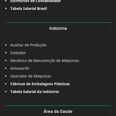
Escritórios de Contabilidade
Tabela Salarial Brasil
Indústria
Auxiliar de Produção
Soldador
Mecânico de Manutenção de Máquinas
Almoxarife
Operador de Máquinas
Fábricas de Embalagens Plásticas
Tabela Salarial da Indústria
Área da Saúde