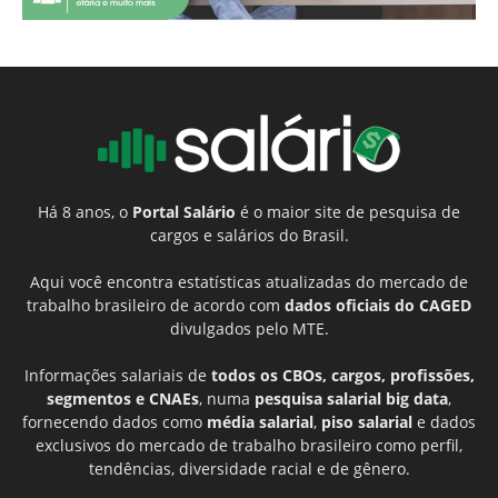
Há 8 anos, o
Portal Salário
é o maior site de pesquisa de
cargos e salários do Brasil.
Aqui você encontra estatísticas atualizadas do mercado de
trabalho brasileiro de acordo com
dados oficiais do CAGED
divulgados pelo MTE.
Informações salariais de
todos os CBOs, cargos, profissões,
segmentos e CNAEs
, numa
pesquisa salarial big data
,
fornecendo dados como
média salarial
,
piso salarial
e dados
exclusivos do mercado de trabalho brasileiro como perfil,
tendências, diversidade racial e de gênero.