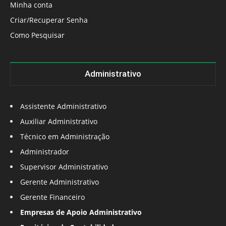
Minha conta
Criar/Recuperar Senha
Como Pesquisar
Administrativo
Assistente Administrativo
Auxiliar Administrativo
Técnico em Administração
Administrador
Supervisor Administrativo
Gerente Administrativo
Gerente Financeiro
Empresas de Apoio Administrativo