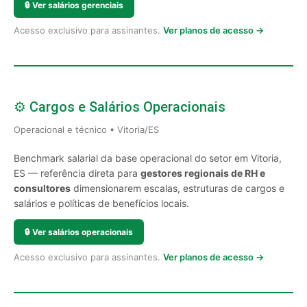
🔒
Ver salários gerenciais
Acesso exclusivo para assinantes.
Ver planos de acesso →
⚙️ Cargos e Salários Operacionais
Operacional e técnico • Vitoria/ES
Benchmark salarial da base operacional do setor em Vitoria,
ES — referência direta para
gestores regionais de RH e
consultores
dimensionarem escalas, estruturas de cargos e
salários e políticas de benefícios locais.
🔒
Ver salários operacionais
Acesso exclusivo para assinantes.
Ver planos de acesso →