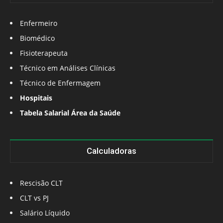
Enfermeiro
Biomédico
Fisioterapeuta
Técnico em Análises Clínicas
Técnico de Enfermagem
Hospitais
Tabela Salarial Área da Saúde
Calculadoras
Rescisão CLT
CLT vs PJ
Salário Líquido