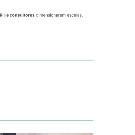
 RH e consultores
dimensionarem escalas,