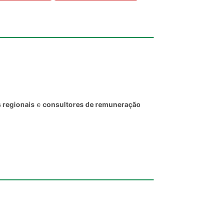
 regionais
e
consultores de remuneração