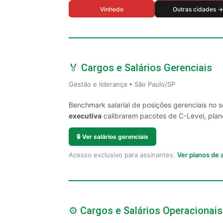
Vinhedo
Outras cidades →
🏅 Cargos e Salários Gerenciais
Gestão e liderança • São Paulo/SP
Benchmark salarial de posições gerenciais no 
executiva
calibrarem pacotes de C-Level, plano
🔒
Ver salários gerenciais
Acesso exclusivo para assinantes.
Ver planos de
⚙️ Cargos e Salários Operacionais