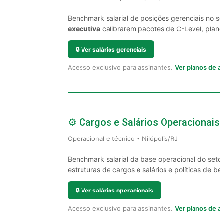
Benchmark salarial de posições gerenciais no s
executiva
calibrarem pacotes de C-Level, plano
🔒
Ver salários gerenciais
Acesso exclusivo para assinantes.
Ver planos de
⚙️ Cargos e Salários Operacionais
Operacional e técnico • Nilópolis/RJ
Benchmark salarial da base operacional do seto
estruturas de cargos e salários e políticas de be
🔒
Ver salários operacionais
Acesso exclusivo para assinantes.
Ver planos de