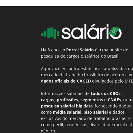
Há 8 anos, o
Portal Salário
é o maior site de
pesquisa de cargos e salários do Brasil.
Aqui você encontra estatísticas atualizadas do
mercado de trabalho brasileiro de acordo co
dados oficiais do CAGED
divulgados pelo MTE
Informações salariais de
todos os CBOs,
cargos, profissões, segmentos e CNAEs
, num
pesquisa salarial big data
, fornecendo dados
como
média salarial
,
piso salarial
e dados
exclusivos do mercado de trabalho brasileiro
como perfil, tendências, diversidade racial e d
gênero.