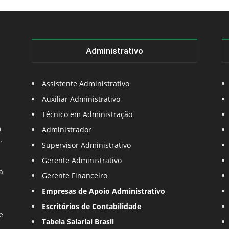
Administrativo
Assistente Administrativo
Auxiliar Administrativo
Técnico em Administração
m
Administrador
.
Supervisor Administrativo
Gerente Administrativo
a
Gerente Financeiro
Empresas de Apoio Administrativo
Escritórios de Contabilidade
e
Tabela Salarial Brasil