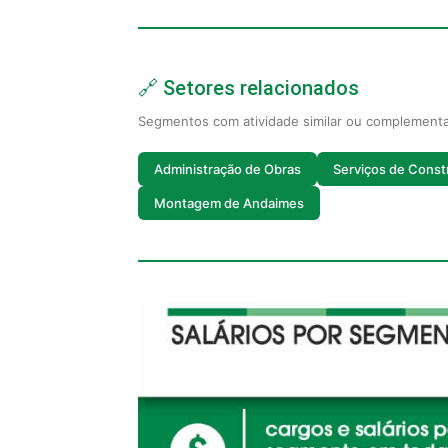
🔗 Setores relacionados
Segmentos com atividade similar ou complement
Administração de Obras
Serviços de Const
Montagem de Andaimes