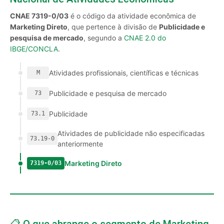
CNAE 7319-0/03
é o código da atividade econômica de
Marketing Direto
, que pertence à divisão de
Publicidade e
pesquisa de mercado
, segundo a
CNAE 2.0 do
IBGE/CONCLA
.
Atividades profissionais, científicas e técnicas
M
Publicidade e pesquisa de mercado
73
Publicidade
73.1
Atividades de publicidade não especificadas
73.19-0
anteriormente
Marketing Direto
7319-0/03