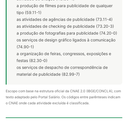
a produção de filmes para publicidade de qualquer
tipo (59.11-1)
as atividades de agências de publicidade (73.11-4)
as atividades de checking de publicidade (73.20-3)
a produção de fotografias para publicidade (74.20-0)
os serviços de design gráfico ligados à comunicação
(74.90-1)
a organização de feiras, congressos, exposições e
festas (82.30-0)
os serviços de despacho de correspondência de
material de publicidade (82.99-7)
Escopo com base na estrutura oficial da CNAE 2.0 (IBGE/CONCLA), com
texto adaptado pelo Portal Salário. Os códigos entre parênteses indicam
o CNAE onde cada atividade excluída é classificada.