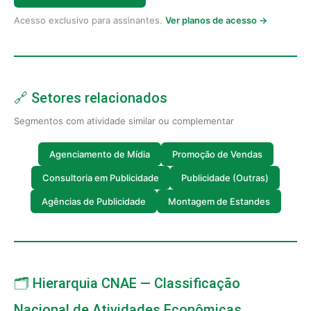
Acesso exclusivo para assinantes.
Ver planos de acesso →
🔗 Setores relacionados
Segmentos com atividade similar ou complementar
Agenciamento de Mídia
Promoção de Vendas
Consultoria em Publicidade
Publicidade (Outras)
Agências de Publicidade
Montagem de Estandes
🗂️ Hierarquia CNAE — Classificação
Nacional de Atividades Econômicas