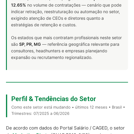
12.65%
no volume de contratações — cenário que pode
indicar retração, reestruturação ou automação no setor,
exigindo atenção de CEOs e diretores quanto a
estratégias de retenção e custos.
Os estados que mais contratam profissionais neste setor
são
SP, PR, MG
— referência geográfica relevante para
consultores, headhunters e empresas planejando
expansão ou recrutamento regionalizado.
Perfil & Tendências do Setor
Como este setor está mudando • últimos 12 meses • Brasil •
Trimestres: 07/2025 a 06/2026
De acordo com dados do Portal Salário / CAGED, o setor