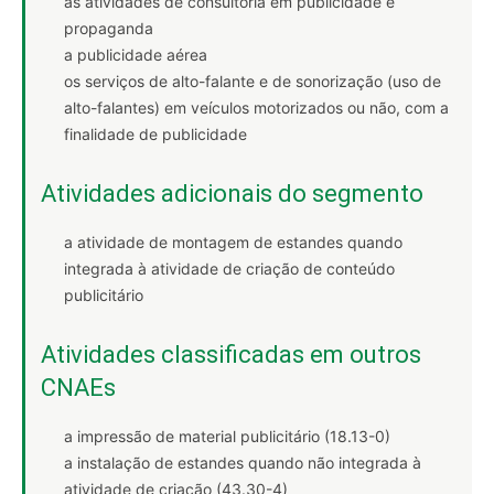
as atividades de consultoria em publicidade e
propaganda
a publicidade aérea
os serviços de alto-falante e de sonorização (uso de
alto-falantes) em veículos motorizados ou não, com a
finalidade de publicidade
Atividades adicionais do segmento
a atividade de montagem de estandes quando
integrada à atividade de criação de conteúdo
publicitário
Atividades classificadas em outros
CNAEs
a impressão de material publicitário (18.13-0)
a instalação de estandes quando não integrada à
atividade de criação (43.30-4)