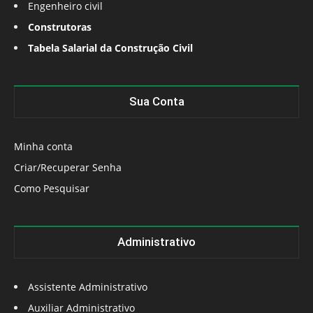
Engenheiro civil
Construtoras
Tabela Salarial da Construção Civil
Sua Conta
Minha conta
Criar/Recuperar Senha
Como Pesquisar
Administrativo
Assistente Administrativo
Auxiliar Administrativo