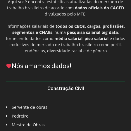
Aqui você encontra estatísticas atualizadas do mercado de
trabalho brasileiro de acordo com
dados oficiais do CAGED
divulgados pelo MTE.
Informações salariais de
todos os CBOs, cargos, profissões,
segmentos e CNAEs
, numa
pesquisa salarial big data
,
fornecendo dados como
média salarial
,
piso salarial
e dados
exclusivos do mercado de trabalho brasileiro como perfil,
tendências, diversidade racial e de gênero.
Nós amamos dados!
Construção Civil
Servente de obras
Pedreiro
Mestre de Obras