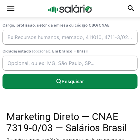
Cargo, profissão, setor da emresa ou código CBO/CNAE
Cidade/estado
(opcional)
. Em branco = Brasil
Pesquisar
Marketing Direto — CNAE
7319-0/03 — Salários Brasil