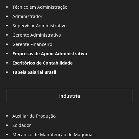
Técnico em Administração
Administrador
Supervisor Administrativo
Gerente Administrativo
Gerente Financeiro
Empresas de Apoio Administrativo
Escritórios de Contabilidade
Tabela Salarial Brasil
Indústria
Auxiliar de Produção
Soldador
Mecânico de Manutenção de Máquinas