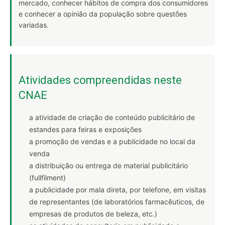
mercado, conhecer hábitos de compra dos consumidores
e conhecer a opinião da população sobre questões
variadas.
Atividades compreendidas neste
CNAE
a atividade de criação de conteúdo publicitário de
estandes para feiras e exposições
a promoção de vendas e a publicidade no local da
venda
a distribuição ou entrega de material publicitário
(fullfilment)
a publicidade por mala direta, por telefone, em visitas
de representantes (de laboratórios farmacêuticos, de
empresas de produtos de beleza, etc.)