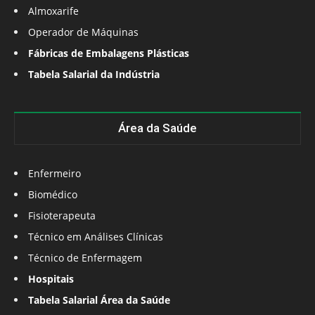
Almoxarife
Operador de Máquinas
Fábricas de Embalagens Plásticas
Tabela Salarial da Indústria
Área da Saúde
Enfermeiro
Biomédico
Fisioterapeuta
Técnico em Análises Clínicas
Técnico de Enfermagem
Hospitais
Tabela Salarial Área da Saúde