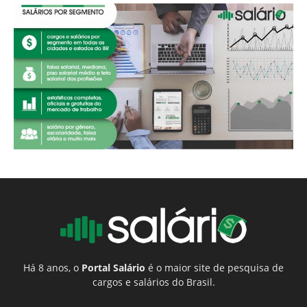
Há 8 anos, o
Portal Salário
é o maior site de pesquisa de
cargos e salários do Brasil.