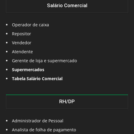
Salário Comercial
Operador de caixa
Repositor
Vendedor
Atendente
Gerente de loja e supermercado
Supermercados
Tabela Salário Comercial
RH/DP
Administrador de Pessoal
Analista de folha de pagamento