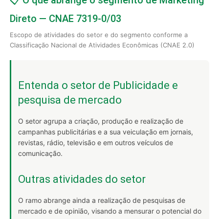
📋 O que abrange o segmento de Marketing
Direto — CNAE 7319-0/03
Escopo de atividades do setor e do segmento conforme a
Classificação Nacional de Atividades Econômicas (CNAE 2.0)
Entenda o setor de Publicidade e
pesquisa de mercado
O setor agrupa a criação, produção e realização de
campanhas publicitárias e a sua veiculação em jornais,
revistas, rádio, televisão e em outros veículos de
comunicação.
Outras atividades do setor
O ramo abrange ainda a realização de pesquisas de
mercado e de opinião, visando a mensurar o potencial do