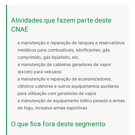
Atividades que fazem parte deste
CNAE
a manutenção e reparação de tanques e reservatórios
metálicos para combustíveis, lubrificantes, gás
comprimido, gás liqüefeito, etc.
a manutenção de caldeiras geradores de vapor
(exceto para veículos)
a manutenção e reparação de economizadores,
cilindros coletores e outros equipamentos auxiliares
para utilização com geradores de vapor
a manutenção de equipamento bélico pesado e armas
de fogo, inclusive armas esportivas
O que fica fora deste segmento