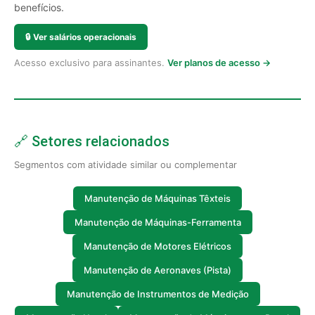
benefícios.
🔒
Ver salários operacionais
Acesso exclusivo para assinantes.
Ver planos de acesso →
🔗 Setores relacionados
Segmentos com atividade similar ou complementar
Manutenção de Máquinas Têxteis
Manutenção de Máquinas-Ferramenta
Manutenção de Motores Elétricos
Manutenção de Aeronaves (Pista)
Manutenção de Instrumentos de Medição