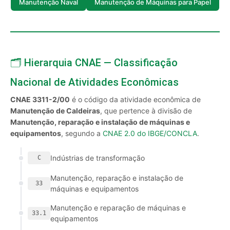
Manutenção Naval
Manutenção de Máquinas para Papel
🗂️ Hierarquia CNAE — Classificação
Nacional de Atividades Econômicas
CNAE 3311-2/00
é o código da atividade econômica de
Manutenção de Caldeiras
, que pertence à divisão de
Manutenção, reparação e instalação de máquinas e
equipamentos
, segundo a
CNAE 2.0 do IBGE/CONCLA
.
Indústrias de transformação
C
Manutenção, reparação e instalação de
33
máquinas e equipamentos
Manutenção e reparação de máquinas e
33.1
equipamentos