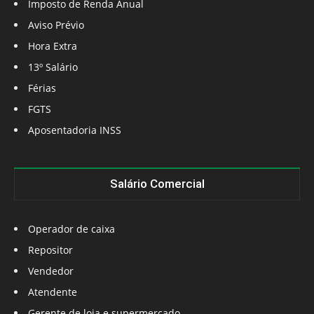
Imposto de Renda Anual
Aviso Prévio
Hora Extra
13º Salário
Férias
FGTS
Aposentadoria INSS
Salário Comercial
Operador de caixa
Repositor
Vendedor
Atendente
Gerente de loja e supermercado