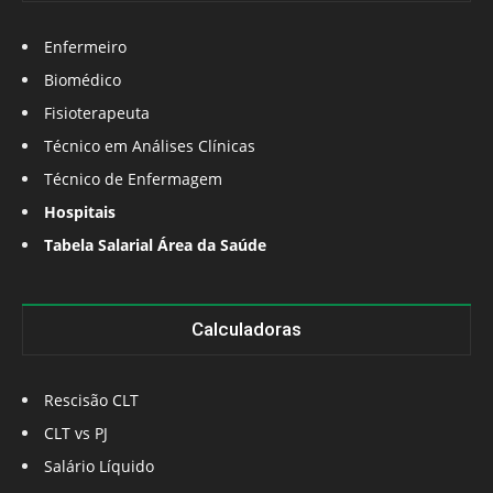
Enfermeiro
Biomédico
Fisioterapeuta
Técnico em Análises Clínicas
Técnico de Enfermagem
Hospitais
Tabela Salarial Área da Saúde
Calculadoras
Rescisão CLT
CLT vs PJ
Salário Líquido