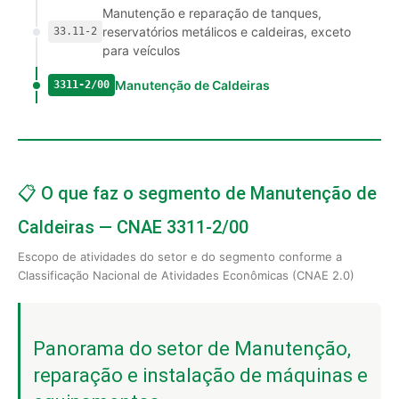
Manutenção e reparação de tanques,
reservatórios metálicos e caldeiras, exceto
33.11-2
para veículos
Manutenção de Caldeiras
3311-2/00
📋 O que faz o segmento de Manutenção de
Caldeiras — CNAE 3311-2/00
Escopo de atividades do setor e do segmento conforme a
Classificação Nacional de Atividades Econômicas (CNAE 2.0)
Panorama do setor de Manutenção,
reparação e instalação de máquinas e