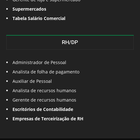
Supermercados
Tabela Salário Comercial
RH/DP
Administrador de Pessoal
Analista de folha de pagamento
Auxiliar de Pessoal
Analista de recursos humanos
Gerente de recursos humanos
Escritórios de Contabilidade
Empresas de Terceirização de RH