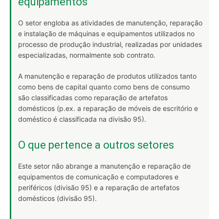
equipamentos
O setor engloba as atividades de manutenção, reparação
e instalação de máquinas e equipamentos utilizados no
processo de produção industrial, realizadas por unidades
especializadas, normalmente sob contrato.
A manutenção e reparação de produtos utilizados tanto
como bens de capital quanto como bens de consumo
são classificadas como reparação de artefatos
domésticos (p.ex. a reparação de móveis de escritório e
doméstico é classificada na divisão 95).
O que pertence a outros setores
Este setor não abrange a manutenção e reparação de
equipamentos de comunicação e computadores e
periféricos (divisão 95) e a reparação de artefatos
domésticos (divisão 95).