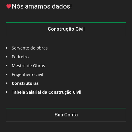
Nós amamos dados!
Construção Civil
Servente de obras
Pedreiro
Mestre de Obras
Engenheiro civil
Construtoras
Tabela Salarial da Construção Civil
Sua Conta