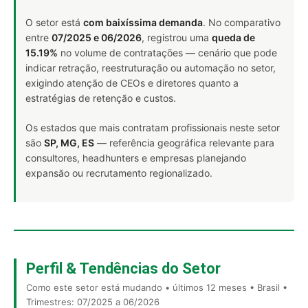
O setor está
com baixíssima demanda
. No comparativo
entre
07/2025 e 06/2026
, registrou uma
queda de
15.19%
no volume de contratações — cenário que pode
indicar retração, reestruturação ou automação no setor,
exigindo atenção de CEOs e diretores quanto a
estratégias de retenção e custos.
Os estados que mais contratam profissionais neste setor
são
SP, MG, ES
— referência geográfica relevante para
consultores, headhunters e empresas planejando
expansão ou recrutamento regionalizado.
Perfil & Tendências do Setor
Como este setor está mudando • últimos 12 meses • Brasil •
Trimestres: 07/2025 a 06/2026