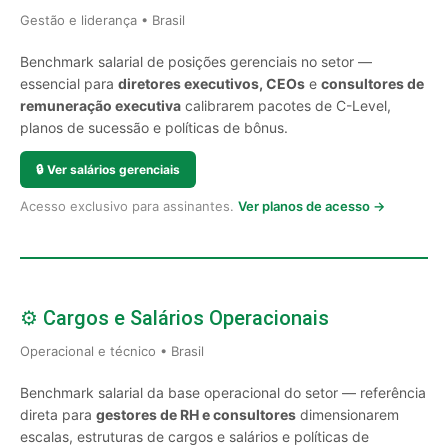
Gestão e liderança • Brasil
Benchmark salarial de posições gerenciais no setor —
essencial para
diretores executivos, CEOs
e
consultores de
remuneração executiva
calibrarem pacotes de C-Level,
planos de sucessão e políticas de bônus.
🔒
Ver salários gerenciais
Acesso exclusivo para assinantes.
Ver planos de acesso →
⚙️ Cargos e Salários Operacionais
Operacional e técnico • Brasil
Benchmark salarial da base operacional do setor — referência
direta para
gestores de RH e consultores
dimensionarem
escalas, estruturas de cargos e salários e políticas de