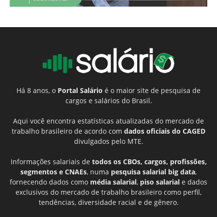
Há 8 anos, o
Portal Salário
é o maior site de pesquisa de
cargos e salários do Brasil.
Aqui você encontra estatísticas atualizadas do mercado de
trabalho brasileiro de acordo com
dados oficiais do CAGED
divulgados pelo MTE.
Informações salariais de
todos os CBOs, cargos, profissões,
segmentos e CNAEs
, numa
pesquisa salarial big data
,
fornecendo dados como
média salarial
,
piso salarial
e dados
exclusivos do mercado de trabalho brasileiro como perfil,
tendências, diversidade racial e de gênero.