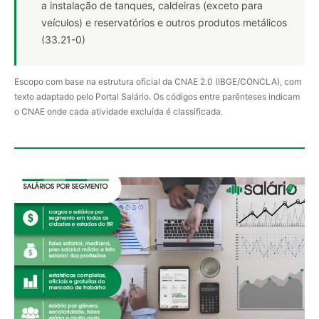
a instalação de tanques, caldeiras (exceto para
veículos) e reservatórios e outros produtos metálicos
(33.21-0)
Escopo com base na estrutura oficial da CNAE 2.0 (IBGE/CONCLA), com
texto adaptado pelo Portal Salário. Os códigos entre parênteses indicam
o CNAE onde cada atividade excluída é classificada.