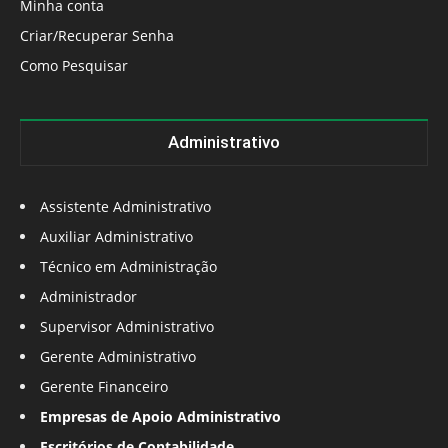
Minha conta
Criar/Recuperar Senha
Como Pesquisar
Administrativo
Assistente Administrativo
Auxiliar Administrativo
Técnico em Administração
Administrador
Supervisor Administrativo
Gerente Administrativo
Gerente Financeiro
Empresas de Apoio Administrativo
Escritórios de Contabilidade