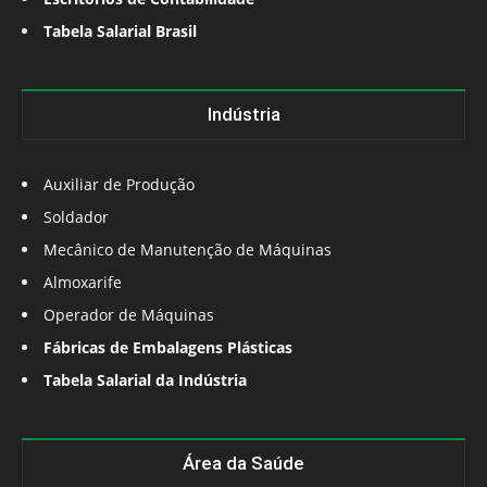
Tabela Salarial Brasil
Indústria
Auxiliar de Produção
Soldador
Mecânico de Manutenção de Máquinas
Almoxarife
Operador de Máquinas
Fábricas de Embalagens Plásticas
Tabela Salarial da Indústria
Área da Saúde