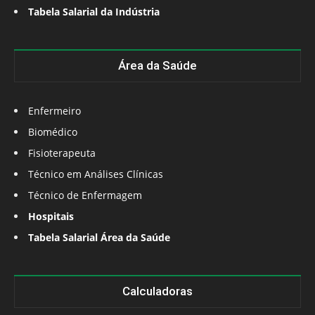
Tabela Salarial da Indústria
Área da Saúde
Enfermeiro
Biomédico
Fisioterapeuta
Técnico em Análises Clínicas
Técnico de Enfermagem
Hospitais
Tabela Salarial Área da Saúde
Calculadoras