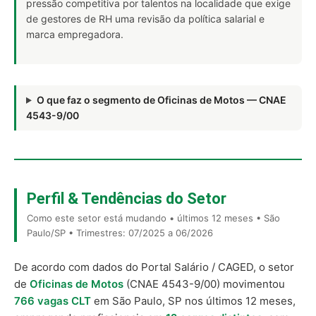
pressão competitiva por talentos na localidade que exige
de gestores de RH uma revisão da política salarial e
marca empregadora.
O que faz o segmento de Oficinas de Motos — CNAE
4543-9/00
Perfil & Tendências do Setor
Como este setor está mudando • últimos 12 meses • São
Paulo/SP • Trimestres: 07/2025 a 06/2026
De acordo com dados do Portal Salário / CAGED, o setor
de
Oficinas de Motos
(CNAE 4543-9/00) movimentou
766 vagas CLT
em São Paulo, SP nos últimos 12 meses,