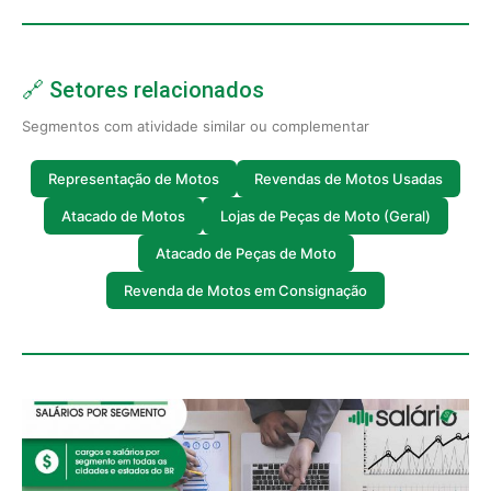
🔗 Setores relacionados
Segmentos com atividade similar ou complementar
Representação de Motos
Revendas de Motos Usadas
Atacado de Motos
Lojas de Peças de Moto (Geral)
Atacado de Peças de Moto
Revenda de Motos em Consignação