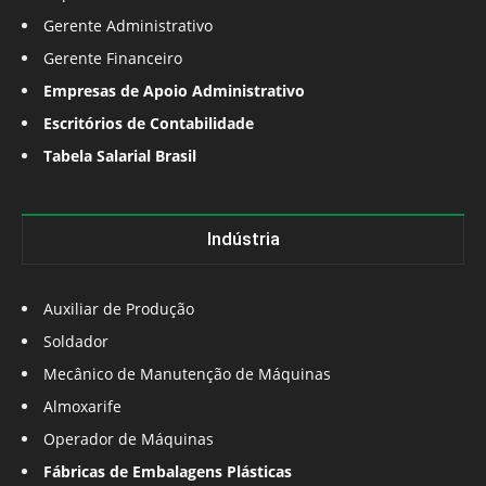
Gerente Administrativo
Gerente Financeiro
Empresas de Apoio Administrativo
Escritórios de Contabilidade
Tabela Salarial Brasil
Indústria
Auxiliar de Produção
Soldador
Mecânico de Manutenção de Máquinas
Almoxarife
Operador de Máquinas
Fábricas de Embalagens Plásticas