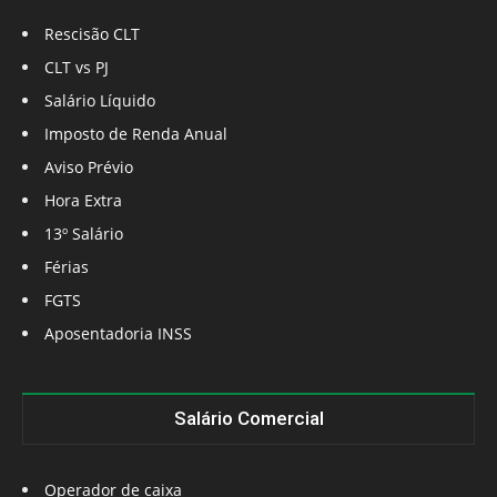
Rescisão CLT
CLT vs PJ
Salário Líquido
Imposto de Renda Anual
Aviso Prévio
Hora Extra
13º Salário
Férias
FGTS
Aposentadoria INSS
Salário Comercial
Operador de caixa