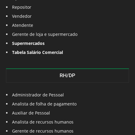
Repositor
Vendedor
Atendente
Gerente de loja e supermercado
Supermercados
Tabela Salário Comercial
RH/DP
Administrador de Pessoal
Analista de folha de pagamento
Auxiliar de Pessoal
Analista de recursos humanos
Gerente de recursos humanos