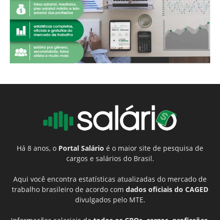
Há 8 anos, o
Portal Salário
é o maior site de pesquisa de
cargos e salários do Brasil.
Aqui você encontra estatísticas atualizadas do mercado de
trabalho brasileiro de acordo com
dados oficiais do CAGED
divulgados pelo MTE.