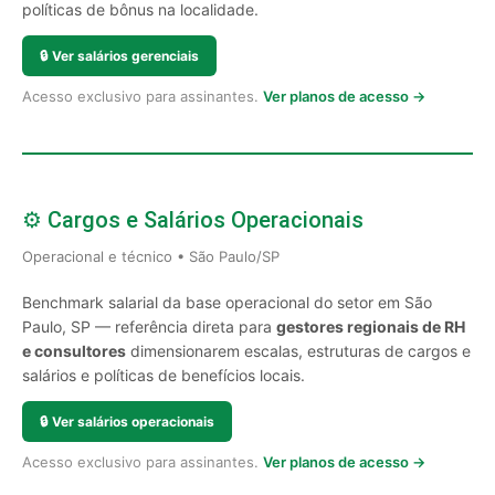
políticas de bônus na localidade.
🔒
Ver salários gerenciais
Acesso exclusivo para assinantes.
Ver planos de acesso →
⚙️ Cargos e Salários Operacionais
Operacional e técnico • São Paulo/SP
Benchmark salarial da base operacional do setor em São
Paulo, SP — referência direta para
gestores regionais de RH
e consultores
dimensionarem escalas, estruturas de cargos e
salários e políticas de benefícios locais.
🔒
Ver salários operacionais
Acesso exclusivo para assinantes.
Ver planos de acesso →