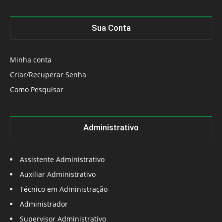
Sua Conta
Minha conta
Criar/Recuperar Senha
Como Pesquisar
Administrativo
Assistente Administrativo
Auxiliar Administrativo
Técnico em Administração
Administrador
Supervisor Administrativo