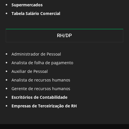
Supermercados
Tabela Salário Comercial
RH/DP
Administrador de Pessoal
Analista de folha de pagamento
Auxiliar de Pessoal
Analista de recursos humanos
Gerente de recursos humanos
Escritórios de Contabilidade
Empresas de Terceirização de RH