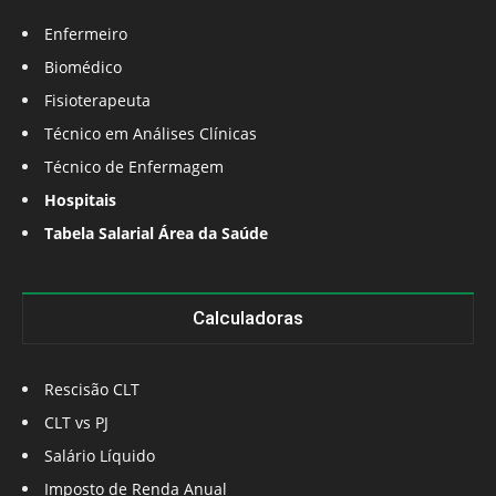
Enfermeiro
Biomédico
Fisioterapeuta
Técnico em Análises Clínicas
Técnico de Enfermagem
Hospitais
Tabela Salarial Área da Saúde
Calculadoras
Rescisão CLT
CLT vs PJ
Salário Líquido
Imposto de Renda Anual