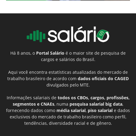
Há 8 anos, o
Portal Salário
é o maior site de pesquisa de
cargos e salários do Brasil.
Aqui você encontra estatísticas atualizadas do mercado de
trabalho brasileiro de acordo com
dados oficiais do CAGED
divulgados pelo MTE.
Informações salariais de
todos os CBOs, cargos, profissões,
segmentos e CNAEs
, numa
pesquisa salarial big data
,
fornecendo dados como
média salarial
,
piso salarial
e dados
exclusivos do mercado de trabalho brasileiro como perfil,
tendências, diversidade racial e de gênero.