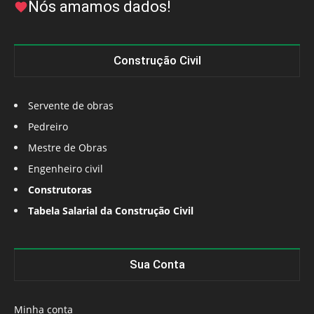
Nós amamos dados!
Construção Civil
Servente de obras
Pedreiro
Mestre de Obras
Engenheiro civil
Construtoras
Tabela Salarial da Construção Civil
Sua Conta
Minha conta