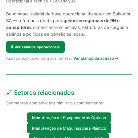
Operacional e técnico • Salvador/BA
Benchmark salarial da base operacional do setor em Salvador,
BA — referência direta para
gestores regionais de RH e
consultores
dimensionarem escalas, estruturas de cargos e
salários e políticas de benefícios locais.
🔒
Ver salários operacionais
Acesso exclusivo para assinantes.
Ver planos de acesso →
🔗 Setores relacionados
Segmentos com atividade similar ou complementar
Manutenção de Equipamentos Ópticos
Manutenção de Máquinas para Plástico