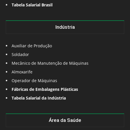
Tabela Salarial Brasil
Indústria
Auxiliar de Produção
Soldador
Mecânico de Manutenção de Máquinas
Almoxarife
Operador de Máquinas
Fábricas de Embalagens Plásticas
Tabela Salarial da Indústria
Área da Saúde