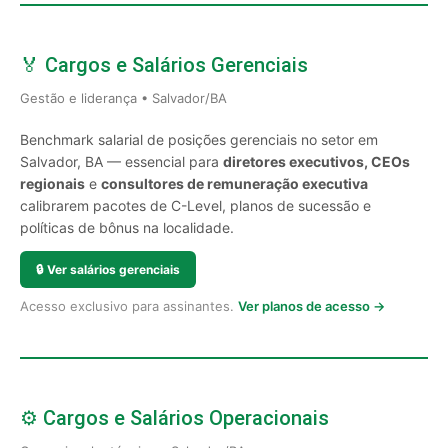
🏅 Cargos e Salários Gerenciais
Gestão e liderança • Salvador/BA
Benchmark salarial de posições gerenciais no setor em
Salvador, BA — essencial para
diretores executivos, CEOs
regionais
e
consultores de remuneração executiva
calibrarem pacotes de C-Level, planos de sucessão e
políticas de bônus na localidade.
🔒
Ver salários gerenciais
Acesso exclusivo para assinantes.
Ver planos de acesso →
⚙️ Cargos e Salários Operacionais