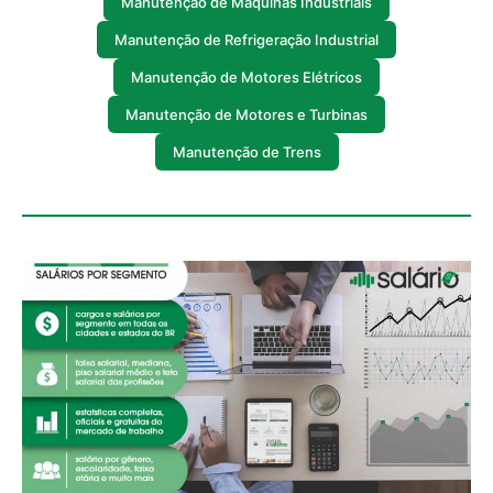
Manutenção de Máquinas Industriais
Manutenção de Refrigeração Industrial
Manutenção de Motores Elétricos
Manutenção de Motores e Turbinas
Manutenção de Trens