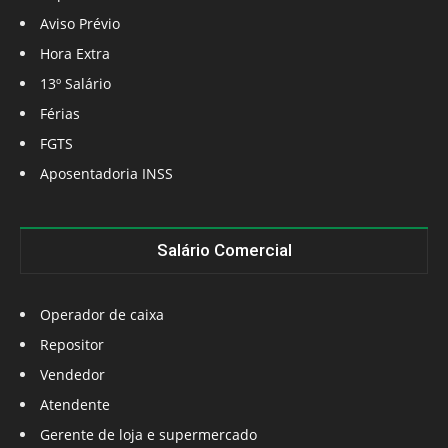
Aviso Prévio
Hora Extra
13º Salário
Férias
FGTS
Aposentadoria INSS
Salário Comercial
Operador de caixa
Repositor
Vendedor
Atendente
Gerente de loja e supermercado