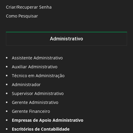
Criar/Recuperar Senha
Como Pesquisar
Administrativo
Assistente Administrativo
Auxiliar Administrativo
Técnico em Administração
Administrador
Supervisor Administrativo
Gerente Administrativo
Gerente Financeiro
Empresas de Apoio Administrativo
Escritórios de Contabilidade