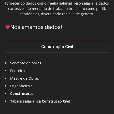
fornecendo dados como
média salarial
,
piso salarial
e dados
exclusivos do mercado de trabalho brasileiro como perfil,
tendências, diversidade racial e de gênero.
Nós amamos dados!
Construção Civil
Servente de obras
Pedreiro
Mestre de Obras
Engenheiro civil
Construtoras
Tabela Salarial da Construção Civil