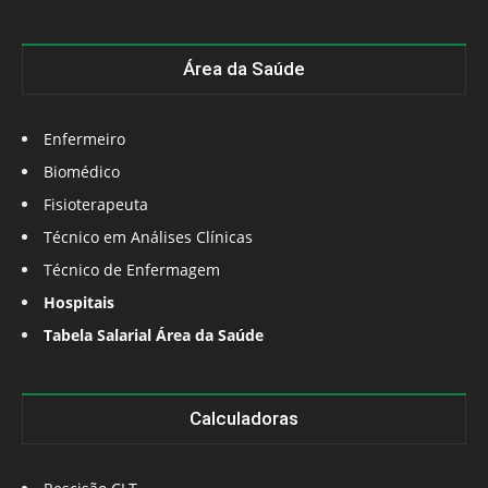
Área da Saúde
Enfermeiro
Biomédico
Fisioterapeuta
Técnico em Análises Clínicas
Técnico de Enfermagem
Hospitais
Tabela Salarial Área da Saúde
Calculadoras