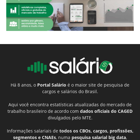
Há 8 anos, o
Portal Salário
é o maior site de pesquisa de
cargos e salários do Brasil.
Aqui você encontra estatísticas atualizadas do mercado de
trabalho brasileiro de acordo com
dados oficiais do CAGED
divulgados pelo MTE.
Informações salariais de
todos os CBOs, cargos, profissões,
segmentos e CNAEs
, numa
pesquisa salarial big data
,