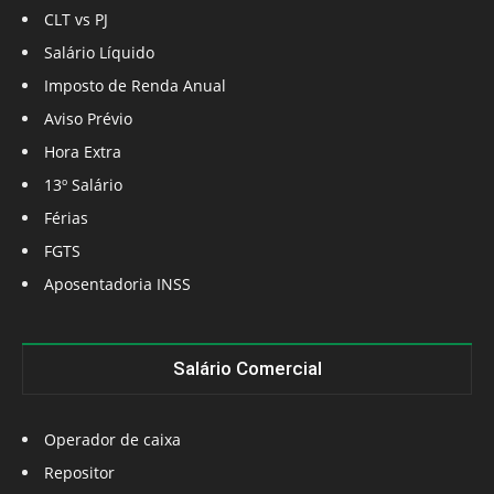
CLT vs PJ
Salário Líquido
Imposto de Renda Anual
Aviso Prévio
Hora Extra
13º Salário
Férias
FGTS
Aposentadoria INSS
Salário Comercial
Operador de caixa
Repositor