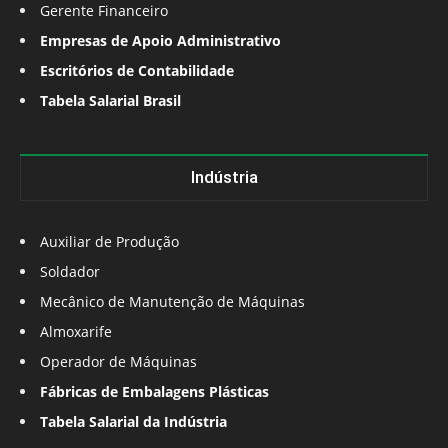
Gerente Financeiro
Empresas de Apoio Administrativo
Escritórios de Contabilidade
Tabela Salarial Brasil
Indústria
Auxiliar de Produção
Soldador
Mecânico de Manutenção de Máquinas
Almoxarife
Operador de Máquinas
Fábricas de Embalagens Plásticas
Tabela Salarial da Indústria