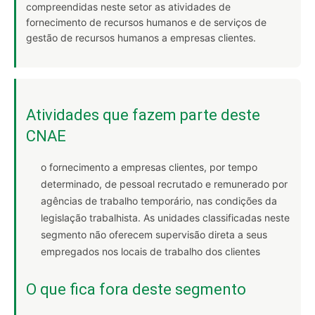
compreendidas neste setor as atividades de
fornecimento de recursos humanos e de serviços de
gestão de recursos humanos a empresas clientes.
Atividades que fazem parte deste
CNAE
o fornecimento a empresas clientes, por tempo
determinado, de pessoal recrutado e remunerado por
agências de trabalho temporário, nas condições da
legislação trabalhista. As unidades classificadas neste
segmento não oferecem supervisão direta a seus
empregados nos locais de trabalho dos clientes
O que fica fora deste segmento