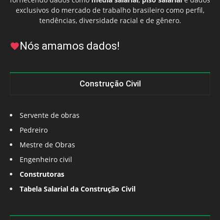
exclusivos do mercado de trabalho brasileiro como perfil,
tendências, diversidade racial e de gênero.
Nós amamos dados!
Construção Civil
Servente de obras
Pedreiro
Mestre de Obras
Engenheiro civil
Construtoras
Tabela Salarial da Construção Civil