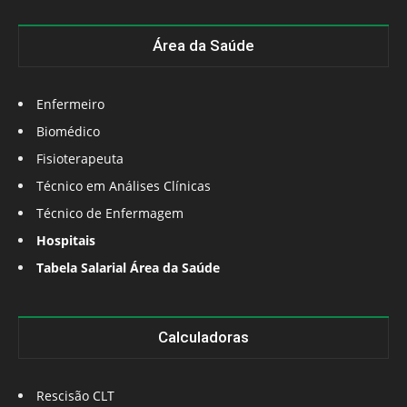
Área da Saúde
Enfermeiro
Biomédico
Fisioterapeuta
Técnico em Análises Clínicas
Técnico de Enfermagem
Hospitais
Tabela Salarial Área da Saúde
Calculadoras
Rescisão CLT