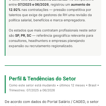
entre
07/2025 e 06/2026
, registrou um
aumento de
12.92%
nas contratações — pressão competitiva por
talentos que exige de gestores de RH uma revisão da
política salarial, benefícios e marca empregadora.
Os estados que mais contratam profissionais neste setor
são
SP, PR, SC
— referência geográfica relevante para
consultores, headhunters e empresas planejando
expansão ou recrutamento regionalizado.
Perfil & Tendências do Setor
Como este setor está mudando • últimos 12 meses • Brasil •
Trimestres: 07/2025 a 06/2026
De acordo com dados do Portal Salário / CAGED, o setor