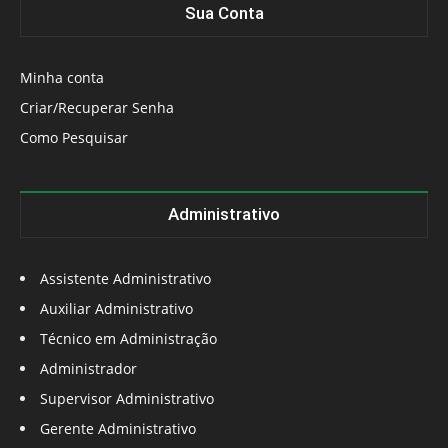
Sua Conta
Minha conta
Criar/Recuperar Senha
Como Pesquisar
Administrativo
Assistente Administrativo
Auxiliar Administrativo
Técnico em Administração
Administrador
Supervisor Administrativo
Gerente Administrativo