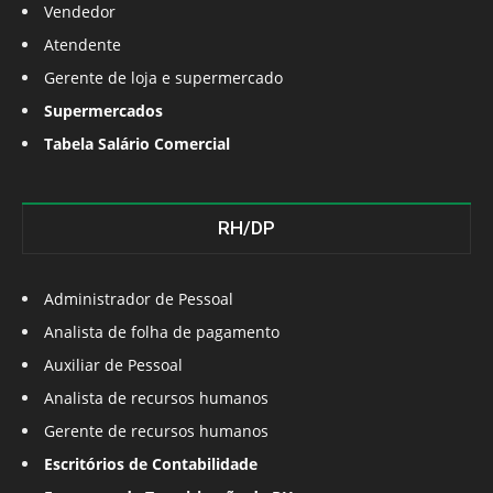
Vendedor
Atendente
Gerente de loja e supermercado
Supermercados
Tabela Salário Comercial
RH/DP
Administrador de Pessoal
Analista de folha de pagamento
Auxiliar de Pessoal
Analista de recursos humanos
Gerente de recursos humanos
Escritórios de Contabilidade