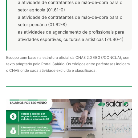
a atividade de contratantes de mão-de-obra para o
setor agrícola (01.61-0)
a atividade de contratantes de mão-de-obra para o
setor pecuário (01.62-8)
as atividades de agenciamento de profissionais para
atividades esportivas, culturais e artísticas (74.90-1)
Escopo com base na estrutura oficial da CNAE 2.0 (IBGE/CONCLA), com
texto adaptado pelo Portal Salário. Os códigos entre parênteses indicam
o CNAE onde cada atividade excluída é classificada.