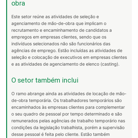
obra
Este setor reúne as atividades de seleção e
agenciamento de mão-de-obra que implicam o
recrutamento e encaminhamento de candidatos a
empregos em empresas clientes, sendo que os
indivíduos selecionados não são funcionários das
agências de emprego. Estão incluídas as atividades de
seleção e colocação de executivos em empresas clientes
e as atividades de agenciamento de elenco (casting).
O setor também inclui
O ramo abrange ainda as atividades de locação de mão-
de-obra temporária. Os trabalhadores temporários são
encaminhados às empresas clientes para complementar
o seu quadro de pessoal por tempo determinado e são
remunerados pelas agências de trabalho temporário nas
condições da legislação trabalhista, porém a supervisão
desse pessoal é feita pelo cliente. Estão também