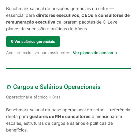
Benchmark salarial de posições gerenciais no setor —
essencial para
diretores executivos, CEOs
e
consultores de
remuneração executiva
calibrarem pacotes de C-Level,
planos de sucessão e políticas de bônus.
🔒
Ver salários gerenciais
Acesso exclusivo para assinantes.
Ver planos de acesso →
⚙️ Cargos e Salários Operacionais
Operacional e técnico • Brasil
Benchmark salarial da base operacional do setor — referência
direta para
gestores de RH e consultores
dimensionarem
escalas, estruturas de cargos e salários e políticas de
benefícios.