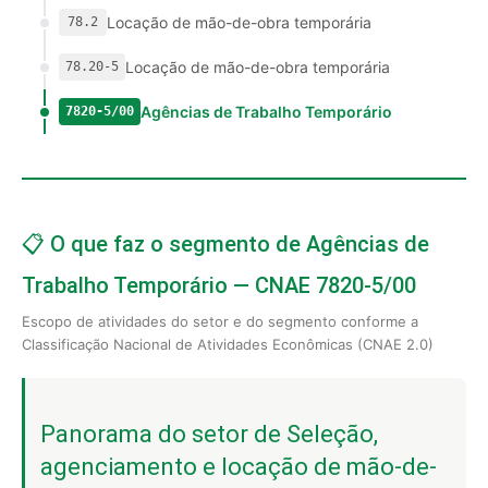
Locação de mão-de-obra temporária
78.2
Locação de mão-de-obra temporária
78.20-5
Agências de Trabalho Temporário
7820-5/00
📋 O que faz o segmento de Agências de
Trabalho Temporário — CNAE 7820-5/00
Escopo de atividades do setor e do segmento conforme a
Classificação Nacional de Atividades Econômicas (CNAE 2.0)
Panorama do setor de Seleção,
agenciamento e locação de mão-de-