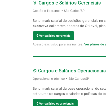
🏅 Cargos e Salários Gerenciais
Gestão e liderança • São Carlos/SP
Benchmark salarial de posições gerenciais no 
executiva
calibrarem pacotes de C-Level, plano
🔒
Ver salários gerenciais
Acesso exclusivo para assinantes.
Ver planos de
⚙️ Cargos e Salários Operacionais
Operacional e técnico • São Carlos/SP
Benchmark salarial da base operacional do set
estruturas de cargos e salários e políticas de be
🔒
Ver salários operacionais