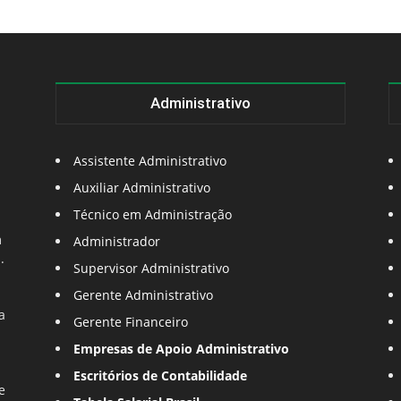
Administrativo
Assistente Administrativo
Auxiliar Administrativo
Técnico em Administração
m
Administrador
.
Supervisor Administrativo
Gerente Administrativo
a
Gerente Financeiro
Empresas de Apoio Administrativo
Escritórios de Contabilidade
e