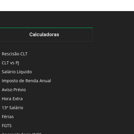
Calculadoras
Rescisão CLT
CLT vs PJ
Salário Líquido
Imposto de Renda Anual
Aviso Prévio
Hora Extra
13º Salário
Férias
FGTS