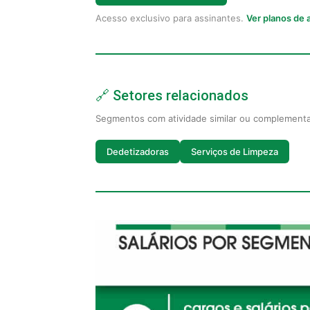
Acesso exclusivo para assinantes.
Ver planos de
🔗 Setores relacionados
Segmentos com atividade similar ou complement
Dedetizadoras
Serviços de Limpeza