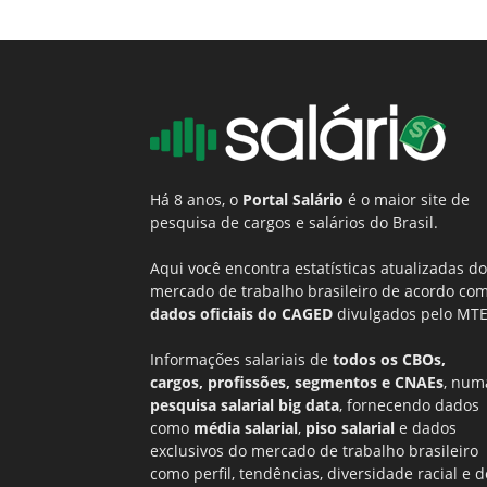
Há 8 anos, o
Portal Salário
é o maior site de
pesquisa de cargos e salários do Brasil.
Aqui você encontra estatísticas atualizadas do
mercado de trabalho brasileiro de acordo co
dados oficiais do CAGED
divulgados pelo MTE
Informações salariais de
todos os CBOs,
cargos, profissões, segmentos e CNAEs
, num
pesquisa salarial big data
, fornecendo dados
como
média salarial
,
piso salarial
e dados
exclusivos do mercado de trabalho brasileiro
como perfil, tendências, diversidade racial e d