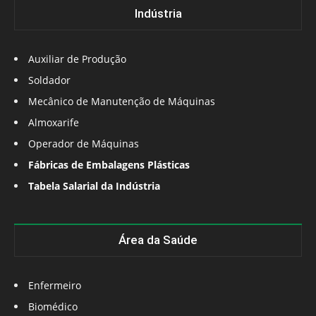
Indústria
Auxiliar de Produção
Soldador
Mecânico de Manutenção de Máquinas
Almoxarife
Operador de Máquinas
Fábricas de Embalagens Plásticas
Tabela Salarial da Indústria
Área da Saúde
Enfermeiro
Biomédico