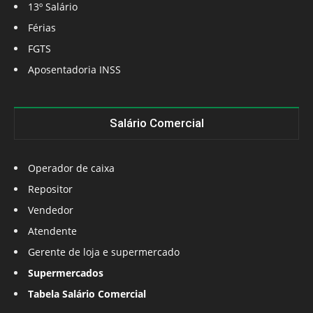
13º Salário
Férias
FGTS
Aposentadoria INSS
Salário Comercial
Operador de caixa
Repositor
Vendedor
Atendente
Gerente de loja e supermercado
Supermercados
Tabela Salário Comercial