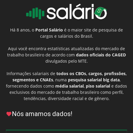
Há 8 anos, o
Portal Salário
é o maior site de pesquisa de
cargos e salários do Brasil.
Aqui você encontra estatísticas atualizadas do mercado de
trabalho brasileiro de acordo com
dados oficiais do CAGED
divulgados pelo MTE.
Informações salariais de
todos os CBOs, cargos, profissões,
segmentos e CNAEs
, numa
pesquisa salarial big data
,
fornecendo dados como
média salarial
,
piso salarial
e dados
exclusivos do mercado de trabalho brasileiro como perfil,
tendências, diversidade racial e de gênero.
Nós amamos dados!