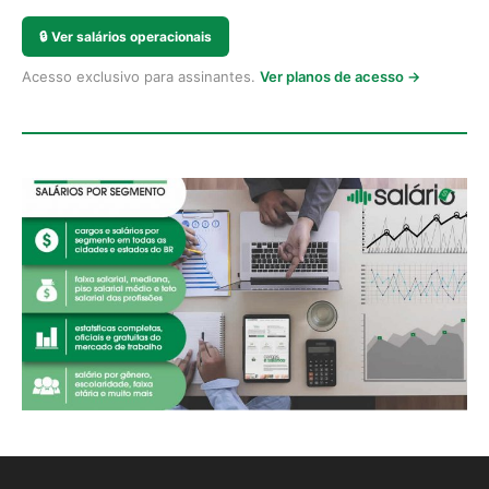
🔒
Ver salários operacionais
Acesso exclusivo para assinantes.
Ver planos de acesso →