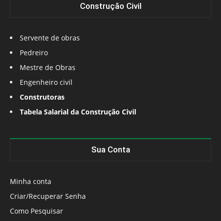
Construção Civil
Servente de obras
Pedreiro
Mestre de Obras
Engenheiro civil
Construtoras
Tabela Salarial da Construção Civil
Sua Conta
Minha conta
Criar/Recuperar Senha
Como Pesquisar