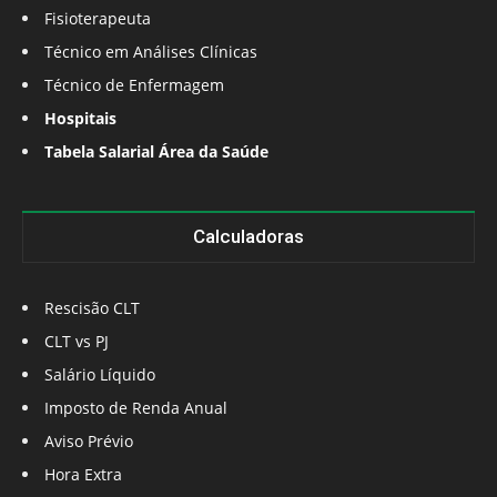
Fisioterapeuta
Técnico em Análises Clínicas
Técnico de Enfermagem
Hospitais
Tabela Salarial Área da Saúde
Calculadoras
Rescisão CLT
CLT vs PJ
Salário Líquido
Imposto de Renda Anual
Aviso Prévio
Hora Extra