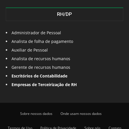
RH/DP
Administrador de Pessoal
Analista de folha de pagamento
Auxiliar de Pessoal
Analista de recursos humanos
Gerente de recursos humanos
Escritórios de Contabilidade
Empresas de Terceirização de RH
Sobre nossos dados
Onde usam nossos dados
Termos de Uso
Política de Privacidade
Sobre nós
Contato