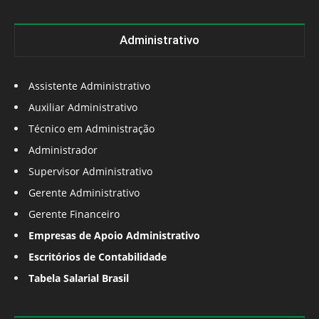
Administrativo
Assistente Administrativo
Auxiliar Administrativo
Técnico em Administração
Administrador
Supervisor Administrativo
Gerente Administrativo
Gerente Financeiro
Empresas de Apoio Administrativo
Escritórios de Contabilidade
Tabela Salarial Brasil