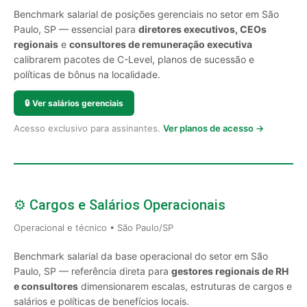
Benchmark salarial de posições gerenciais no setor em São
Paulo, SP — essencial para
diretores executivos, CEOs
regionais
e
consultores de remuneração executiva
calibrarem pacotes de C-Level, planos de sucessão e
políticas de bônus na localidade.
🔒
Ver salários gerenciais
Acesso exclusivo para assinantes.
Ver planos de acesso →
⚙️ Cargos e Salários Operacionais
Operacional e técnico • São Paulo/SP
Benchmark salarial da base operacional do setor em São
Paulo, SP — referência direta para
gestores regionais de RH
e consultores
dimensionarem escalas, estruturas de cargos e
salários e políticas de benefícios locais.