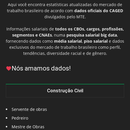
Aqui você encontra estatísticas atualizadas do mercado de
trabalho brasileiro de acordo com
dados oficiais do CAGED
divulgados pelo MTE.
Informações salariais de
todos os CBOs, cargos, profissões,
segmentos e CNAEs
, numa
pesquisa salarial big data
,
fornecendo dados como
média salarial
,
piso salarial
e dados
exclusivos do mercado de trabalho brasileiro como perfil,
tendências, diversidade racial e de gênero.
Nós amamos dados!
Construção Civil
Servente de obras
Pedreiro
Mestre de Obras