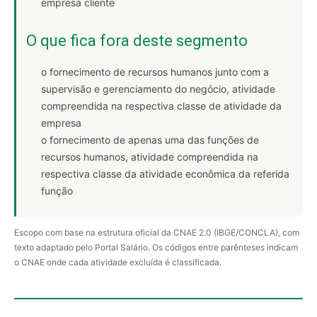
empresa cliente
O que fica fora deste segmento
o fornecimento de recursos humanos junto com a
supervisão e gerenciamento do negócio, atividade
compreendida na respectiva classe de atividade da
empresa
o fornecimento de apenas uma das funções de
recursos humanos, atividade compreendida na
respectiva classe da atividade econômica da referida
função
Escopo com base na estrutura oficial da CNAE 2.0 (IBGE/CONCLA), com
texto adaptado pelo Portal Salário. Os códigos entre parênteses indicam
o CNAE onde cada atividade excluída é classificada.