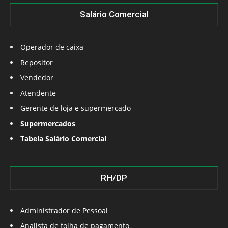
Salário Comercial
Operador de caixa
Repositor
Vendedor
Atendente
Gerente de loja e supermercado
Supermercados
Tabela Salário Comercial
RH/DP
Administrador de Pessoal
Analista de folha de pagamento