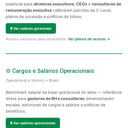
essencial para
diretores executivos, CEOs
e
consultores de
remuneração executiva
calibrarem pacotes de C-Level,
planos de sucessão e políticas de bônus.
🔒
Ver salários gerenciais
Acesso exclusivo para assinantes.
Ver planos de acesso →
⚙️ Cargos e Salários Operacionais
Operacional e técnico • Brasil
Benchmark salarial da base operacional do setor — referência
direta para
gestores de RH e consultores
dimensionarem
escalas, estruturas de cargos e salários e políticas de
benefícios.
🔒
Ver salários operacionais