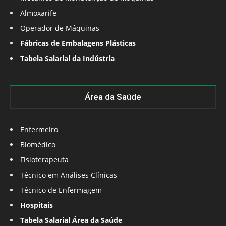
Almoxarife
Operador de Máquinas
Fábricas de Embalagens Plásticas
Tabela Salarial da Indústria
Área da Saúde
Enfermeiro
Biomédico
Fisioterapeuta
Técnico em Análises Clínicas
Técnico de Enfermagem
Hospitais
Tabela Salarial Área da Saúde