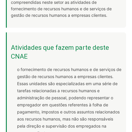
compreendidas neste setor as atividades de
fornecimento de recursos humanos e de serviços de
gestão de recursos humanos a empresas clientes.
Atividades que fazem parte deste
CNAE
o fornecimento de recursos humanos e de serviços de
gestão de recursos humanos a empresas clientes.
Essas unidades são especializadas em uma série de
tarefas relacionadas a recursos humanos e
administração de pessoal, podendo representar o
empregador em questões referentes à folha de
pagamento, impostos e outros assuntos relacionados
aos recursos humanos, mas não são responsáveis
pela direção e supervisão dos empregados na