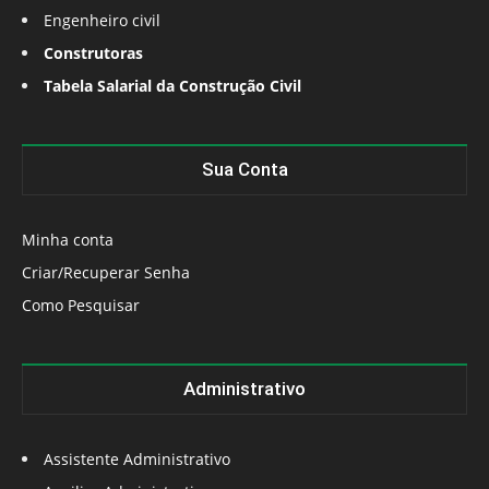
Engenheiro civil
Construtoras
Tabela Salarial da Construção Civil
Sua Conta
Minha conta
Criar/Recuperar Senha
Como Pesquisar
Administrativo
Assistente Administrativo