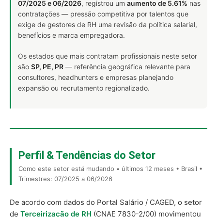
07/2025 e 06/2026
, registrou um
aumento de 5.61%
nas
contratações — pressão competitiva por talentos que
exige de gestores de RH uma revisão da política salarial,
benefícios e marca empregadora.
Os estados que mais contratam profissionais neste setor
são
SP, PE, PR
— referência geográfica relevante para
consultores, headhunters e empresas planejando
expansão ou recrutamento regionalizado.
Perfil & Tendências do Setor
Como este setor está mudando • últimos 12 meses • Brasil •
Trimestres: 07/2025 a 06/2026
De acordo com dados do Portal Salário / CAGED, o setor
de
Terceirização de RH
(CNAE 7830-2/00) movimentou