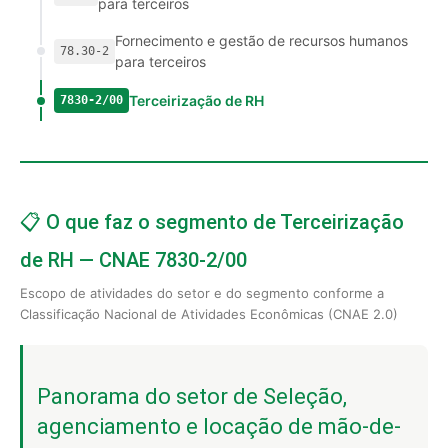
para terceiros
Fornecimento e gestão de recursos humanos
78.30-2
para terceiros
Terceirização de RH
7830-2/00
📋 O que faz o segmento de Terceirização
de RH — CNAE 7830-2/00
Escopo de atividades do setor e do segmento conforme a
Classificação Nacional de Atividades Econômicas (CNAE 2.0)
Panorama do setor de Seleção,
agenciamento e locação de mão-de-