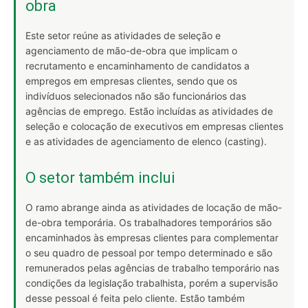
obra
Este setor reúne as atividades de seleção e
agenciamento de mão-de-obra que implicam o
recrutamento e encaminhamento de candidatos a
empregos em empresas clientes, sendo que os
indivíduos selecionados não são funcionários das
agências de emprego. Estão incluídas as atividades de
seleção e colocação de executivos em empresas clientes
e as atividades de agenciamento de elenco (casting).
O setor também inclui
O ramo abrange ainda as atividades de locação de mão-
de-obra temporária. Os trabalhadores temporários são
encaminhados às empresas clientes para complementar
o seu quadro de pessoal por tempo determinado e são
remunerados pelas agências de trabalho temporário nas
condições da legislação trabalhista, porém a supervisão
desse pessoal é feita pelo cliente. Estão também