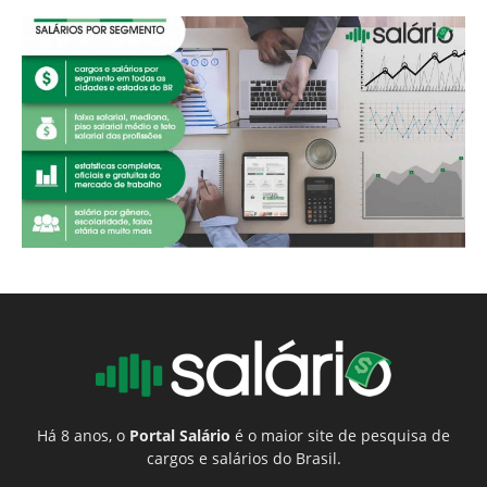
Há 8 anos, o
Portal Salário
é o maior site de pesquisa de
cargos e salários do Brasil.