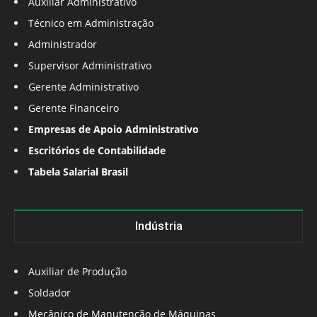
Auxiliar Administrativo
Técnico em Administração
Administrador
Supervisor Administrativo
Gerente Administrativo
Gerente Financeiro
Empresas de Apoio Administrativo
Escritórios de Contabilidade
Tabela Salarial Brasil
Indústria
Auxiliar de Produção
Soldador
Mecânico de Manutenção de Máquinas