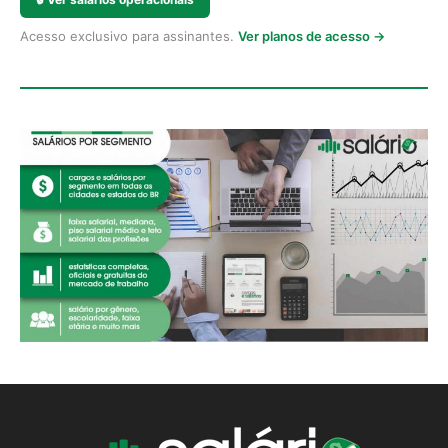
Acesso exclusivo para assinantes.
Ver planos de acesso →