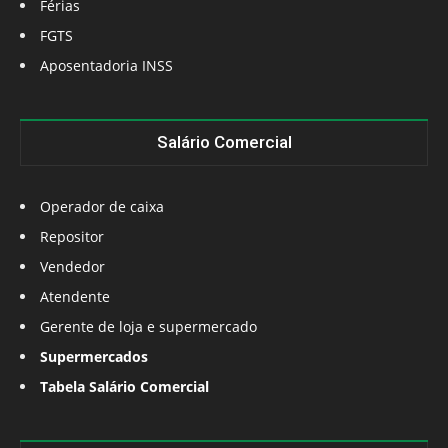
Férias
FGTS
Aposentadoria INSS
Salário Comercial
Operador de caixa
Repositor
Vendedor
Atendente
Gerente de loja e supermercado
Supermercados
Tabela Salário Comercial