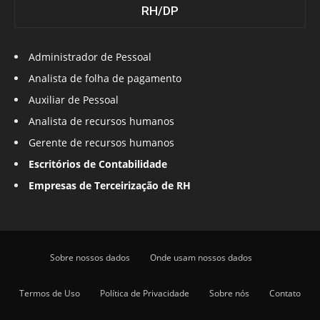
RH/DP
Administrador de Pessoal
Analista de folha de pagamento
Auxiliar de Pessoal
Analista de recursos humanos
Gerente de recursos humanos
Escritórios de Contabilidade
Empresas de Terceirização de RH
Sobre nossos dados
Onde usam nossos dados
Termos de Uso
Política de Privacidade
Sobre nós
Contato