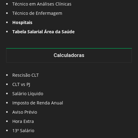
Técnico em Análises Clínicas
Técnico de Enfermagem
Hospitais
Tabela Salarial Área da Saúde
Calculadoras
Rescisão CLT
CLT vs PJ
Salário Líquido
Imposto de Renda Anual
Aviso Prévio
Hora Extra
13º Salário