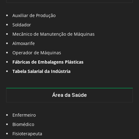
Auxiliar de Produção
Soldador
Mecânico de Manutenção de Máquinas
Almoxarife
Operador de Máquinas
Fábricas de Embalagens Plásticas
Tabela Salarial da Indústria
Área da Saúde
Enfermeiro
Biomédico
Fisioterapeuta