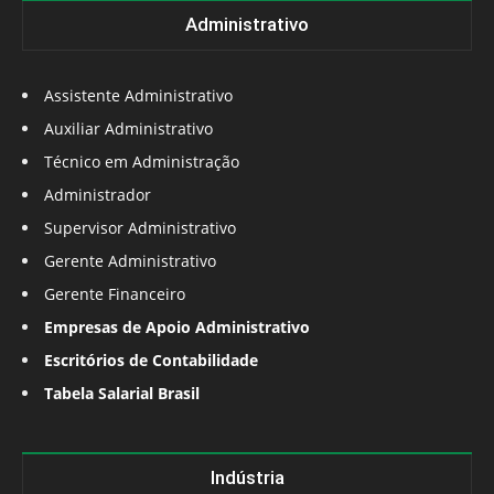
Administrativo
Assistente Administrativo
Auxiliar Administrativo
Técnico em Administração
Administrador
Supervisor Administrativo
Gerente Administrativo
Gerente Financeiro
Empresas de Apoio Administrativo
Escritórios de Contabilidade
Tabela Salarial Brasil
Indústria