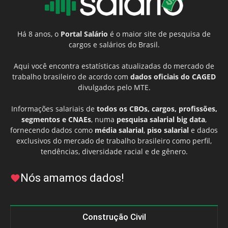
Há 8 anos, o
Portal Salário
é o maior site de pesquisa de
cargos e salários do Brasil.
Aqui você encontra estatísticas atualizadas do mercado de
trabalho brasileiro de acordo com
dados oficiais do CAGED
divulgados pelo MTE.
Informações salariais de
todos os CBOs, cargos, profissões,
segmentos e CNAEs
, numa
pesquisa salarial big data
,
fornecendo dados como
média salarial
,
piso salarial
e dados
exclusivos do mercado de trabalho brasileiro como perfil,
tendências, diversidade racial e de gênero.
Nós amamos dados!
Construção Civil