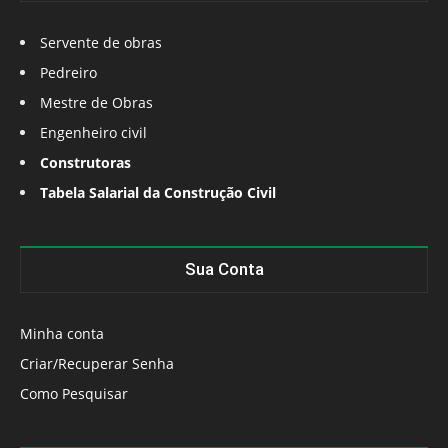
Servente de obras
Pedreiro
Mestre de Obras
Engenheiro civil
Construtoras
Tabela Salarial da Construção Civil
Sua Conta
Minha conta
Criar/Recuperar Senha
Como Pesquisar