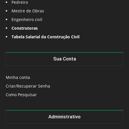
Pedreiro
Mestre de Obras
Engenheiro civil
Construtoras
Tabela Salarial da Construção Civil
Sua Conta
Minha conta
Criar/Recuperar Senha
Como Pesquisar
Administrativo