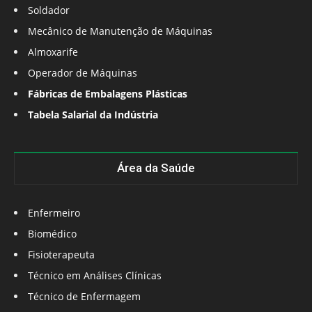
Soldador
Mecânico de Manutenção de Máquinas
Almoxarife
Operador de Máquinas
Fábricas de Embalagens Plásticas
Tabela Salarial da Indústria
Área da Saúde
Enfermeiro
Biomédico
Fisioterapeuta
Técnico em Análises Clínicas
Técnico de Enfermagem