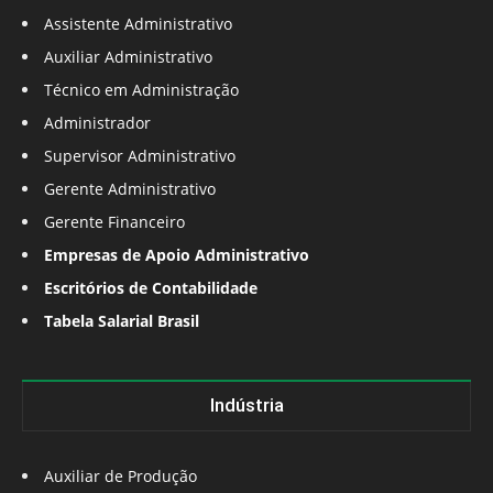
Assistente Administrativo
Auxiliar Administrativo
Técnico em Administração
Administrador
Supervisor Administrativo
Gerente Administrativo
Gerente Financeiro
Empresas de Apoio Administrativo
Escritórios de Contabilidade
Tabela Salarial Brasil
Indústria
Auxiliar de Produção