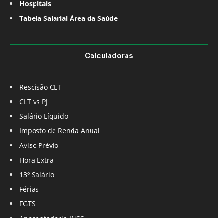
Hospitais
Tabela Salarial Área da Saúde
Calculadoras
Rescisão CLT
CLT vs PJ
Salário Líquido
Imposto de Renda Anual
Aviso Prévio
Hora Extra
13º Salário
Férias
FGTS