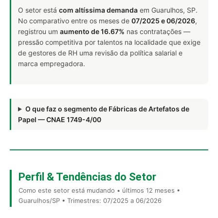
O setor está
com altíssima demanda
em Guarulhos, SP.
No comparativo entre os meses de
07/2025 e 06/2026
,
registrou um
aumento de 16.67%
nas contratações —
pressão competitiva por talentos na localidade que exige
de gestores de RH uma revisão da política salarial e
marca empregadora.
O que faz o segmento de Fábricas de Artefatos de
Papel — CNAE 1749-4/00
Perfil & Tendências do Setor
Como este setor está mudando • últimos 12 meses •
Guarulhos/SP • Trimestres: 07/2025 a 06/2026