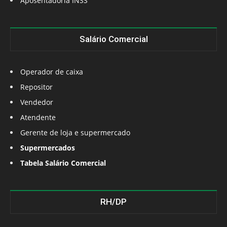
Aposentadoria INSS
Salário Comercial
Operador de caixa
Repositor
Vendedor
Atendente
Gerente de loja e supermercado
Supermercados
Tabela Salário Comercial
RH/DP