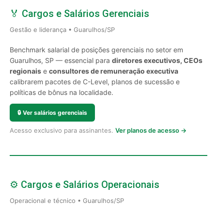
🏅 Cargos e Salários Gerenciais
Gestão e liderança • Guarulhos/SP
Benchmark salarial de posições gerenciais no setor em
Guarulhos, SP — essencial para
diretores executivos, CEOs
regionais
e
consultores de remuneração executiva
calibrarem pacotes de C-Level, planos de sucessão e
políticas de bônus na localidade.
🔒
Ver salários gerenciais
Acesso exclusivo para assinantes.
Ver planos de acesso →
⚙️ Cargos e Salários Operacionais
Operacional e técnico • Guarulhos/SP