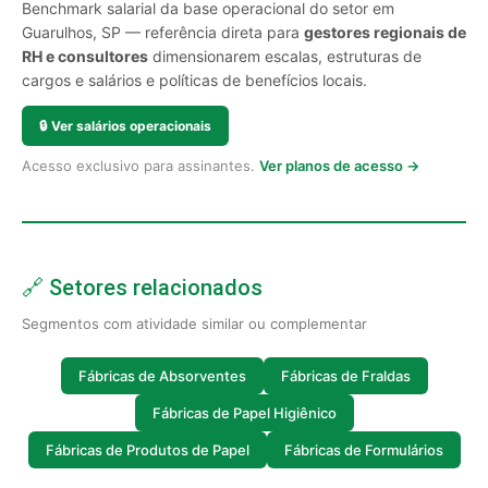
Benchmark salarial da base operacional do setor em
Guarulhos, SP — referência direta para
gestores regionais de
RH e consultores
dimensionarem escalas, estruturas de
cargos e salários e políticas de benefícios locais.
🔒
Ver salários operacionais
Acesso exclusivo para assinantes.
Ver planos de acesso →
🔗 Setores relacionados
Segmentos com atividade similar ou complementar
Fábricas de Absorventes
Fábricas de Fraldas
Fábricas de Papel Higiênico
Fábricas de Produtos de Papel
Fábricas de Formulários