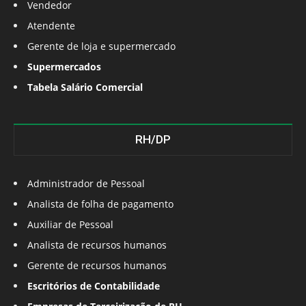
Vendedor
Atendente
Gerente de loja e supermercado
Supermercados
Tabela Salário Comercial
RH/DP
Administrador de Pessoal
Analista de folha de pagamento
Auxiliar de Pessoal
Analista de recursos humanos
Gerente de recursos humanos
Escritórios de Contabilidade