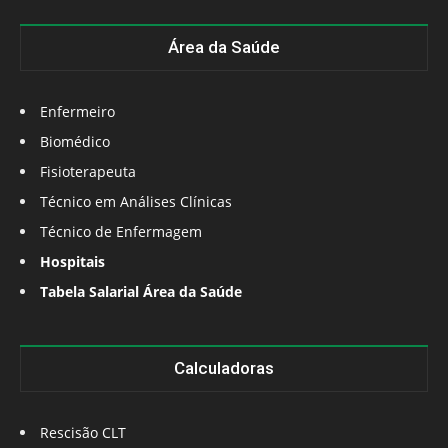
Área da Saúde
Enfermeiro
Biomédico
Fisioterapeuta
Técnico em Análises Clínicas
Técnico de Enfermagem
Hospitais
Tabela Salarial Área da Saúde
Calculadoras
Rescisão CLT