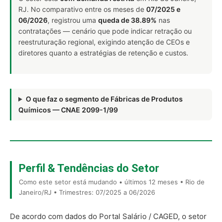
RJ. No comparativo entre os meses de
07/2025 e
06/2026
, registrou uma
queda de 38.89%
nas
contratações — cenário que pode indicar retração ou
reestruturação regional, exigindo atenção de CEOs e
diretores quanto a estratégias de retenção e custos.
O que faz o segmento de Fábricas de Produtos
Químicos — CNAE 2099-1/99
Perfil & Tendências do Setor
Como este setor está mudando • últimos 12 meses • Rio de
Janeiro/RJ • Trimestres: 07/2025 a 06/2026
De acordo com dados do Portal Salário / CAGED, o setor