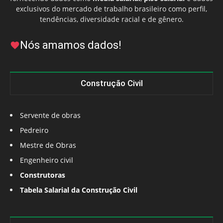
exclusivos do mercado de trabalho brasileiro como perfil,
tendências, diversidade racial e de gênero.
Nós amamos dados!
Construção Civil
Servente de obras
Pedreiro
Mestre de Obras
Engenheiro civil
Construtoras
Tabela Salarial da Construção Civil