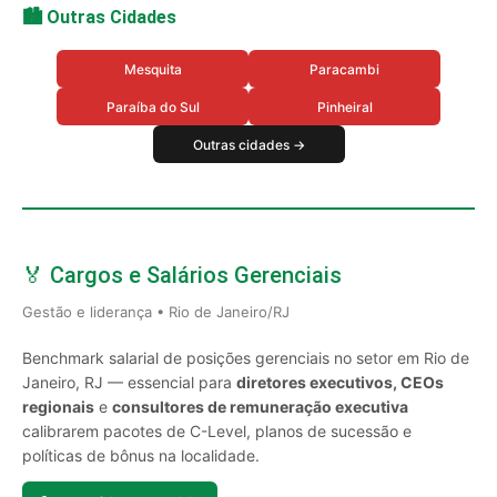
🏙️ Outras Cidades
Mesquita
Paracambi
Paraíba do Sul
Pinheiral
Outras cidades →
🏅 Cargos e Salários Gerenciais
Gestão e liderança • Rio de Janeiro/RJ
Benchmark salarial de posições gerenciais no setor em Rio de
Janeiro, RJ — essencial para
diretores executivos, CEOs
regionais
e
consultores de remuneração executiva
calibrarem pacotes de C-Level, planos de sucessão e
políticas de bônus na localidade.