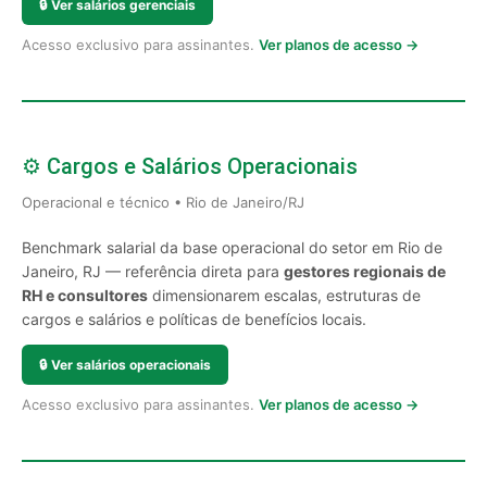
🔒
Ver salários gerenciais
Acesso exclusivo para assinantes.
Ver planos de acesso →
⚙️ Cargos e Salários Operacionais
Operacional e técnico • Rio de Janeiro/RJ
Benchmark salarial da base operacional do setor em Rio de
Janeiro, RJ — referência direta para
gestores regionais de
RH e consultores
dimensionarem escalas, estruturas de
cargos e salários e políticas de benefícios locais.
🔒
Ver salários operacionais
Acesso exclusivo para assinantes.
Ver planos de acesso →