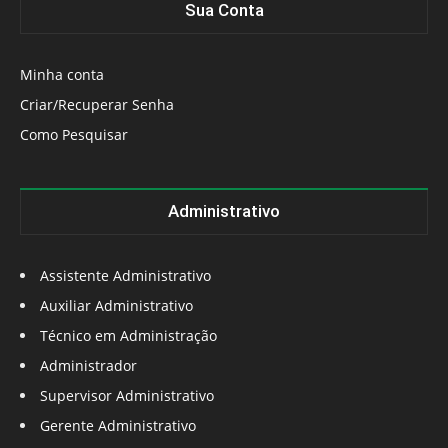
Sua Conta
Minha conta
Criar/Recuperar Senha
Como Pesquisar
Administrativo
Assistente Administrativo
Auxiliar Administrativo
Técnico em Administração
Administrador
Supervisor Administrativo
Gerente Administrativo