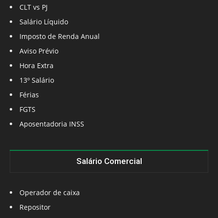
CLT vs PJ
Salário Líquido
Imposto de Renda Anual
Aviso Prévio
Hora Extra
13º Salário
Férias
FGTS
Aposentadoria INSS
Salário Comercial
Operador de caixa
Repositor