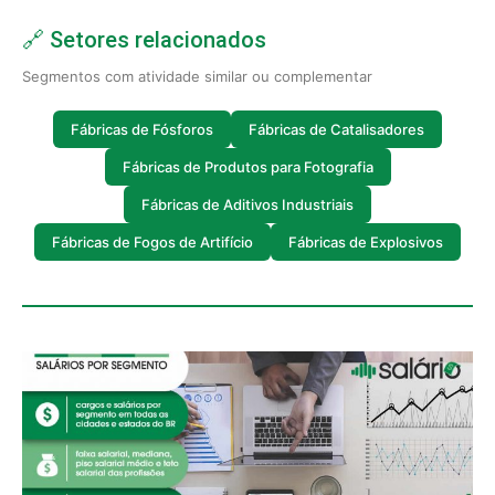
🔗 Setores relacionados
Segmentos com atividade similar ou complementar
Fábricas de Fósforos
Fábricas de Catalisadores
Fábricas de Produtos para Fotografia
Fábricas de Aditivos Industriais
Fábricas de Fogos de Artifício
Fábricas de Explosivos