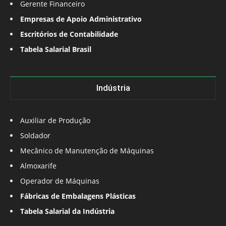
Gerente Financeiro
Empresas de Apoio Administrativo
Escritórios de Contabilidade
Tabela Salarial Brasil
Indústria
Auxiliar de Produção
Soldador
Mecânico de Manutenção de Máquinas
Almoxarife
Operador de Máquinas
Fábricas de Embalagens Plásticas
Tabela Salarial da Indústria