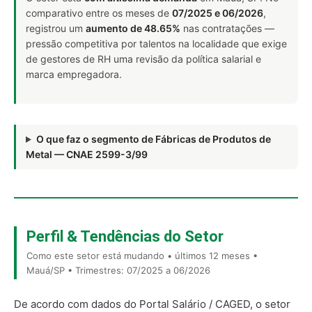
comparativo entre os meses de
07/2025 e 06/2026
,
registrou um
aumento de 48.65%
nas contratações —
pressão competitiva por talentos na localidade que exige
de gestores de RH uma revisão da política salarial e
marca empregadora.
O que faz o segmento de Fábricas de Produtos de
Metal — CNAE 2599-3/99
Perfil & Tendências do Setor
Como este setor está mudando • últimos 12 meses •
Mauá/SP • Trimestres: 07/2025 a 06/2026
De acordo com dados do Portal Salário / CAGED, o setor