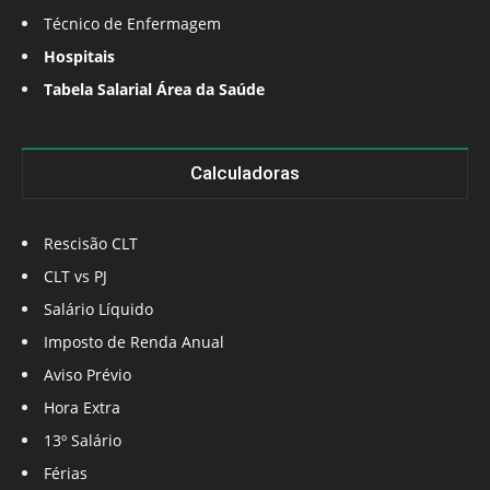
Técnico de Enfermagem
Hospitais
Tabela Salarial Área da Saúde
Calculadoras
Rescisão CLT
CLT vs PJ
Salário Líquido
Imposto de Renda Anual
Aviso Prévio
Hora Extra
13º Salário
Férias