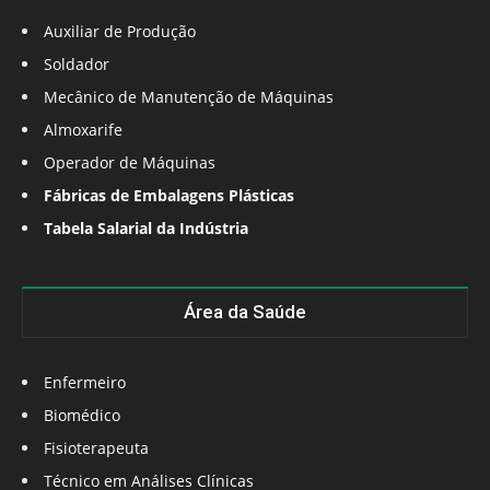
Auxiliar de Produção
Soldador
Mecânico de Manutenção de Máquinas
Almoxarife
Operador de Máquinas
Fábricas de Embalagens Plásticas
Tabela Salarial da Indústria
Área da Saúde
Enfermeiro
Biomédico
Fisioterapeuta
Técnico em Análises Clínicas