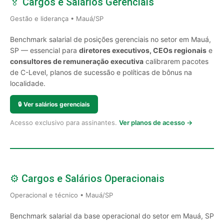
🏅 Cargos e Salários Gerenciais
Gestão e liderança • Mauá/SP
Benchmark salarial de posições gerenciais no setor em Mauá,
SP — essencial para
diretores executivos, CEOs regionais
e
consultores de remuneração executiva
calibrarem pacotes
de C-Level, planos de sucessão e políticas de bônus na
localidade.
🔒
Ver salários gerenciais
Acesso exclusivo para assinantes.
Ver planos de acesso →
⚙️ Cargos e Salários Operacionais
Operacional e técnico • Mauá/SP
Benchmark salarial da base operacional do setor em Mauá, SP