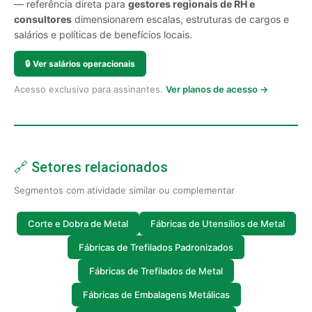
— referência direta para
gestores regionais de RH e
consultores
dimensionarem escalas, estruturas de cargos e
salários e políticas de benefícios locais.
🔒
Ver salários operacionais
Acesso exclusivo para assinantes.
Ver planos de acesso →
🔗 Setores relacionados
Segmentos com atividade similar ou complementar
Corte e Dobra de Metal
Fábricas de Utensílios de Metal
Fábricas de Trefilados Padronizados
Fábricas de Trefilados de Metal
Fábricas de Embalagens Metálicas