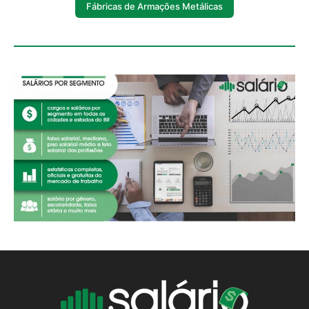
Fábricas de Armações Metálicas