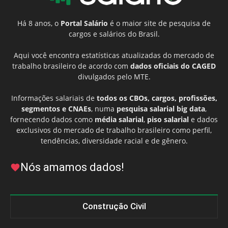
Há 8 anos, o
Portal Salário
é o maior site de pesquisa de
cargos e salários do Brasil.
Aqui você encontra estatísticas atualizadas do mercado de
trabalho brasileiro de acordo com
dados oficiais do CAGED
divulgados pelo MTE.
Informações salariais de
todos os CBOs, cargos, profissões,
segmentos e CNAEs
, numa
pesquisa salarial big data
,
fornecendo dados como
média salarial
,
piso salarial
e dados
exclusivos do mercado de trabalho brasileiro como perfil,
tendências, diversidade racial e de gênero.
Nós amamos dados!
Construção Civil