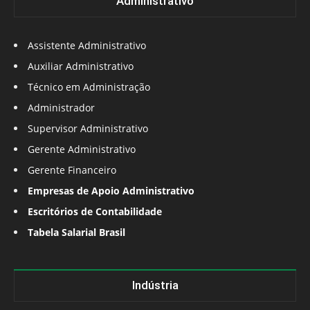
Administrativo
Assistente Administrativo
Auxiliar Administrativo
Técnico em Administração
Administrador
Supervisor Administrativo
Gerente Administrativo
Gerente Financeiro
Empresas de Apoio Administrativo
Escritórios de Contabilidade
Tabela Salarial Brasil
Indústria