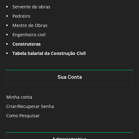
Servente de obras
Pedreiro
Mestre de Obras
Engenheiro civil
Construtoras
Tabela Salarial da Construção Civil
Sua Conta
Minha conta
Criar/Recuperar Senha
Como Pesquisar