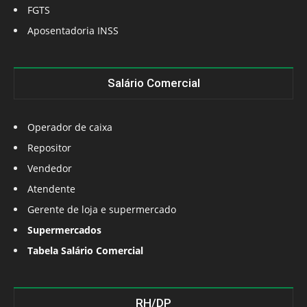
FGTS
Aposentadoria INSS
Salário Comercial
Operador de caixa
Repositor
Vendedor
Atendente
Gerente de loja e supermercado
Supermercados
Tabela Salário Comercial
RH/DP