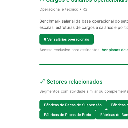
Operacional e técnico • RS
Benchmark salarial da base operacional do set
escalas, estruturas de cargos e salários e políti
🔒
Ver salários operacionais
Acesso exclusivo para assinantes.
Ver planos de
🔗 Setores relacionados
Segmentos com atividade similar ou complement
Fábricas de Peças de Suspensão
Fábricas 
Fábricas de Peças de Freio
Fábricas de Ba