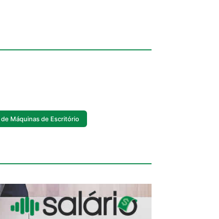
 de Máquinas de Escritório