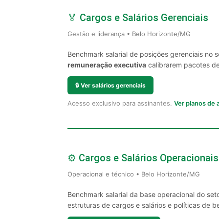
🏅 Cargos e Salários Gerenciais
Gestão e liderança • Belo Horizonte/MG
Benchmark salarial de posições gerenciais no 
remuneração executiva
calibrarem pacotes de 
🔒
Ver salários gerenciais
Acesso exclusivo para assinantes.
Ver planos de
⚙️ Cargos e Salários Operacionais
Operacional e técnico • Belo Horizonte/MG
Benchmark salarial da base operacional do set
estruturas de cargos e salários e políticas de be