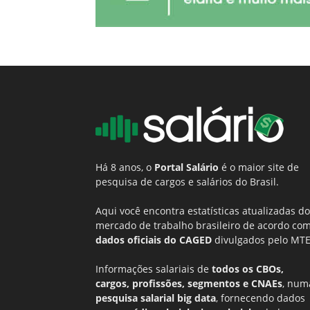
Há 8 anos, o
Portal Salário
é o maior site de
pesquisa de cargos e salários do Brasil.
Aqui você encontra estatísticas atualizadas do
mercado de trabalho brasileiro de acordo co
dados oficiais do CAGED
divulgados pelo MTE
Informações salariais de
todos os CBOs,
cargos, profissões, segmentos e CNAEs
, num
pesquisa salarial big data
, fornecendo dados