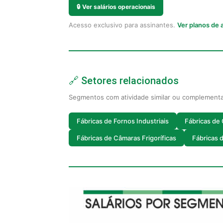
🔒
Ver salários operacionais
Acesso exclusivo para assinantes.
Ver planos de
🔗 Setores relacionados
Segmentos com atividade similar ou complement
Fábricas de Fornos Industriais
Fábricas de
Fábricas de Câmaras Frigoríficas
Fábricas 