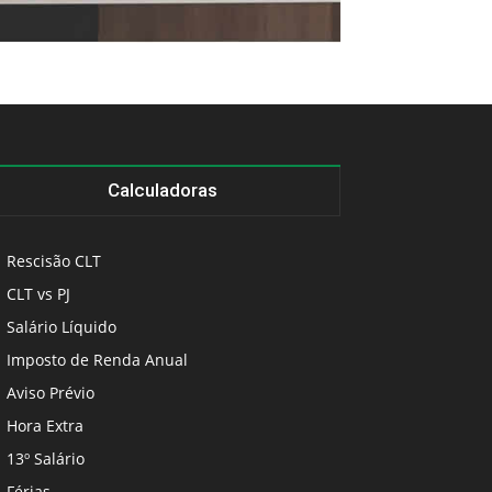
Calculadoras
Rescisão CLT
CLT vs PJ
Salário Líquido
Imposto de Renda Anual
Aviso Prévio
Hora Extra
13º Salário
Férias