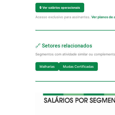
🔒
Ver salários operacionais
Acesso exclusivo para assinantes.
Ver planos de
🔗 Setores relacionados
Segmentos com atividade similar ou complement
Malharias
Mudas Certificadas