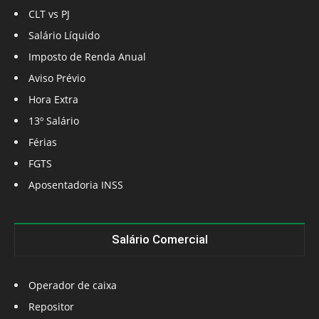
CLT vs PJ
Salário Líquido
Imposto de Renda Anual
Aviso Prévio
Hora Extra
13º Salário
Férias
FGTS
Aposentadoria INSS
Salário Comercial
Operador de caixa
Repositor