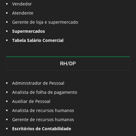
Vendedor
Atendente
Gerente de loja e supermercado
Supermercados
Tabela Salário Comercial
RH/DP
Administrador de Pessoal
Analista de folha de pagamento
Auxiliar de Pessoal
Analista de recursos humanos
Gerente de recursos humanos
Escritórios de Contabilidade