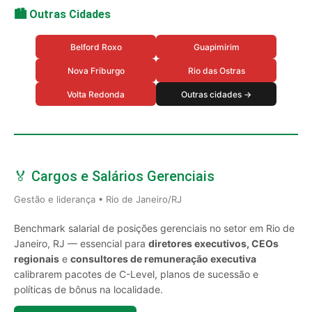
🏙️ Outras Cidades
Belford Roxo
Guapimirim
Nova Friburgo
Rio das Ostras
Volta Redonda
Outras cidades →
🏅 Cargos e Salários Gerenciais
Gestão e liderança • Rio de Janeiro/RJ
Benchmark salarial de posições gerenciais no setor em Rio de
Janeiro, RJ — essencial para
diretores executivos, CEOs
regionais
e
consultores de remuneração executiva
calibrarem pacotes de C-Level, planos de sucessão e
políticas de bônus na localidade.