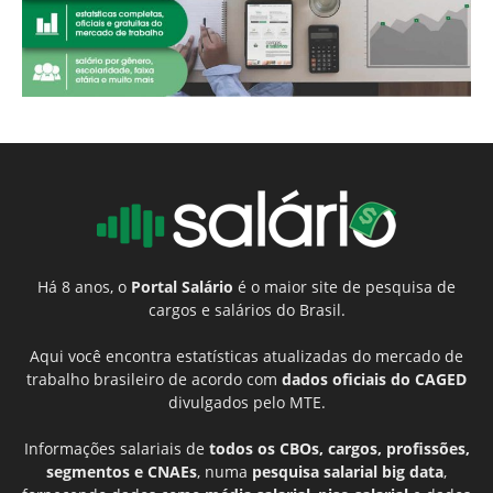
Há 8 anos, o
Portal Salário
é o maior site de pesquisa de
cargos e salários do Brasil.
Aqui você encontra estatísticas atualizadas do mercado de
trabalho brasileiro de acordo com
dados oficiais do CAGED
divulgados pelo MTE.
Informações salariais de
todos os CBOs, cargos, profissões,
segmentos e CNAEs
, numa
pesquisa salarial big data
,