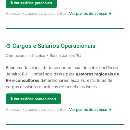
🔒
Ver salários gerenciais
Acesso exclusivo para assinantes.
Ver planos de acesso →
⚙️ Cargos e Salários Operacionais
Operacional e técnico • Rio de Janeiro/RJ
Benchmark salarial da base operacional do setor em Rio de
Janeiro, RJ — referência direta para
gestores regionais de
RH e consultores
dimensionarem escalas, estruturas de
cargos e salários e políticas de benefícios locais.
🔒
Ver salários operacionais
Acesso exclusivo para assinantes.
Ver planos de acesso →