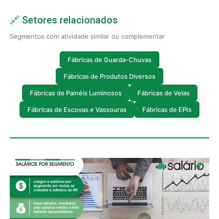
🔗 Setores relacionados
Segmentos com atividade similar ou complementar
Fábricas de Guarda-Chuvas
Fábricas de Produtos Diversos
Fábricas de Painéis Luminosos
Fábricas de Velas
Fábricas de Escovas e Vassouras
Fábricas de EPIs