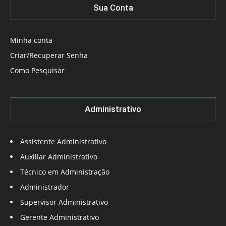
Sua Conta
Minha conta
Criar/Recuperar Senha
Como Pesquisar
Administrativo
Assistente Administrativo
Auxiliar Administrativo
Técnico em Administração
Administrador
Supervisor Administrativo
Gerente Administrativo