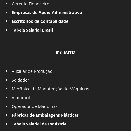
Gerente Financeiro
Empresas de Apoio Administrativo
Escritórios de Contabilidade
Tabela Salarial Brasil
Indústria
Auxiliar de Produção
Soldador
Mecânico de Manutenção de Máquinas
Almoxarife
Operador de Máquinas
Fábricas de Embalagens Plásticas
Tabela Salarial da Indústria