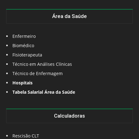
Área da Saúde
Enfermeiro
Biomédico
Fisioterapeuta
Técnico em Análises Clínicas
Técnico de Enfermagem
Hospitais
Tabela Salarial Área da Saúde
Calculadoras
Rescisão CLT