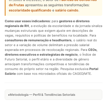
de Frutas
apresentou as seguintes transformações:
escolaridade qualificando
e
salário caindo
.
Como usar esses indicadores:
para
gestores e diretores
regionais de RH
, a evolução da escolaridade e da jornada sinaliza
mudanças estruturais que exigem ajuste em descrições de
vagas, requisitos e políticas de benefícios na localidade. Para
consultores de remuneração e headhunters
, o salário real do
setor e a variação de volume delimitam a pressão salarial
esperada em processos de recolocação regionais. Para
CEOs,
diretores executivos e estrategistas de negócio
, o Índice de
Futuro Setorial, o perfil etário e a diversidade de gênero
antecipam transformações competitivas e tendências de
consumo do próprio setor na região. Pesquisa exclusiva
Portal
Salário
com base nos microdados oficiais do CAGED/MTE.
Metodologia — Perfil & Tendências Setoriais