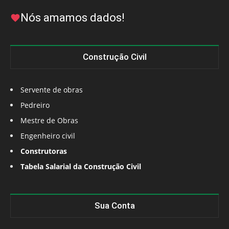
Nós amamos dados!
Construção Civil
Servente de obras
Pedreiro
Mestre de Obras
Engenheiro civil
Construtoras
Tabela Salarial da Construção Civil
Sua Conta