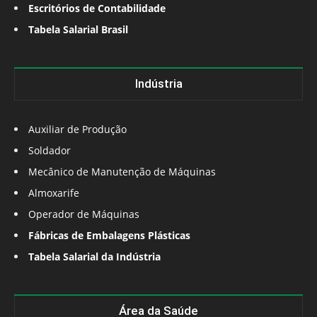
Escritórios de Contabilidade
Tabela Salarial Brasil
Indústria
Auxiliar de Produção
Soldador
Mecânico de Manutenção de Máquinas
Almoxarife
Operador de Máquinas
Fábricas de Embalagens Plásticas
Tabela Salarial da Indústria
Área da Saúde