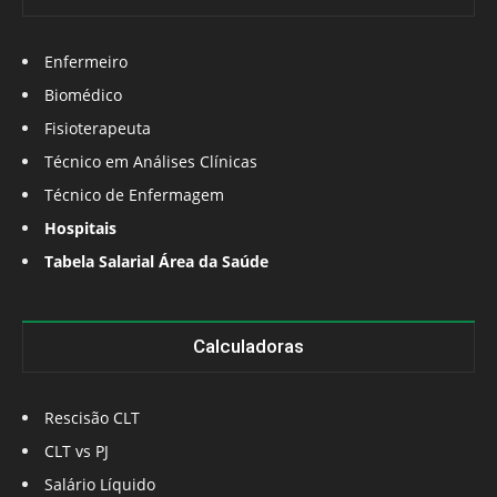
Enfermeiro
Biomédico
Fisioterapeuta
Técnico em Análises Clínicas
Técnico de Enfermagem
Hospitais
Tabela Salarial Área da Saúde
Calculadoras
Rescisão CLT
CLT vs PJ
Salário Líquido