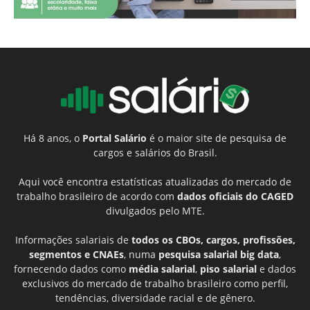
Há 8 anos, o
Portal Salário
é o maior site de pesquisa de
cargos e salários do Brasil.
Aqui você encontra estatísticas atualizadas do mercado de
trabalho brasileiro de acordo com
dados oficiais do CAGED
divulgados pelo MTE.
Informações salariais de
todos os CBOs, cargos, profissões,
segmentos e CNAEs
, numa
pesquisa salarial big data
,
fornecendo dados como
média salarial
,
piso salarial
e dados
exclusivos do mercado de trabalho brasileiro como perfil,
tendências, diversidade racial e de gênero.