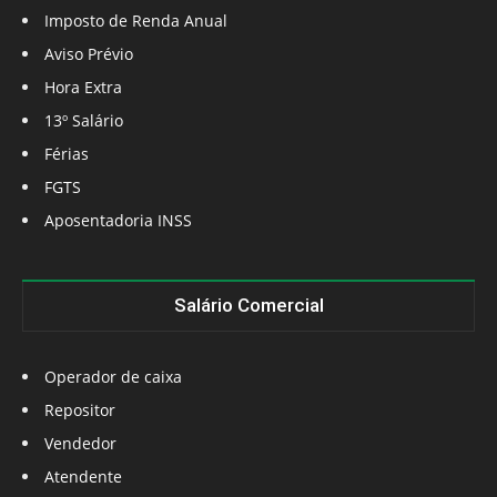
Imposto de Renda Anual
Aviso Prévio
Hora Extra
13º Salário
Férias
FGTS
Aposentadoria INSS
Salário Comercial
Operador de caixa
Repositor
Vendedor
Atendente