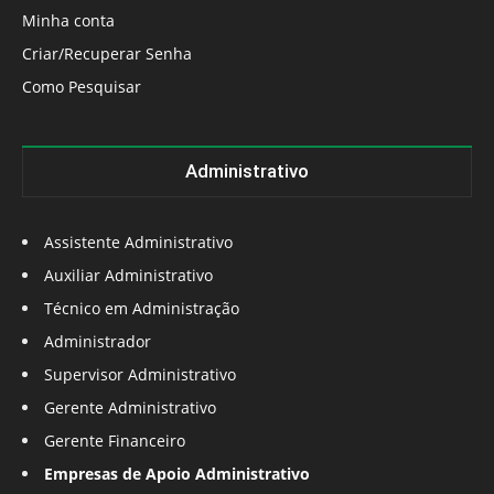
Minha conta
Criar/Recuperar Senha
Como Pesquisar
Administrativo
Assistente Administrativo
Auxiliar Administrativo
Técnico em Administração
Administrador
Supervisor Administrativo
Gerente Administrativo
Gerente Financeiro
Empresas de Apoio Administrativo