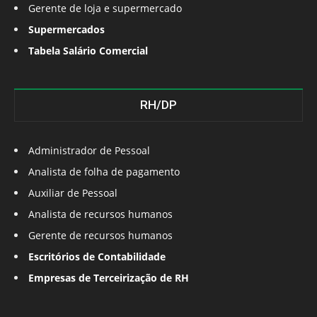
Gerente de loja e supermercado
Supermercados
Tabela Salário Comercial
RH/DP
Administrador de Pessoal
Analista de folha de pagamento
Auxiliar de Pessoal
Analista de recursos humanos
Gerente de recursos humanos
Escritórios de Contabilidade
Empresas de Terceirização de RH