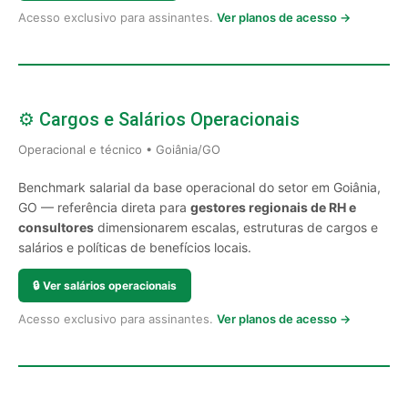
Acesso exclusivo para assinantes.
Ver planos de acesso →
⚙️ Cargos e Salários Operacionais
Operacional e técnico • Goiânia/GO
Benchmark salarial da base operacional do setor em Goiânia,
GO — referência direta para
gestores regionais de RH e
consultores
dimensionarem escalas, estruturas de cargos e
salários e políticas de benefícios locais.
🔒
Ver salários operacionais
Acesso exclusivo para assinantes.
Ver planos de acesso →