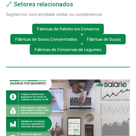
🔗 Setores relacionados
Segmentos com atividade similar ou complementar
Fábricas de Palmito em Conserva
Fábricas de Sucos Concentrados
Fábricas de Sucos
Fábricas de Conservas de Legumes