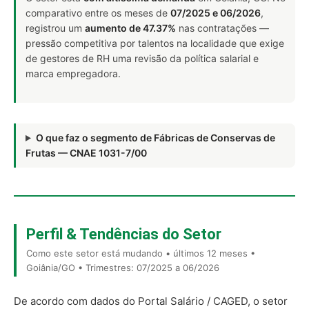
comparativo entre os meses de
07/2025 e 06/2026
,
registrou um
aumento de 47.37%
nas contratações —
pressão competitiva por talentos na localidade que exige
de gestores de RH uma revisão da política salarial e
marca empregadora.
O que faz o segmento de Fábricas de Conservas de
Frutas — CNAE 1031-7/00
Perfil & Tendências do Setor
Como este setor está mudando • últimos 12 meses •
Goiânia/GO • Trimestres: 07/2025 a 06/2026
De acordo com dados do Portal Salário / CAGED, o setor