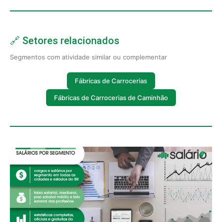
🔗 Setores relacionados
Segmentos com atividade similar ou complementar
Fábricas de Carrocerias
Fábricas de Carrocerias de Caminhão