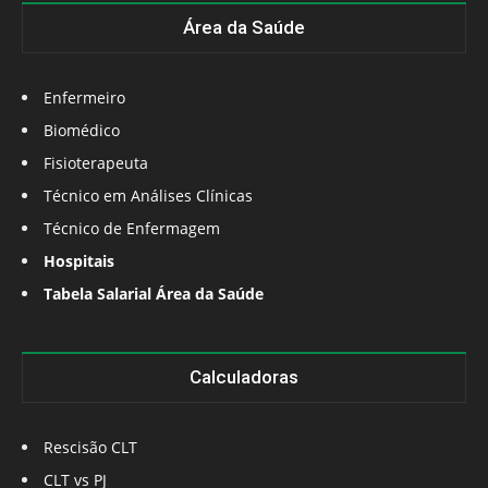
Área da Saúde
Enfermeiro
Biomédico
Fisioterapeuta
Técnico em Análises Clínicas
Técnico de Enfermagem
Hospitais
Tabela Salarial Área da Saúde
Calculadoras
Rescisão CLT
CLT vs PJ