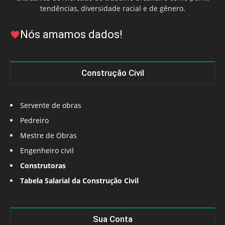
tendências, diversidade racial e de gênero.
Nós amamos dados!
Construção Civil
Servente de obras
Pedreiro
Mestre de Obras
Engenheiro civil
Construtoras
Tabela Salarial da Construção Civil
Sua Conta