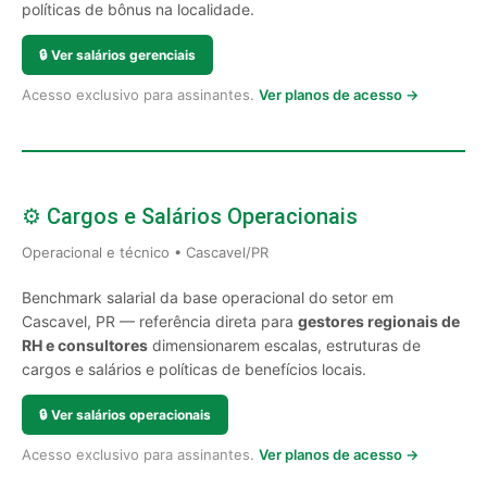
políticas de bônus na localidade.
🔒
Ver salários gerenciais
Acesso exclusivo para assinantes.
Ver planos de acesso →
⚙️ Cargos e Salários Operacionais
Operacional e técnico • Cascavel/PR
Benchmark salarial da base operacional do setor em
Cascavel, PR — referência direta para
gestores regionais de
RH e consultores
dimensionarem escalas, estruturas de
cargos e salários e políticas de benefícios locais.
🔒
Ver salários operacionais
Acesso exclusivo para assinantes.
Ver planos de acesso →