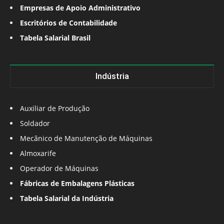
Empresas de Apoio Administrativo
Escritórios de Contabilidade
Tabela Salarial Brasil
Indústria
Auxiliar de Produção
Soldador
Mecânico de Manutenção de Máquinas
Almoxarife
Operador de Máquinas
Fábricas de Embalagens Plásticas
Tabela Salarial da Indústria