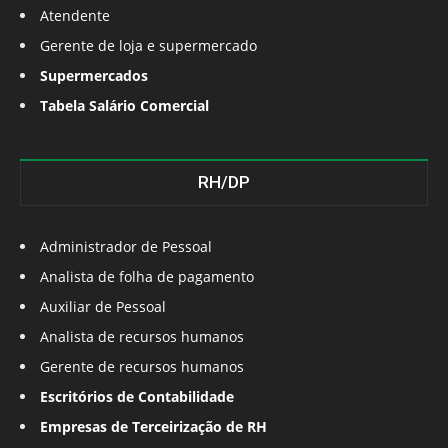
Atendente
Gerente de loja e supermercado
Supermercados
Tabela Salário Comercial
RH/DP
Administrador de Pessoal
Analista de folha de pagamento
Auxiliar de Pessoal
Analista de recursos humanos
Gerente de recursos humanos
Escritórios de Contabilidade
Empresas de Terceirização de RH