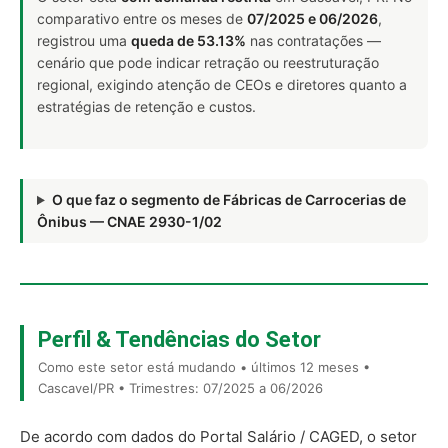
comparativo entre os meses de
07/2025 e 06/2026
,
registrou uma
queda de 53.13%
nas contratações —
cenário que pode indicar retração ou reestruturação
regional, exigindo atenção de CEOs e diretores quanto a
estratégias de retenção e custos.
O que faz o segmento de Fábricas de Carrocerias de
Ônibus — CNAE 2930-1/02
Perfil & Tendências do Setor
Como este setor está mudando • últimos 12 meses •
Cascavel/PR • Trimestres: 07/2025 a 06/2026
De acordo com dados do Portal Salário / CAGED, o setor