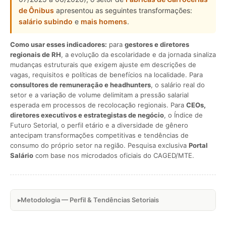
de Ônibus
apresentou as seguintes transformações:
salário subindo
e
mais homens
.
Como usar esses indicadores:
para
gestores e diretores
regionais de RH
, a evolução da escolaridade e da jornada sinaliza
mudanças estruturais que exigem ajuste em descrições de
vagas, requisitos e políticas de benefícios na localidade. Para
consultores de remuneração e headhunters
, o salário real do
setor e a variação de volume delimitam a pressão salarial
esperada em processos de recolocação regionais. Para
CEOs,
diretores executivos e estrategistas de negócio
, o Índice de
Futuro Setorial, o perfil etário e a diversidade de gênero
antecipam transformações competitivas e tendências de
consumo do próprio setor na região. Pesquisa exclusiva
Portal
Salário
com base nos microdados oficiais do CAGED/MTE.
Metodologia — Perfil & Tendências Setoriais