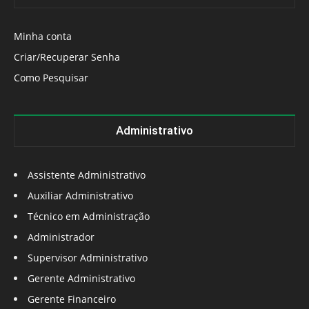
Minha conta
Criar/Recuperar Senha
Como Pesquisar
Administrativo
Assistente Administrativo
Auxiliar Administrativo
Técnico em Administração
Administrador
Supervisor Administrativo
Gerente Administrativo
Gerente Financeiro