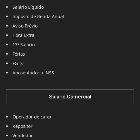
Salário Líquido
Imposto de Renda Anual
Aviso Prévio
Hora Extra
13º Salário
Férias
FGTS
Aposentadoria INSS
Salário Comercial
Operador de caixa
Repositor
Vendedor